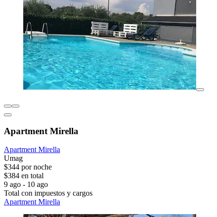
Apartment Mirella
Apartment Mirella
Umag
$344 por noche
$384 en total
9 ago - 10 ago
Total con impuestos y cargos
Apartment Mirella