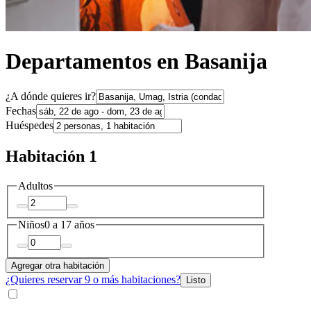
Departamentos en Basanija
¿A dónde quieres ir?
Fechas
Huéspedes
Habitación 1
Adultos
Niños
0 a 17 años
Agregar otra habitación
¿Quieres reservar 9 o más habitaciones?
Listo