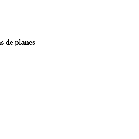
s de planes