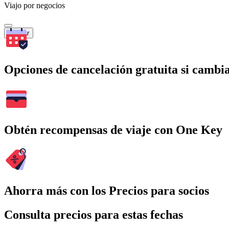
Viajo por negocios
Buscar
Opciones de cancelación gratuita si cambia
Obtén recompensas de viaje con One Key
Ahorra más con los Precios para socios
Consulta precios para estas fechas