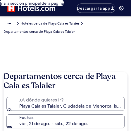
Ir a la sección principal de la página
Descargar la app
Hoteles cerca de Playa Cala es Talaier
Departamentos cerca de Playa Cala es Talaier
Departamentos cerca de Playa
Cala es Talaier
¿A dónde quieres ir?
Playa Cala es Talaier, Ciudadela de Menorca, Islas Ba
Fechas
vie., 21 de ago. - sáb., 22 de ago.