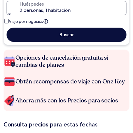
Huéspedes
2 personas, 1 habitación
Viajo por negocios
Buscar
Opciones de cancelación gratuita si
cambias de planes
Obtén recompensas de viaje con One Key
Ahorra más con los Precios para socios
Consulta precios para estas fechas