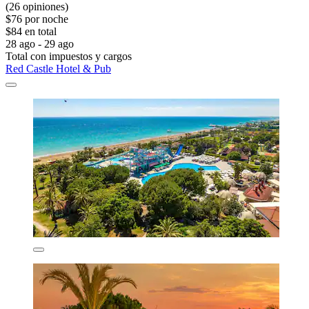
(26 opiniones)
$76 por noche
$84 en total
28 ago - 29 ago
Total con impuestos y cargos
Red Castle Hotel & Pub