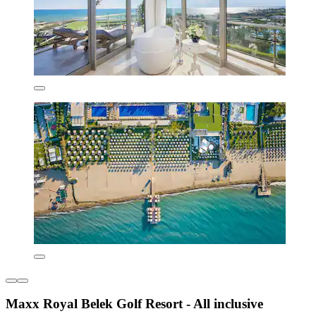
Maxx Royal Belek Golf Resort - All inclusive