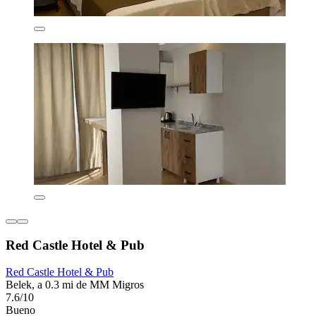
Red Castle Hotel & Pub
Red Castle Hotel & Pub
Belek, a 0.3 mi de MM Migros
7.6/10
Bueno