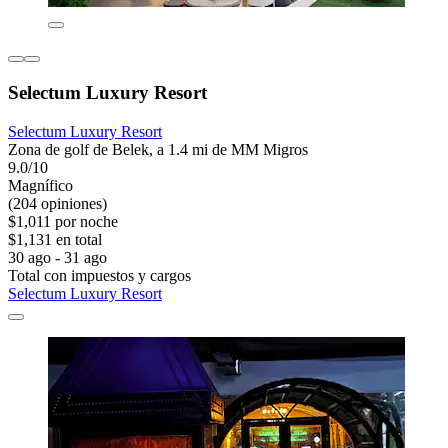
Selectum Luxury Resort
Selectum Luxury Resort
Zona de golf de Belek, a 1.4 mi de MM Migros
9.0/10
Magnífico
(204 opiniones)
$1,011 por noche
$1,131 en total
30 ago - 31 ago
Total con impuestos y cargos
Selectum Luxury Resort