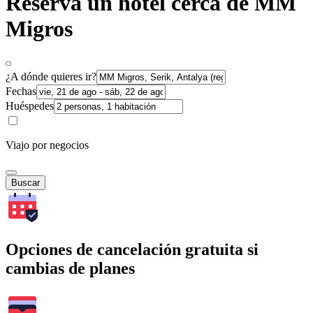
Reserva un hotel cerca de MM
Migros
¿A dónde quieres ir?
Fechas
Huéspedes
Viajo por negocios
Buscar
Opciones de cancelación gratuita si
cambias de planes