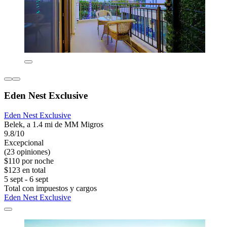
Eden Nest Exclusive
Eden Nest Exclusive
Belek, a 1.4 mi de MM Migros
9.8/10
Excepcional
(23 opiniones)
$110 por noche
$123 en total
5 sept - 6 sept
Total con impuestos y cargos
Eden Nest Exclusive