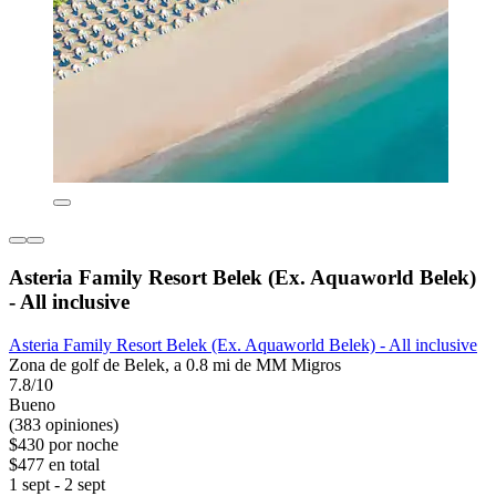
Asteria Family Resort Belek (Ex. Aquaworld Belek)
- All inclusive
Asteria Family Resort Belek (Ex. Aquaworld Belek) - All inclusive
Zona de golf de Belek, a 0.8 mi de MM Migros
7.8/10
Bueno
(383 opiniones)
$430 por noche
$477 en total
1 sept - 2 sept