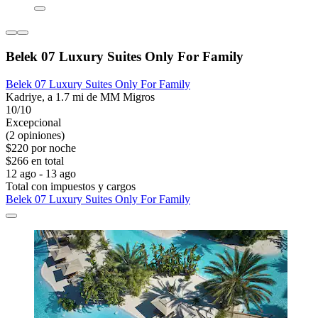
Belek 07 Luxury Suites Only For Family
Belek 07 Luxury Suites Only For Family
Kadriye, a 1.7 mi de MM Migros
10/10
Excepcional
(2 opiniones)
$220 por noche
$266 en total
12 ago - 13 ago
Total con impuestos y cargos
Belek 07 Luxury Suites Only For Family