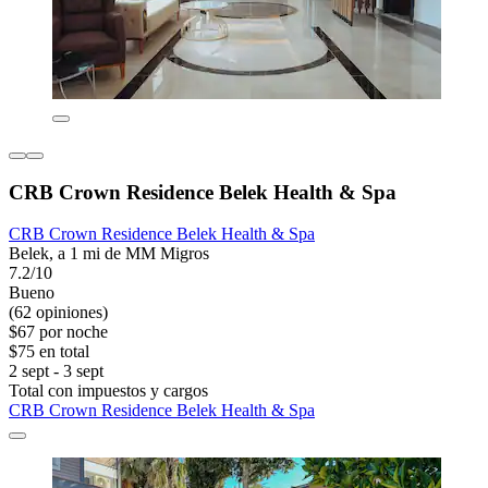
CRB Crown Residence Belek Health & Spa
CRB Crown Residence Belek Health & Spa
Belek, a 1 mi de MM Migros
7.2/10
Bueno
(62 opiniones)
$67 por noche
$75 en total
2 sept - 3 sept
Total con impuestos y cargos
CRB Crown Residence Belek Health & Spa