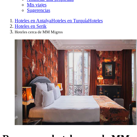
Mis viajes
Sugerencias
Hoteles en Antalya
Hoteles en Turquía
Hoteles
Hoteles en Serik
Hoteles cerca de MM Migros