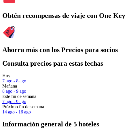
Obtén recompensas de viaje con One Key
Ahorra más con los Precios para socios
Consulta precios para estas fechas
Hoy
7 ago - 8 ago
Mañana
8 ago - 9 ago
Este fin de semana
7 ago - 9 ago
Próximo fin de semana
14 ago - 16 ago
Información general de 5 hoteles