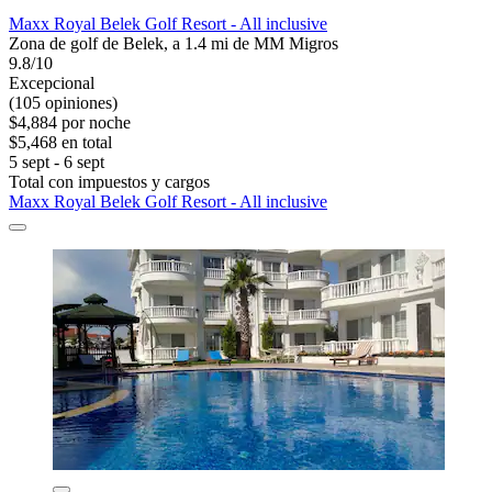
Maxx Royal Belek Golf Resort - All inclusive
Zona de golf de Belek, a 1.4 mi de MM Migros
9.8/10
Excepcional
(105 opiniones)
$4,884 por noche
$5,468 en total
5 sept - 6 sept
Total con impuestos y cargos
Maxx Royal Belek Golf Resort - All inclusive