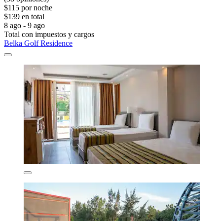
$115 por noche
$139 en total
8 ago - 9 ago
Total con impuestos y cargos
Belka Golf Residence