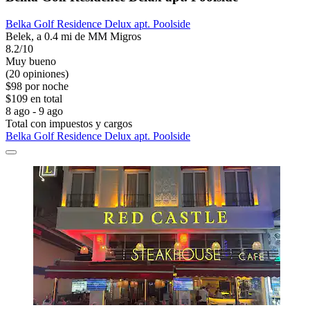
Belka Golf Residence Delux apt. Poolside
Belek, a 0.4 mi de MM Migros
8.2/10
Muy bueno
(20 opiniones)
$98 por noche
$109 en total
8 ago - 9 ago
Total con impuestos y cargos
Belka Golf Residence Delux apt. Poolside