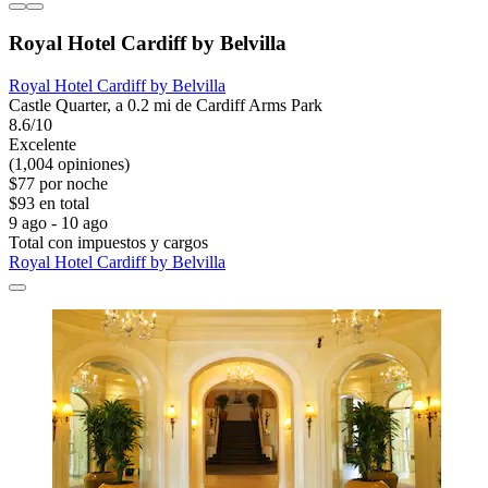
Royal Hotel Cardiff by Belvilla
Royal Hotel Cardiff by Belvilla
Castle Quarter, a 0.2 mi de Cardiff Arms Park
8.6/10
Excelente
(1,004 opiniones)
$77 por noche
$93 en total
9 ago - 10 ago
Total con impuestos y cargos
Royal Hotel Cardiff by Belvilla