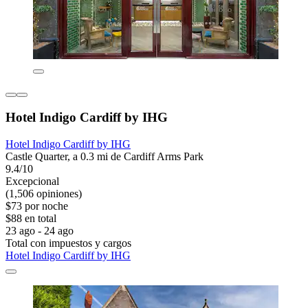
Hotel Indigo Cardiff by IHG
Hotel Indigo Cardiff by IHG
Castle Quarter, a 0.3 mi de Cardiff Arms Park
9.4/10
Excepcional
(1,506 opiniones)
$73 por noche
$88 en total
23 ago - 24 ago
Total con impuestos y cargos
Hotel Indigo Cardiff by IHG