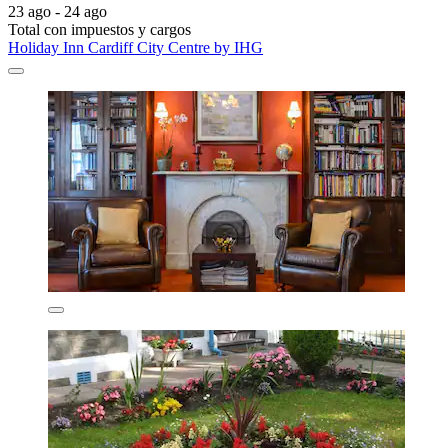
23 ago - 24 ago
Total con impuestos y cargos
Holiday Inn Cardiff City Centre by IHG