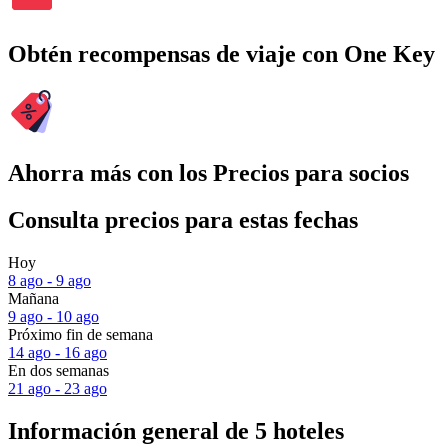
Obtén recompensas de viaje con One Key
Ahorra más con los Precios para socios
Consulta precios para estas fechas
Hoy
8 ago - 9 ago
Mañana
9 ago - 10 ago
Próximo fin de semana
14 ago - 16 ago
En dos semanas
21 ago - 23 ago
Información general de 5 hoteles