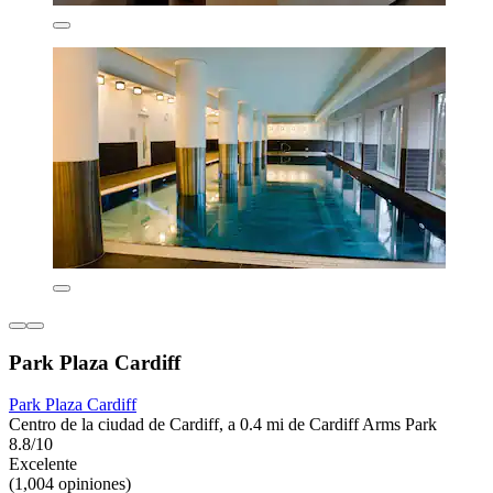
Park Plaza Cardiff
Park Plaza Cardiff
Centro de la ciudad de Cardiff, a 0.4 mi de Cardiff Arms Park
8.8/10
Excelente
(1,004 opiniones)