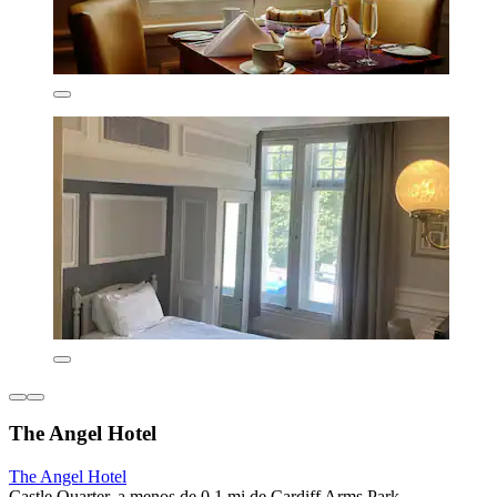
The Angel Hotel
The Angel Hotel
Castle Quarter, a menos de 0.1 mi de Cardiff Arms Park