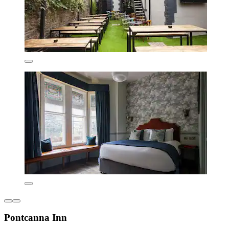
Pontcanna Inn