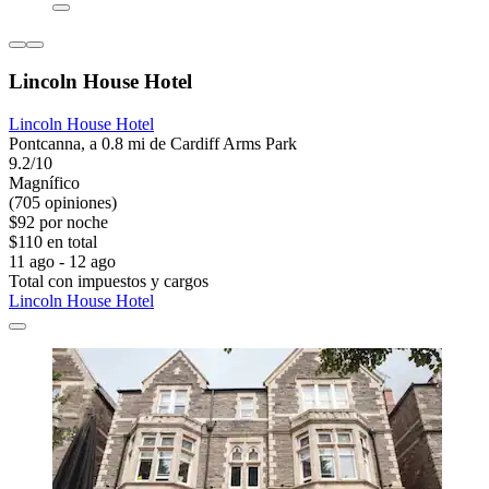
Lincoln House Hotel
Lincoln House Hotel
Pontcanna, a 0.8 mi de Cardiff Arms Park
9.2/10
Magnífico
(705 opiniones)
$92 por noche
$110 en total
11 ago - 12 ago
Total con impuestos y cargos
Lincoln House Hotel