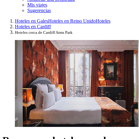
Mis viajes
Sugerencias
Hoteles en Gales
Hoteles en Reino Unido
Hoteles
Hoteles en Cardiff
Hoteles cerca de Cardiff Arms Park