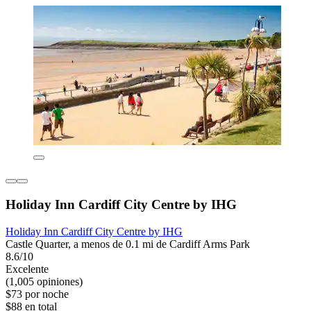
Holiday Inn Cardiff City Centre by IHG
Holiday Inn Cardiff City Centre by IHG
Castle Quarter, a menos de 0.1 mi de Cardiff Arms Park
8.6/10
Excelente
(1,005 opiniones)
$73 por noche
$88 en total