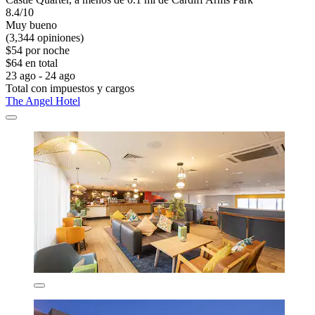
8.4/10
Muy bueno
(3,344 opiniones)
$54 por noche
$64 en total
23 ago - 24 ago
Total con impuestos y cargos
The Angel Hotel