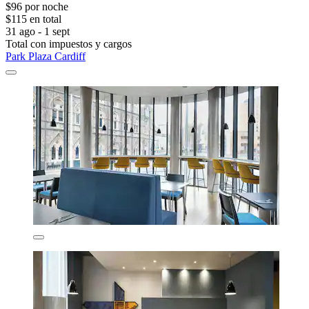
$96 por noche
$115 en total
31 ago - 1 sept
Total con impuestos y cargos
Park Plaza Cardiff