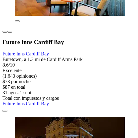
Future Inns Cardiff Bay
Future Inns Cardiff Bay
Butetown, a 1.3 mi de Cardiff Arms Park
8.6/10
Excelente
(1,643 opiniones)
$73 por noche
$87 en total
31 ago - 1 sept
Total con impuestos y cargos
Future Inns Cardiff Bay