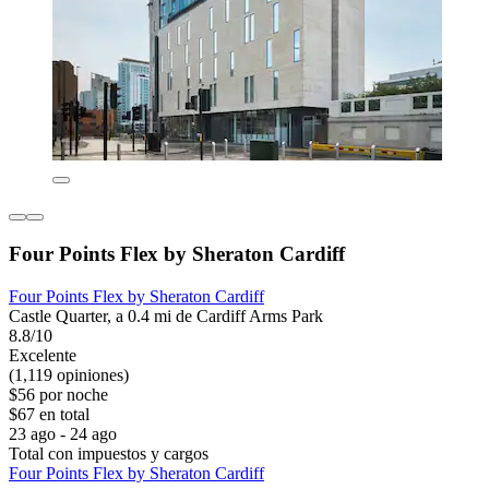
Four Points Flex by Sheraton Cardiff
Four Points Flex by Sheraton Cardiff
Castle Quarter, a 0.4 mi de Cardiff Arms Park
8.8/10
Excelente
(1,119 opiniones)
$56 por noche
$67 en total
23 ago - 24 ago
Total con impuestos y cargos
Four Points Flex by Sheraton Cardiff