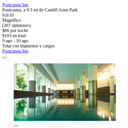
Pontcanna Inn
Pontcanna, a 0.5 mi de Cardiff Arms Park
9.0/10
Magnífico
(207 opiniones)
$86 por noche
$103 en total
9 ago - 10 ago
Total con impuestos y cargos
Pontcanna Inn