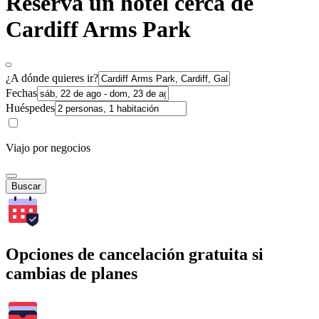
Reserva un hotel cerca de
Cardiff Arms Park
¿A dónde quieres ir?
Fechas
Huéspedes
Viajo por negocios
Buscar
Opciones de cancelación gratuita si
cambias de planes