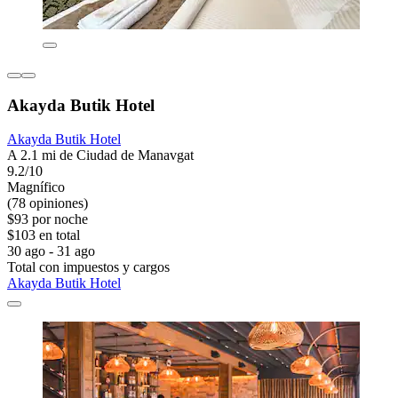
Akayda Butik Hotel
Akayda Butik Hotel
A 2.1 mi de Ciudad de Manavgat
9.2/10
Magnífico
(78 opiniones)
$93 por noche
$103 en total
30 ago - 31 ago
Total con impuestos y cargos
Akayda Butik Hotel