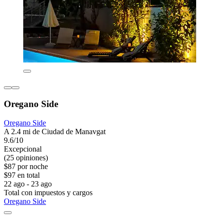
Oregano Side
Oregano Side
A 2.4 mi de Ciudad de Manavgat
9.6/10
Excepcional
(25 opiniones)
$87 por noche
$97 en total
22 ago - 23 ago
Total con impuestos y cargos
Oregano Side