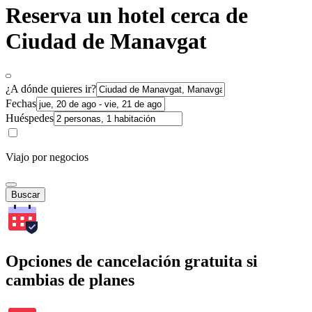
Reserva un hotel cerca de
Ciudad de Manavgat
¿A dónde quieres ir?
Fechas
Huéspedes
Viajo por negocios
Buscar
Opciones de cancelación gratuita si
cambias de planes