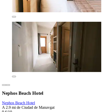
Nephos Beach Hotel
Nephos Beach Hotel
A 2.9 mi de Ciudad de Manavgat
9.6/10