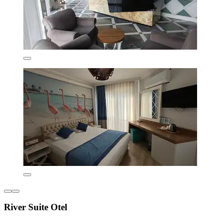
River Suite Otel