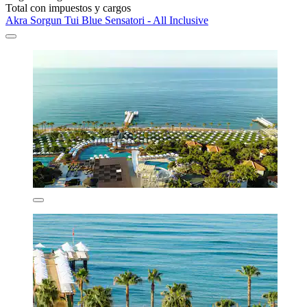
Total con impuestos y cargos
Akra Sorgun Tui Blue Sensatori - All Inclusive