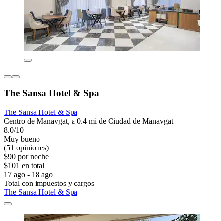
The Sansa Hotel & Spa
The Sansa Hotel & Spa
Centro de Manavgat, a 0.4 mi de Ciudad de Manavgat
8.0/10
Muy bueno
(51 opiniones)
$90 por noche
$101 en total
17 ago - 18 ago
Total con impuestos y cargos
The Sansa Hotel & Spa