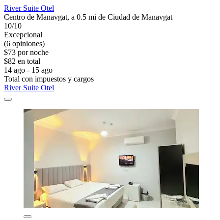
River Suite Otel
Centro de Manavgat, a 0.5 mi de Ciudad de Manavgat
10/10
Excepcional
(6 opiniones)
$73 por noche
$82 en total
14 ago - 15 ago
Total con impuestos y cargos
River Suite Otel