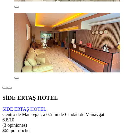
SİDE ERTAŞ HOTEL
SİDE ERTAŞ HOTEL
Centro de Manavgat, a 0.5 mi de Ciudad de Manavgat
6.8/10
(3 opiniones)
$65 por noche