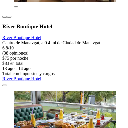
River Boutique Hotel
River Boutique Hotel
Centro de Manavgat, a 0.4 mi de Ciudad de Manavgat
6.8/10
(38 opiniones)
$75 por noche
$83 en total
13 ago - 14 ago
Total con impuestos y cargos
River Boutique Hotel