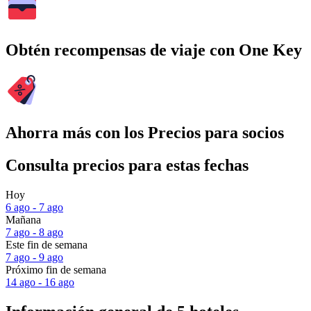
Obtén recompensas de viaje con One Key
Ahorra más con los Precios para socios
Consulta precios para estas fechas
Hoy
6 ago - 7 ago
Mañana
7 ago - 8 ago
Este fin de semana
7 ago - 9 ago
Próximo fin de semana
14 ago - 16 ago