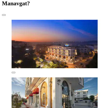
Manavgat?