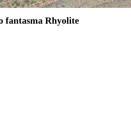
lo fantasma Rhyolite