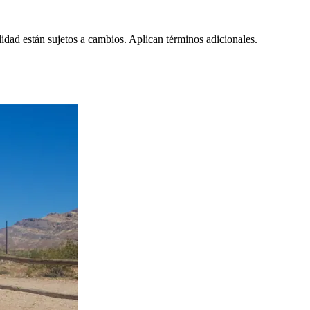
lidad están sujetos a cambios. Aplican términos adicionales.