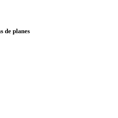
s de planes