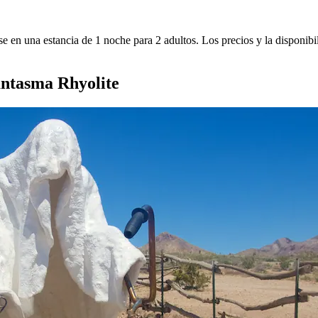
e en una estancia de 1 noche para 2 adultos. Los precios y la disponibi
fantasma Rhyolite