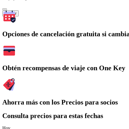
Buscar
Opciones de cancelación gratuita si cambia
Obtén recompensas de viaje con One Key
Ahorra más con los Precios para socios
Consulta precios para estas fechas
Hoy