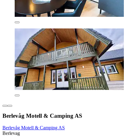
Berlevåg Motell & Camping AS
Berlevåg Motell & Camping AS
Berlevag