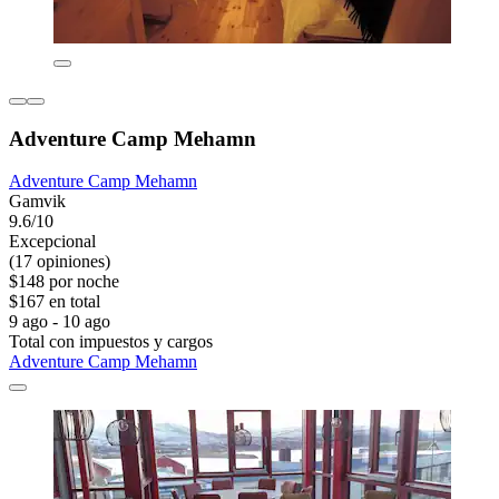
Adventure Camp Mehamn
Adventure Camp Mehamn
Gamvik
9.6/10
Excepcional
(17 opiniones)
$148 por noche
$167 en total
9 ago - 10 ago
Total con impuestos y cargos
Adventure Camp Mehamn