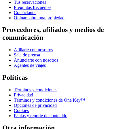
Tus reservaciones
Preguntas frecuentes
Contáctanos
Opinar sobre una propiedad
Proveedores, afiliados y medios de
comunicación
Afiliarte con nosotros
Sala de prensa
Anunciarte con nosotros
Agentes de viajes
Políticas
Términos y condiciones
Privacidad
Términos y condiciones de One Key™
Opciones de privacidad
Cookies
Pautas y reporte de contenido
Otra información