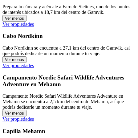
Prepara tu cámara y acércate a Faro de Slettnes, uno de los puntos
de interés ubicados a 18,7 km del centro de Gamvik.
Ver menos
Ver propiedades
Cabo Nordkinn
Cabo Nordkinn se encuentra a 27,1 km del centro de Gamvik, así
que podrás dedicarle un momento durante tu viaje.
Ver menos
Ver propiedades
Campamento Nordic Safari Wildlife Adventures
Adventure en Mehamn
Campamento Nordic Safari Wildlife Adventures Adventure en
Mehamn se encuentra a 2,5 km del centro de Mehamn, así que
podrás dedicarle un momento durante tu viaje.
Ver menos
Ver propiedades
Capilla Mehamn