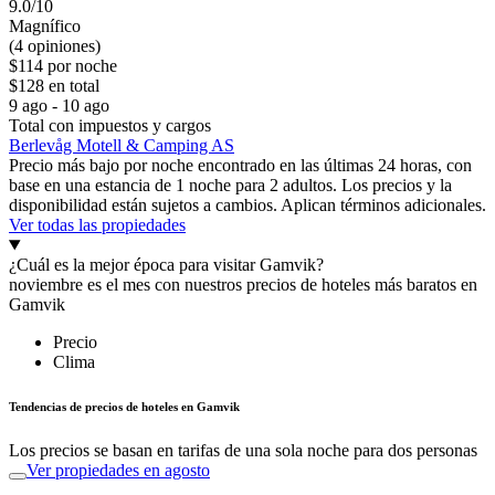
9.0/10
Magnífico
(4 opiniones)
$114 por noche
$128 en total
9 ago - 10 ago
Total con impuestos y cargos
Berlevåg Motell & Camping AS
Precio más bajo por noche encontrado en las últimas 24 horas, con
base en una estancia de 1 noche para 2 adultos. Los precios y la
disponibilidad están sujetos a cambios. Aplican términos adicionales.
Ver todas las propiedades
¿Cuál es la mejor época para visitar Gamvik?
noviembre es el mes con nuestros precios de hoteles más baratos en
Gamvik
Precio
Clima
Tendencias de precios de hoteles en Gamvik
Los precios se basan en tarifas de una sola noche para dos personas
Ver propiedades en agosto