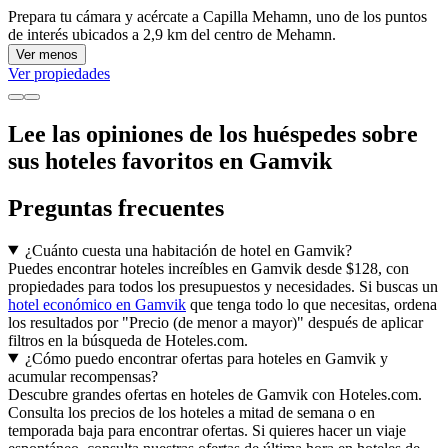
Prepara tu cámara y acércate a Capilla Mehamn, uno de los puntos
de interés ubicados a 2,9 km del centro de Mehamn.
Ver menos
Ver propiedades
Lee las opiniones de los huéspedes sobre
sus hoteles favoritos en Gamvik
Preguntas frecuentes
¿Cuánto cuesta una habitación de hotel en Gamvik?
Puedes encontrar hoteles increíbles en Gamvik desde $128, con
propiedades para todos los presupuestos y necesidades. Si buscas un
hotel económico en Gamvik
que tenga todo lo que necesitas, ordena
los resultados por "Precio (de menor a mayor)" después de aplicar
filtros en la búsqueda de Hoteles.com.
¿Cómo puedo encontrar ofertas para hoteles en Gamvik y
acumular recompensas?
Descubre grandes ofertas en hoteles de Gamvik con Hoteles.com.
Consulta los precios de los hoteles a mitad de semana o en
temporada baja para encontrar ofertas. Si quieres hacer un viaje