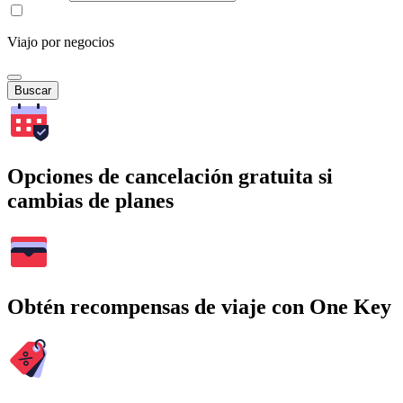
Viajo por negocios
Buscar
Opciones de cancelación gratuita si
cambias de planes
Obtén recompensas de viaje con One Key