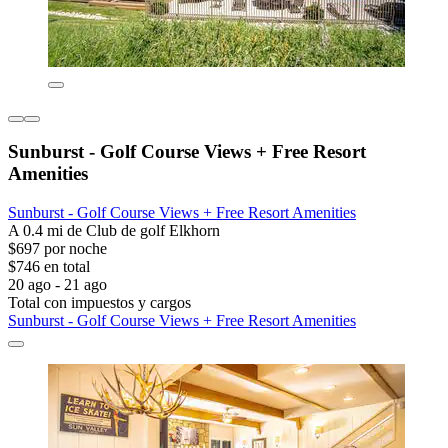
Sunburst - Golf Course Views + Free Resort
Amenities
Sunburst - Golf Course Views + Free Resort Amenities
A 0.4 mi de Club de golf Elkhorn
$697 por noche
$746 en total
20 ago - 21 ago
Total con impuestos y cargos
Sunburst - Golf Course Views + Free Resort Amenities