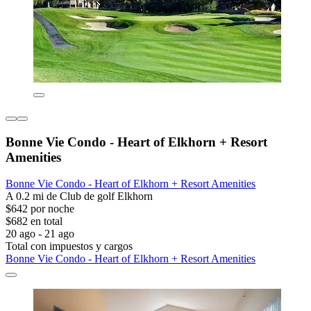
Bonne Vie Condo - Heart of Elkhorn + Resort
Amenities
Bonne Vie Condo - Heart of Elkhorn + Resort Amenities
A 0.2 mi de Club de golf Elkhorn
$642 por noche
$682 en total
20 ago - 21 ago
Total con impuestos y cargos
Bonne Vie Condo - Heart of Elkhorn + Resort Amenities