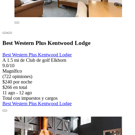
Best Western Plus Kentwood Lodge
Best Western Plus Kentwood Lodge
A 1.5 mi de Club de golf Elkhorn
9.0/10
Magnífico
(722 opiniones)
$240 por noche
$266 en total
11 ago - 12 ago
Total con impuestos y cargos
Best Western Plus Kentwood Lodge