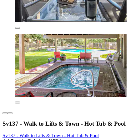
Sv137 - Walk to Lifts & Town - Hot Tub & Pool
Sv137 - Walk to Lifts & Town - Hot Tub & Pool