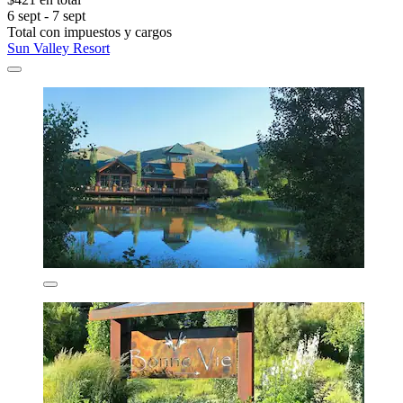
6 sept - 7 sept
Total con impuestos y cargos
Sun Valley Resort