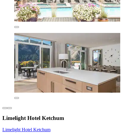
Limelight Hotel Ketchum
Limelight Hotel Ketchum