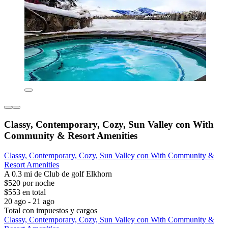
Classy, Contemporary, Cozy, Sun Valley con With
Community & Resort Amenities
Classy, Contemporary, Cozy, Sun Valley con With Community &
Resort Amenities
A 0.3 mi de Club de golf Elkhorn
$520 por noche
$553 en total
20 ago - 21 ago
Total con impuestos y cargos
Classy, Contemporary, Cozy, Sun Valley con With Community &