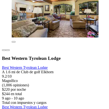
Best Western Tyrolean Lodge
Best Western Tyrolean Lodge
A 1.6 mi de Club de golf Elkhorn
9.2/10
Magnífico
(1,006 opiniones)
$220 por noche
$244 en total
9 ago - 10 ago
Total con impuestos y cargos
Best Western Tyrolean Lodge