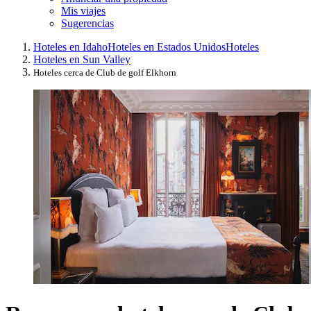
Mis viajes
Sugerencias
Hoteles en Idaho
Hoteles en Estados Unidos
Hoteles
Hoteles en Sun Valley
Hoteles cerca de Club de golf Elkhorn