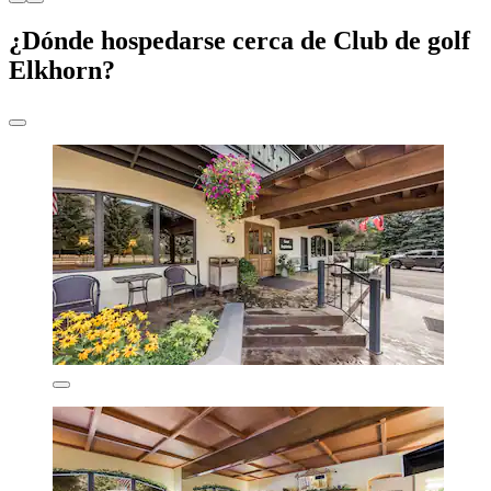
¿Dónde hospedarse cerca de Club de golf
Elkhorn?