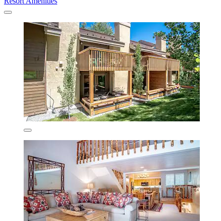
Resort Amenities