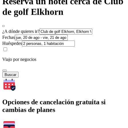
Reserva un hotel cerca de Club
de golf Elkhorn
¿A dónde quieres ir?
Fechas
Huéspedes
Viajo por negocios
Buscar
Opciones de cancelación gratuita si
cambias de planes