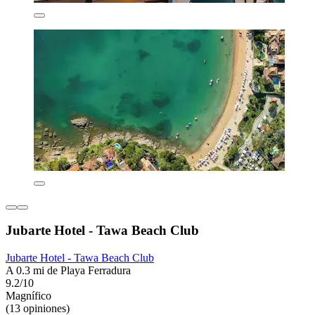
Jubarte Hotel - Tawa Beach Club
Jubarte Hotel - Tawa Beach Club
A 0.3 mi de Playa Ferradura
9.2/10
Magnífico
(13 opiniones)