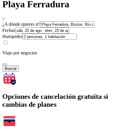
Playa Ferradura
¿A dónde quieres ir?
Fechas
Huéspedes
Viajo por negocios
Buscar
Opciones de cancelación gratuita si
cambias de planes