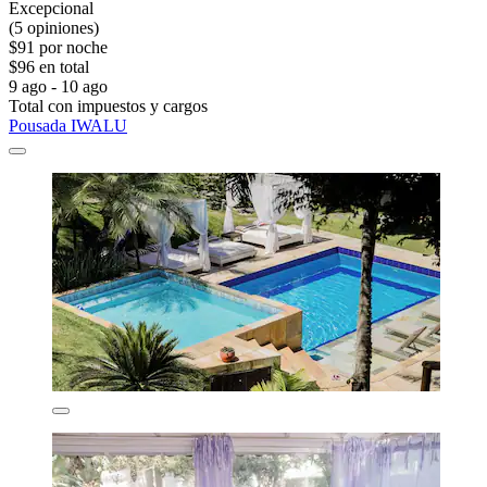
Excepcional
(5 opiniones)
$91 por noche
$96 en total
9 ago - 10 ago
Total con impuestos y cargos
Pousada IWALU