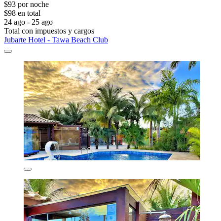
$93 por noche
$98 en total
24 ago - 25 ago
Total con impuestos y cargos
Jubarte Hotel - Tawa Beach Club