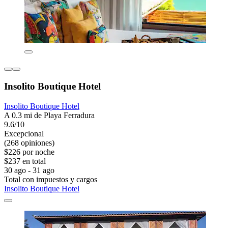
Insolito Boutique Hotel
Insolito Boutique Hotel
A 0.3 mi de Playa Ferradura
9.6/10
Excepcional
(268 opiniones)
$226 por noche
$237 en total
30 ago - 31 ago
Total con impuestos y cargos
Insolito Boutique Hotel