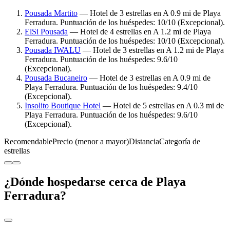
Pousada Martito
— Hotel de 3 estrellas en A 0.9 mi de Playa
Ferradura. Puntuación de los huéspedes: 10/10 (Excepcional).
ElSi Pousada
— Hotel de 4 estrellas en A 1.2 mi de Playa
Ferradura. Puntuación de los huéspedes: 10/10 (Excepcional).
Pousada IWALU
— Hotel de 3 estrellas en A 1.2 mi de Playa
Ferradura. Puntuación de los huéspedes: 9.6/10
(Excepcional).
Pousada Bucaneiro
— Hotel de 3 estrellas en A 0.9 mi de
Playa Ferradura. Puntuación de los huéspedes: 9.4/10
(Excepcional).
Insolito Boutique Hotel
— Hotel de 5 estrellas en A 0.3 mi de
Playa Ferradura. Puntuación de los huéspedes: 9.6/10
(Excepcional).
Recomendable
Precio (menor a mayor)
Distancia
Categoría de
estrellas
¿Dónde hospedarse cerca de Playa
Ferradura?