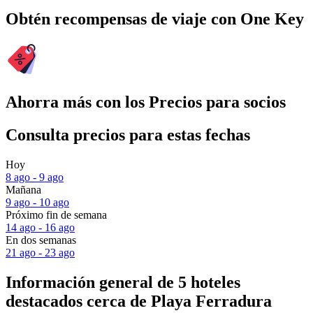
Obtén recompensas de viaje con One Key
Ahorra más con los Precios para socios
Consulta precios para estas fechas
Hoy
8 ago - 9 ago
Mañana
9 ago - 10 ago
Próximo fin de semana
14 ago - 16 ago
En dos semanas
21 ago - 23 ago
Información general de 5 hoteles
destacados cerca de Playa Ferradura