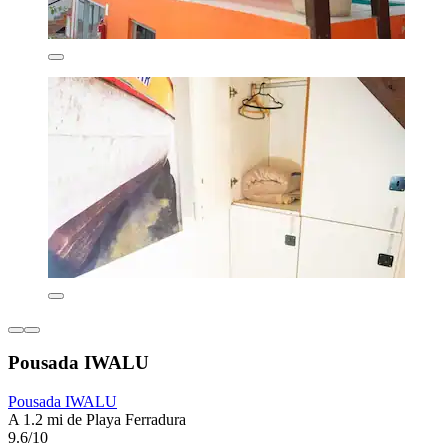
Pousada IWALU
Pousada IWALU
A 1.2 mi de Playa Ferradura
9.6/10