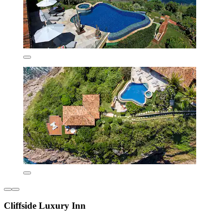
Cliffside Luxury Inn