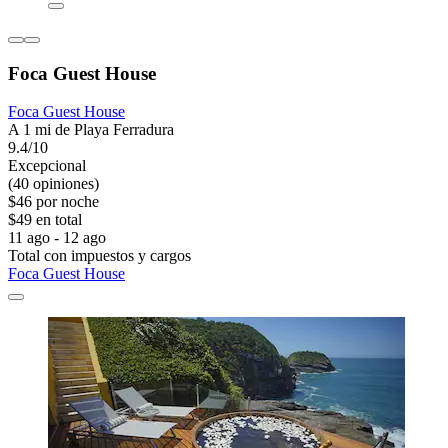
Foca Guest House
Foca Guest House
A 1 mi de Playa Ferradura
9.4/10
Excepcional
(40 opiniones)
$46 por noche
$49 en total
11 ago - 12 ago
Total con impuestos y cargos
Foca Guest House