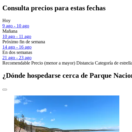
Consulta precios para estas fechas
Hoy
9 ago - 10 ago
Mañana
10 ago - 11 ago
Próximo fin de semana
14 ago - 16 ago
En dos semanas
21 ago - 23 ago
Recomendable
Precio (menor a mayor)
Distancia
Categoría de estrell
¿Dónde hospedarse cerca de Parque Nacio