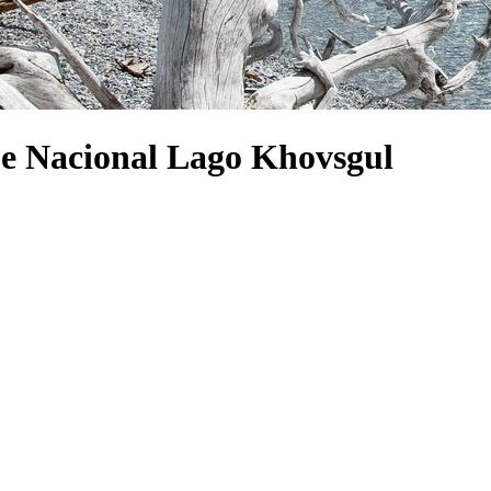
ue Nacional Lago Khovsgul