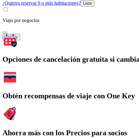
¿Quieres reservar 9 o más habitaciones?
Listo
Viajo por negocios
Buscar
Opciones de cancelación gratuita si cambia
Obtén recompensas de viaje con One Key
Ahorra más con los Precios para socios