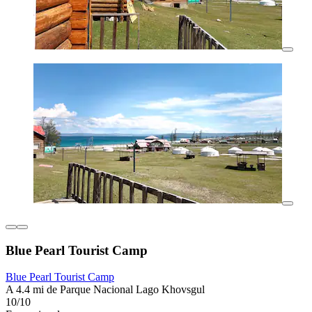
Blue Pearl Tourist Camp
Blue Pearl Tourist Camp
A 4.4 mi de Parque Nacional Lago Khovsgul
10/10