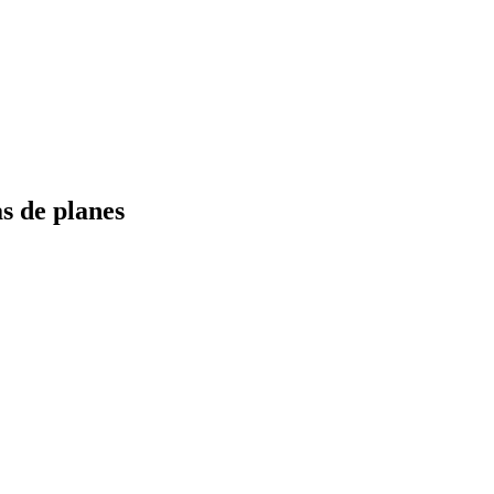
s de planes