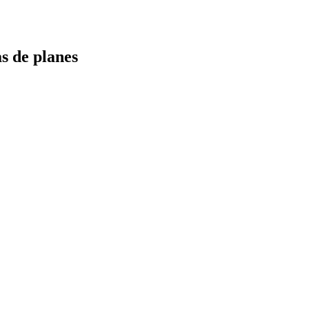
s de planes