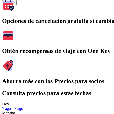
Buscar
Opciones de cancelación gratuita si cambia
Obtén recompensas de viaje con One Key
Ahorra más con los Precios para socios
Consulta precios para estas fechas
Hoy
7 ago - 8 ago
Mañana