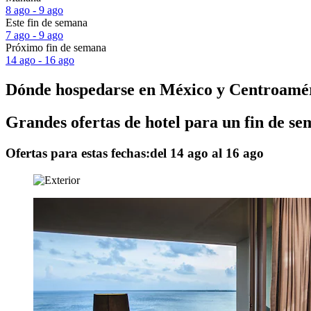
8 ago - 9 ago
Este fin de semana
7 ago - 9 ago
Próximo fin de semana
14 ago - 16 ago
Dónde hospedarse en México y Centroamé
Grandes ofertas de hotel para un fin de 
Ofertas para estas fechas:
del 14 ago al 16 ago