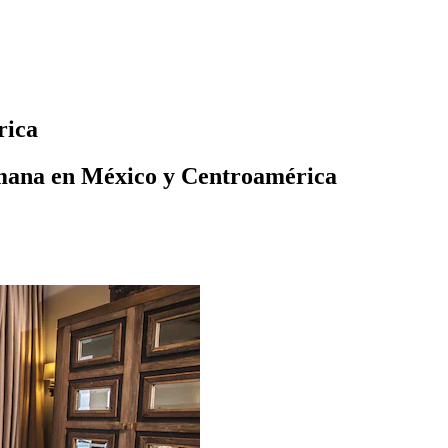
rica
semana en México y Centroamérica