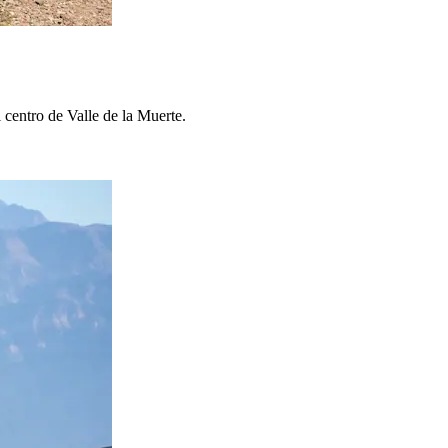
l centro de Valle de la Muerte.