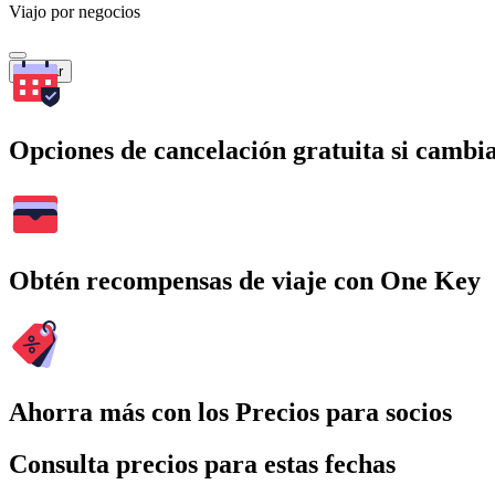
Viajo por negocios
Buscar
Opciones de cancelación gratuita si cambia
Obtén recompensas de viaje con One Key
Ahorra más con los Precios para socios
Consulta precios para estas fechas