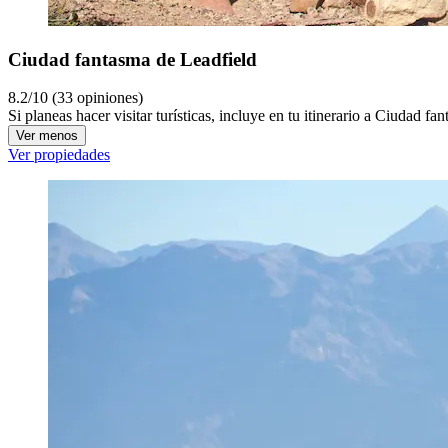
Ciudad fantasma de Leadfield
8.2/10 (33 opiniones)
Si planeas hacer visitar turísticas, incluye en tu itinerario a Ciudad 
Ver menos
Ver propiedades