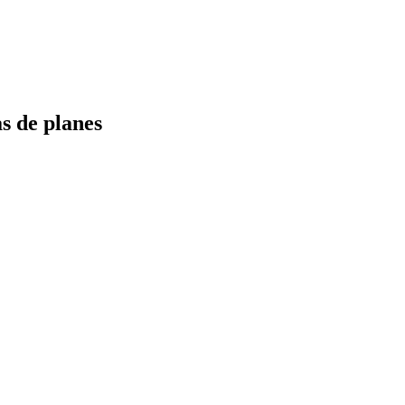
s de planes