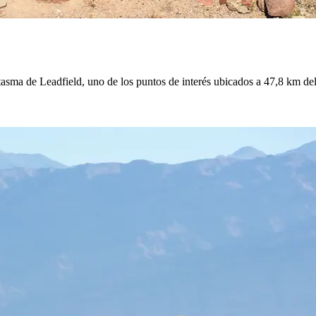
fantasma de Leadfield, uno de los puntos de interés ubicados a 47,8 km de