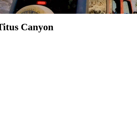
 Titus Canyon