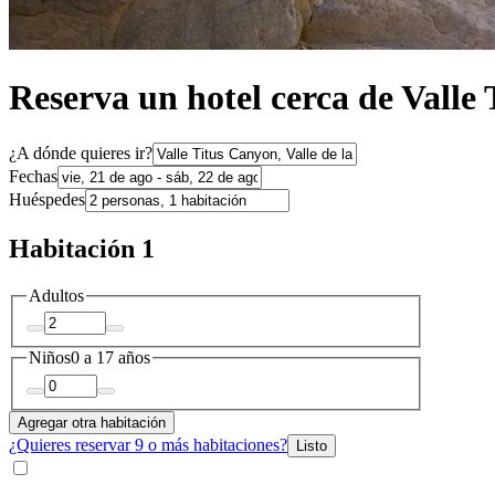
Reserva un hotel cerca de Valle
¿A dónde quieres ir?
Fechas
Huéspedes
Habitación 1
Adultos
Niños
0 a 17 años
Agregar otra habitación
¿Quieres reservar 9 o más habitaciones?
Listo