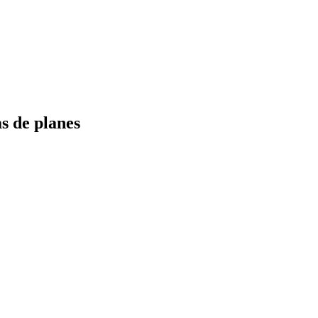
s de planes