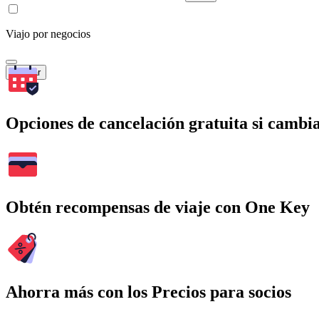
Viajo por negocios
Buscar
Opciones de cancelación gratuita si cambia
Obtén recompensas de viaje con One Key
Ahorra más con los Precios para socios