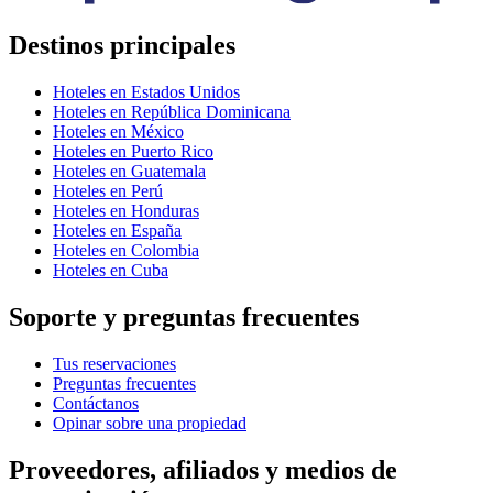
Destinos principales
Hoteles en Estados Unidos
Hoteles en República Dominicana
Hoteles en México
Hoteles en Puerto Rico
Hoteles en Guatemala
Hoteles en Perú
Hoteles en Honduras
Hoteles en España
Hoteles en Colombia
Hoteles en Cuba
Soporte y preguntas frecuentes
Tus reservaciones
Preguntas frecuentes
Contáctanos
Opinar sobre una propiedad
Proveedores, afiliados y medios de