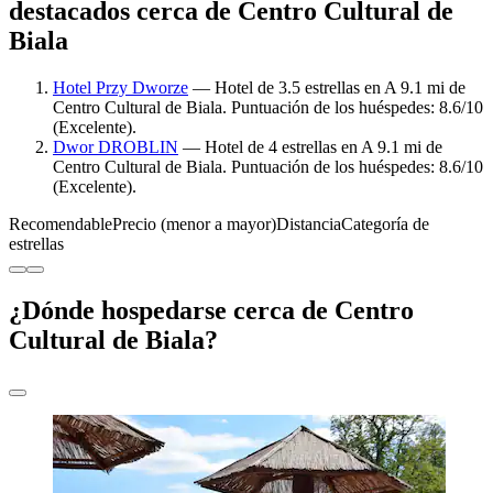
destacados cerca de Centro Cultural de
Biala
Hotel Przy Dworze
— Hotel de 3.5 estrellas en A 9.1 mi de
Centro Cultural de Biala. Puntuación de los huéspedes: 8.6/10
(Excelente).
Dwor DROBLIN
— Hotel de 4 estrellas en A 9.1 mi de
Centro Cultural de Biala. Puntuación de los huéspedes: 8.6/10
(Excelente).
Recomendable
Precio (menor a mayor)
Distancia
Categoría de
estrellas
¿Dónde hospedarse cerca de Centro
Cultural de Biala?