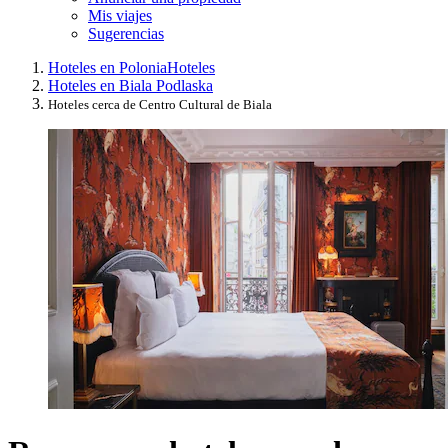
Mis viajes
Sugerencias
Hoteles en Polonia
Hoteles
Hoteles en Biala Podlaska
Hoteles cerca de Centro Cultural de Biala