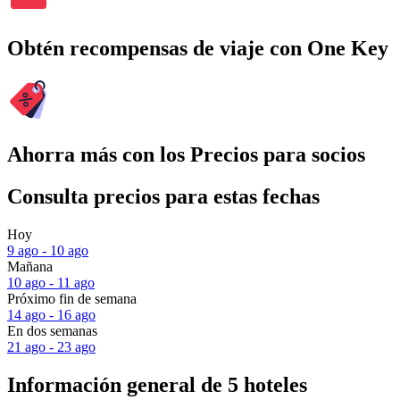
Obtén recompensas de viaje con One Key
Ahorra más con los Precios para socios
Consulta precios para estas fechas
Hoy
9 ago - 10 ago
Mañana
10 ago - 11 ago
Próximo fin de semana
14 ago - 16 ago
En dos semanas
21 ago - 23 ago
Información general de 5 hoteles