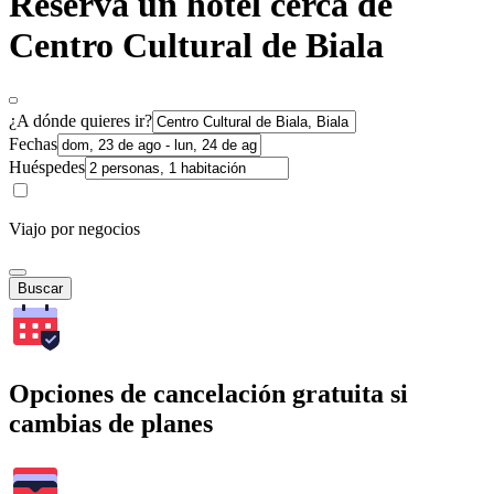
Reserva un hotel cerca de
Centro Cultural de Biala
¿A dónde quieres ir?
Fechas
Huéspedes
Viajo por negocios
Buscar
Opciones de cancelación gratuita si
cambias de planes