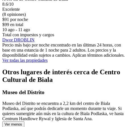
8.6/10
Excelente
(8 opiniones)
$91 por noche
$99 en total
10 ago - 11 ago
Total con impuestos y cargos
Dwor DROBLIN
Precio más bajo por noche encontrado en las últimas 24 horas, con
base en una estancia de 1 noche para 2 adultos. Los precios y la
disponibilidad están sujetos a cambios. Aplican términos adicionales.
Ver todas las propiedades
Otros lugares de interés cerca de Centro
Cultural de Biala
Museo del Distrito
Museo del Distrito se encuentra a 2,2 km del centro de Biala
Podlaska, así que podrás dedicarle un momento durante tu viaje. Si
quieres sumergirte aún más en la cultura de Biala Podlaska, ve hasta
Centrum Handlowe Rywal y Iglesia de Santa Ana.
Ver menos