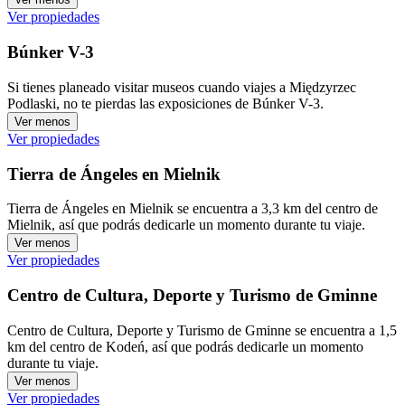
Ver propiedades
Búnker V-3
Si tienes planeado visitar museos cuando viajes a Międzyrzec
Podlaski, no te pierdas las exposiciones de Búnker V-3.
Ver menos
Ver propiedades
Tierra de Ángeles en Mielnik
Tierra de Ángeles en Mielnik se encuentra a 3,3 km del centro de
Mielnik, así que podrás dedicarle un momento durante tu viaje.
Ver menos
Ver propiedades
Centro de Cultura, Deporte y Turismo de Gminne
Centro de Cultura, Deporte y Turismo de Gminne se encuentra a 1,5
km del centro de Kodeń, así que podrás dedicarle un momento
durante tu viaje.
Ver menos
Ver propiedades