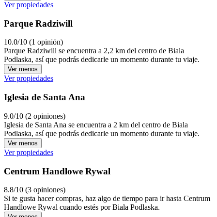
Ver propiedades
Parque Radziwill
10.0/10 (1 opinión)
Parque Radziwill se encuentra a 2,2 km del centro de Biala
Podlaska, así que podrás dedicarle un momento durante tu viaje.
Ver menos
Ver propiedades
Iglesia de Santa Ana
9.0/10 (2 opiniones)
Iglesia de Santa Ana se encuentra a 2 km del centro de Biala
Podlaska, así que podrás dedicarle un momento durante tu viaje.
Ver menos
Ver propiedades
Centrum Handlowe Rywal
8.8/10 (3 opiniones)
Si te gusta hacer compras, haz algo de tiempo para ir hasta Centrum
Handlowe Rywal cuando estés por Biala Podlaska.
Ver menos