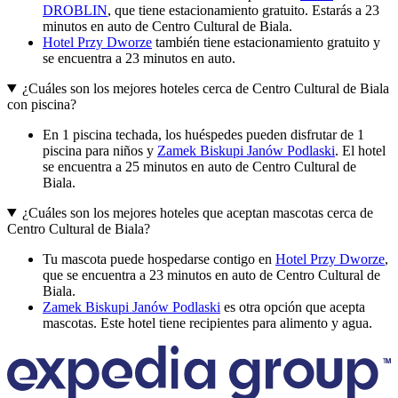
DROBLIN
, que tiene estacionamiento gratuito. Estarás a 23
minutos en auto de Centro Cultural de Biala.
Hotel Przy Dworze
también tiene estacionamiento gratuito y
se encuentra a 23 minutos en auto.
¿Cuáles son los mejores hoteles cerca de Centro Cultural de Biala
con piscina?
En 1 piscina techada, los huéspedes pueden disfrutar de 1
piscina para niños y
Zamek Biskupi Janów Podlaski
. El hotel
se encuentra a 25 minutos en auto de Centro Cultural de
Biala.
¿Cuáles son los mejores hoteles que aceptan mascotas cerca de
Centro Cultural de Biala?
Tu mascota puede hospedarse contigo en
Hotel Przy Dworze
,
que se encuentra a 23 minutos en auto de Centro Cultural de
Biala.
Zamek Biskupi Janów Podlaski
es otra opción que acepta
mascotas. Este hotel tiene recipientes para alimento y agua.