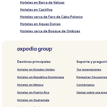
Hoteles en Barra de Valizas
Hoteles en Castillos
Hoteles cerca de Faro de Cabo Polonio
Hoteles en Aguas Dulces
Hoteles cerca de Bosque de Ombúes
Destinos principales
Soporte y pregunt
Hoteles en Estados Unidos
Tus reservaciones
Hoteles en República Dominicana
Preguntas frecuente
Hoteles en México
Contáctanos
Hoteles en Puerto Rico
Opinar sobre una pro
Hoteles en Guatemala