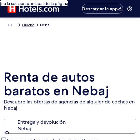
Ir a la sección principal de la página
Descargar la app
Quiché
Nebaj
Renta de autos
baratos en Nebaj
Descubre las ofertas de agencias de alquiler de coches en
Nebaj
Entrega y devolución
Nebaj
Entrega y devolución