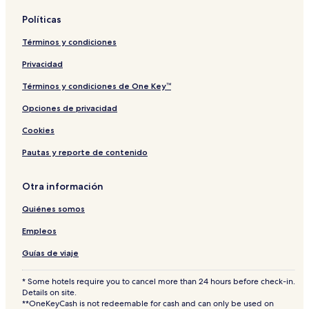
Políticas
Términos y condiciones
Privacidad
Términos y condiciones de One Key™
Opciones de privacidad
Cookies
Pautas y reporte de contenido
Otra información
Quiénes somos
Empleos
Guías de viaje
* Some hotels require you to cancel more than 24 hours before check-in.
Details on site.
**OneKeyCash is not redeemable for cash and can only be used on