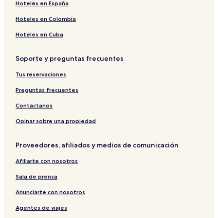
Hoteles en España
Hoteles en Colombia
Hoteles en Cuba
Soporte y preguntas frecuentes
Tus reservaciones
Preguntas frecuentes
Contáctanos
Opinar sobre una propiedad
Proveedores, afiliados y medios de comunicación
Afiliarte con nosotros
Sala de prensa
Anunciarte con nosotros
Agentes de viajes