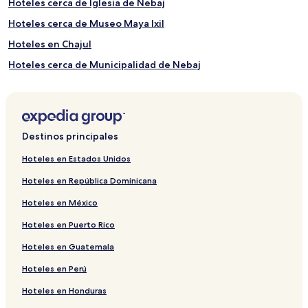
Hoteles cerca de Iglesia de Nebaj
Hoteles cerca de Museo Maya Ixil
Hoteles en Chajul
Hoteles cerca de Municipalidad de Nebaj
Hoteles en Sacapulas
Hoteles cerca de Centro Cultural Kumool
Hoteles en Nebaj
Destinos principales
Hoteles en Estados Unidos
Hoteles en República Dominicana
Hoteles en México
Hoteles en Puerto Rico
Hoteles en Guatemala
Hoteles en Perú
Hoteles en Honduras