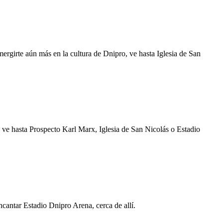
ergirte aún más en la cultura de Dnipro, ve hasta Iglesia de San
, ve hasta Prospecto Karl Marx, Iglesia de San Nicolás o Estadio
cantar Estadio Dnipro Arena, cerca de allí.