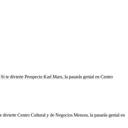
Si te divierte Prospecto Karl Marx, la pasarás genial en Centro
te divierte Centro Cultural y de Negocios Menora, la pasarás genial en