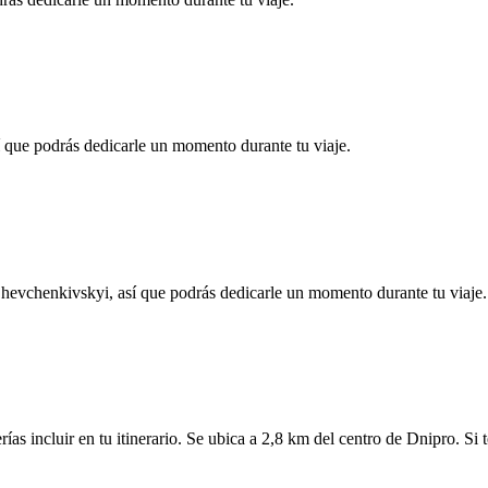
í que podrás dedicarle un momento durante tu viaje.
hevchenkivskyi, así que podrás dedicarle un momento durante tu viaje. 
s incluir en tu itinerario. Se ubica a 2,8 km del centro de Dnipro. Si 