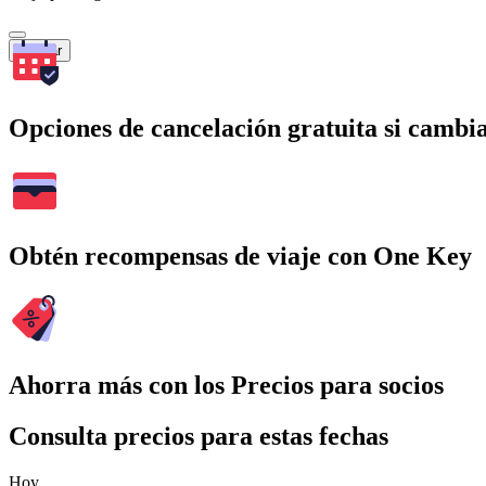
Buscar
Opciones de cancelación gratuita si cambia
Obtén recompensas de viaje con One Key
Ahorra más con los Precios para socios
Consulta precios para estas fechas
Hoy