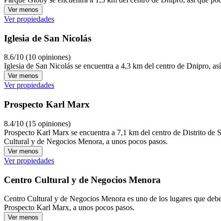
Ver menos
Ver propiedades
Iglesia de San Nicolás
8.6/10 (10 opiniones)
Iglesia de San Nicolás se encuentra a 4,3 km del centro de Dnipro, as
Ver menos
Ver propiedades
Prospecto Karl Marx
8.4/10 (15 opiniones)
Prospecto Karl Marx se encuentra a 7,1 km del centro de Distrito de S
Cultural y de Negocios Menora, a unos pocos pasos.
Ver menos
Ver propiedades
Centro Cultural y de Negocios Menora
Centro Cultural y de Negocios Menora es uno de los lugares que debería
Prospecto Karl Marx, a unos pocos pasos.
Ver menos