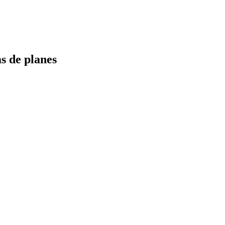
s de planes