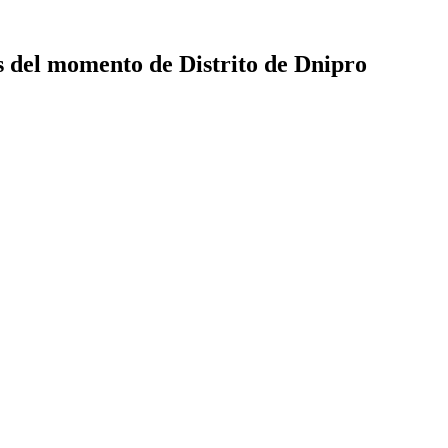
es del momento de Distrito de Dnipro