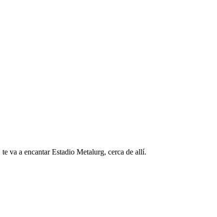
e va a encantar Estadio Metalurg, cerca de allí.