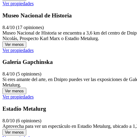
Ver propiedades
Museo Nacional de Historia
8.4/10 (17 opiniones)
Museo Nacional de Historia se encuentra a 3,6 km del centro de Dnipro
Nicolás, Prospecto Karl Marx o Estadio Metalurg.
Ver menos
Ver propiedades
Galería Gapchinska
8.4/10 (5 opiniones)
Si eres amante del arte, en Dnipro puedes ver las exposiciones de Gal
Metalurg.
Ver menos
Ver propiedades
Estadio Metalurg
8.0/10 (6 opiniones)
Aprovecha para ver un espectáculo en Estadio Metalurg, ubicado a 1,2 
Ver menos