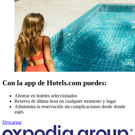
Con la app de Hotels.com puedes:
Ahorrar en hoteles seleccionados
Reserva de última hora en cualquier momento y lugar
Administra tu reservación sin complicaciones desde donde
estés
Descargar