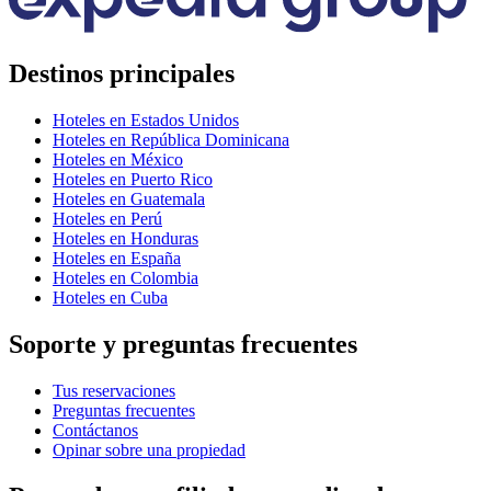
Destinos principales
Hoteles en Estados Unidos
Hoteles en República Dominicana
Hoteles en México
Hoteles en Puerto Rico
Hoteles en Guatemala
Hoteles en Perú
Hoteles en Honduras
Hoteles en España
Hoteles en Colombia
Hoteles en Cuba
Soporte y preguntas frecuentes
Tus reservaciones
Preguntas frecuentes
Contáctanos
Opinar sobre una propiedad