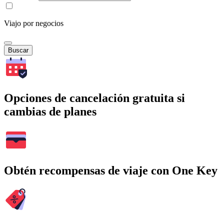
Viajo por negocios
Buscar
Opciones de cancelación gratuita si
cambias de planes
Obtén recompensas de viaje con One Key