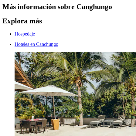
Más información sobre Canghungo
Explora más
Hospedaje
Hoteles en Canchungo