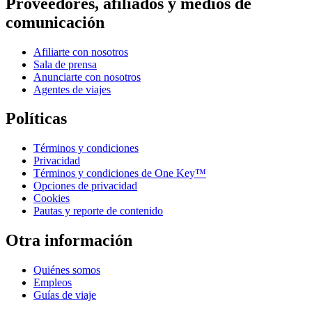
Proveedores, afiliados y medios de
comunicación
Afiliarte con nosotros
Sala de prensa
Anunciarte con nosotros
Agentes de viajes
Políticas
Términos y condiciones
Privacidad
Términos y condiciones de One Key™
Opciones de privacidad
Cookies
Pautas y reporte de contenido
Otra información
Quiénes somos
Empleos
Guías de viaje