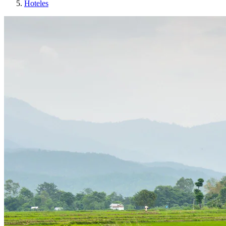
Hoteles