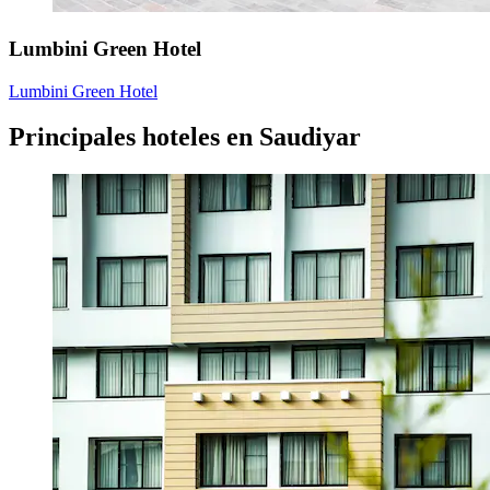
Lumbini Green Hotel
Lumbini Green Hotel
Principales hoteles en Saudiyar