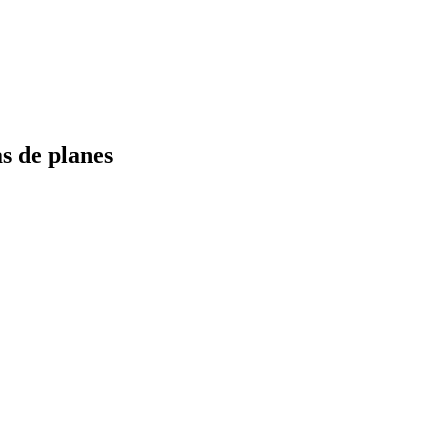
s de planes