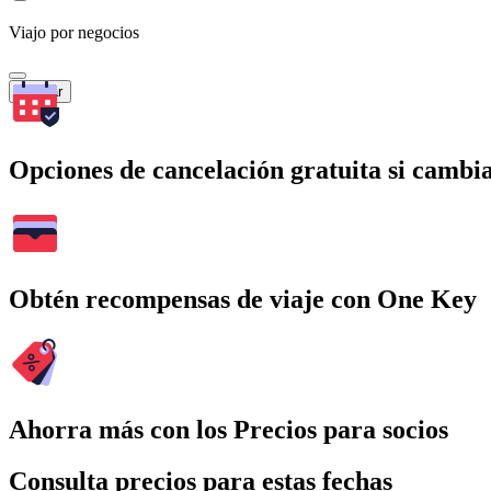
Viajo por negocios
Buscar
Opciones de cancelación gratuita si cambia
Obtén recompensas de viaje con One Key
Ahorra más con los Precios para socios
Consulta precios para estas fechas