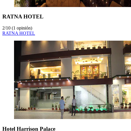
RATNA HOTEL
2
/
10
(1 opinión)
RATNA HOTEL
Hotel Harrison Palace