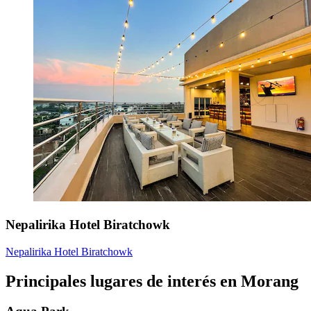
Nepalirika Hotel Biratchowk
Nepalirika Hotel Biratchowk
Principales lugares de interés en Morang