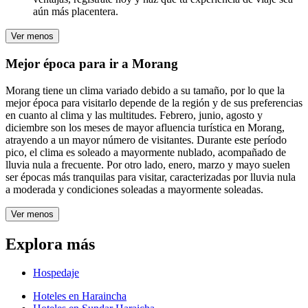
aún más placentera.
Ver menos
Mejor época para ir a Morang
Morang tiene un clima variado debido a su tamaño, por lo que la
mejor época para visitarlo depende de la región y de sus preferencias
en cuanto al clima y las multitudes. Febrero, junio, agosto y
diciembre son los meses de mayor afluencia turística en Morang,
atrayendo a un mayor número de visitantes. Durante este período
pico, el clima es soleado a mayormente nublado, acompañado de
lluvia nula a frecuente. Por otro lado, enero, marzo y mayo suelen
ser épocas más tranquilas para visitar, caracterizadas por lluvia nula
a moderada y condiciones soleadas a mayormente soleadas.
Ver menos
Explora más
Hospedaje
Hoteles en Haraincha