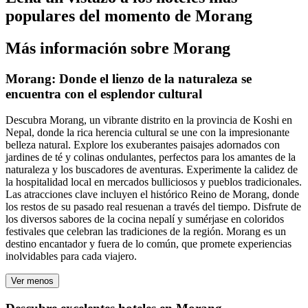
populares del momento de Morang
Más información sobre Morang
Morang: Donde el lienzo de la naturaleza se
encuentra con el esplendor cultural
Descubra Morang, un vibrante distrito en la provincia de Koshi en
Nepal, donde la rica herencia cultural se une con la impresionante
belleza natural. Explore los exuberantes paisajes adornados con
jardines de té y colinas ondulantes, perfectos para los amantes de la
naturaleza y los buscadores de aventuras. Experimente la calidez de
la hospitalidad local en mercados bulliciosos y pueblos tradicionales.
Las atracciones clave incluyen el histórico Reino de Morang, donde
los restos de su pasado real resuenan a través del tiempo. Disfrute de
los diversos sabores de la cocina nepalí y sumérjase en coloridos
festivales que celebran las tradiciones de la región. Morang es un
destino encantador y fuera de lo común, que promete experiencias
inolvidables para cada viajero.
Ver menos