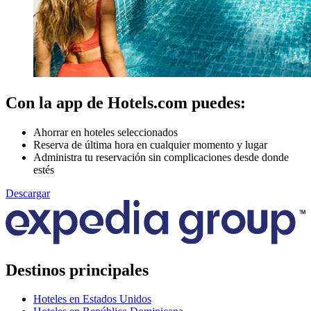
Con la app de Hotels.com puedes:
Ahorrar en hoteles seleccionados
Reserva de última hora en cualquier momento y lugar
Administra tu reservación sin complicaciones desde donde
estés
Descargar
Destinos principales
Hoteles en Estados Unidos