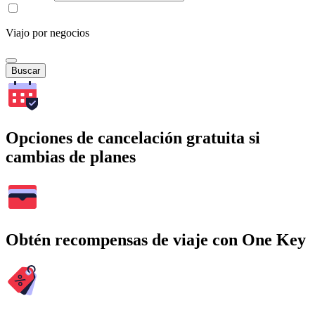
Viajo por negocios
Buscar
Opciones de cancelación gratuita si
cambias de planes
Obtén recompensas de viaje con One Key