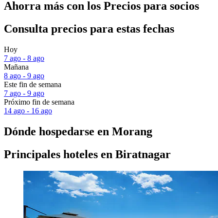
Ahorra más con los Precios para socios
Consulta precios para estas fechas
Hoy
7 ago - 8 ago
Mañana
8 ago - 9 ago
Este fin de semana
7 ago - 9 ago
Próximo fin de semana
14 ago - 16 ago
Dónde hospedarse en Morang
Principales hoteles en Biratnagar