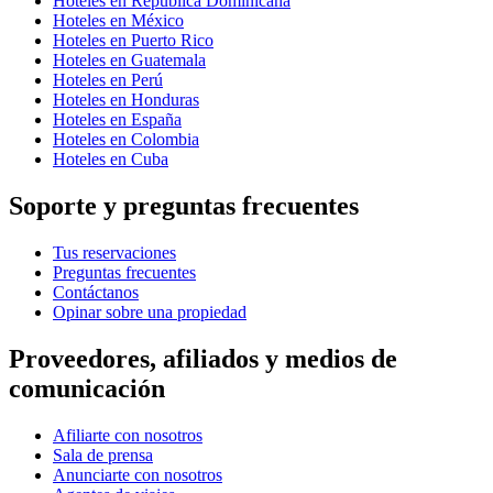
Hoteles en República Dominicana
Hoteles en México
Hoteles en Puerto Rico
Hoteles en Guatemala
Hoteles en Perú
Hoteles en Honduras
Hoteles en España
Hoteles en Colombia
Hoteles en Cuba
Soporte y preguntas frecuentes
Tus reservaciones
Preguntas frecuentes
Contáctanos
Opinar sobre una propiedad
Proveedores, afiliados y medios de
comunicación
Afiliarte con nosotros
Sala de prensa
Anunciarte con nosotros