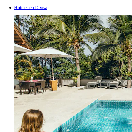
Hoteles en Divisa