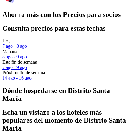
Ahorra más con los Precios para socios
Consulta precios para estas fechas
Hoy
7 ago - 8 ago
Mañana
8 ago - 9 ago
Este fin de semana
7 ago - 9 ago
Próximo fin de semana
14 ago - 16 ago
Dónde hospedarse en Distrito Santa
María
Echa un vistazo a los hoteles más
populares del momento de Distrito Santa
María