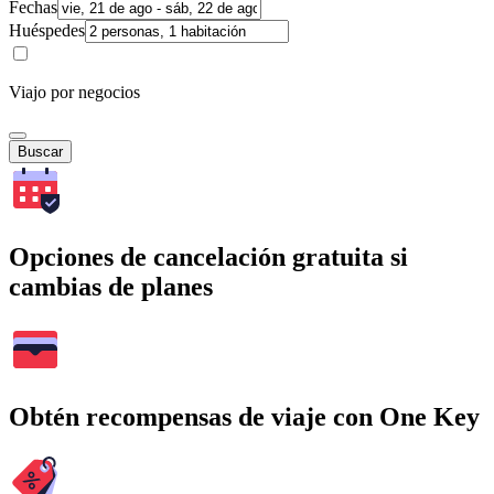
Fechas
Huéspedes
Viajo por negocios
Buscar
Opciones de cancelación gratuita si
cambias de planes
Obtén recompensas de viaje con One Key