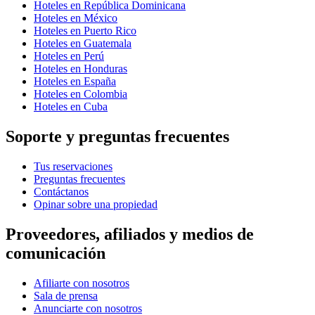
Hoteles en República Dominicana
Hoteles en México
Hoteles en Puerto Rico
Hoteles en Guatemala
Hoteles en Perú
Hoteles en Honduras
Hoteles en España
Hoteles en Colombia
Hoteles en Cuba
Soporte y preguntas frecuentes
Tus reservaciones
Preguntas frecuentes
Contáctanos
Opinar sobre una propiedad
Proveedores, afiliados y medios de
comunicación
Afiliarte con nosotros
Sala de prensa
Anunciarte con nosotros