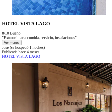
HOTEL VISTA LAGO
8/10
Bueno
"Extraordinaria comida, servicio, instalaciones"
Ver menos
Jose
(se hospedó 1 noches)
Publicada hace 4 meses
HOTEL VISTA LAGO