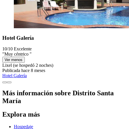
Hotel Galería
10/10
Excelente
"Muy céntrico "
Ver menos
Lixel
(se hospedó 2 noches)
Publicada hace 8 meses
Hotel Galería
Más información sobre Distrito Santa
María
Explora más
Hospedaje