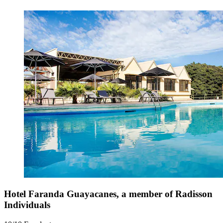
Hotel Faranda Guayacanes, a member of Radisson
Individuals