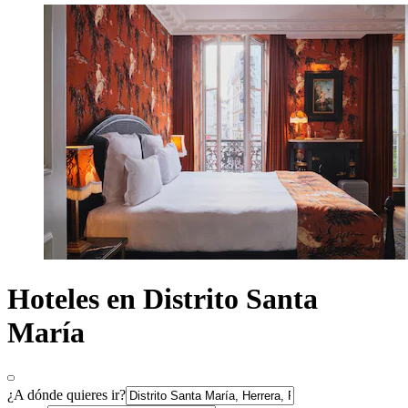
Hoteles en Distrito Santa
María
¿A dónde quieres ir?