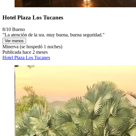
Hotel Plaza Los Tucanes
8/10
Bueno
"La atención de la sra. muy buena, buena seguridad."
Ver menos
Minerva
(se hospedó 1 noches)
Publicada hace 2 meses
Hotel Plaza Los Tucanes