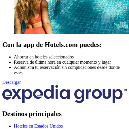
Con la app de Hotels.com puedes:
Ahorrar en hoteles seleccionados
Reserva de última hora en cualquier momento y lugar
Administra tu reservación sin complicaciones desde donde
estés
Descargar
Destinos principales
Hoteles en Estados Unidos