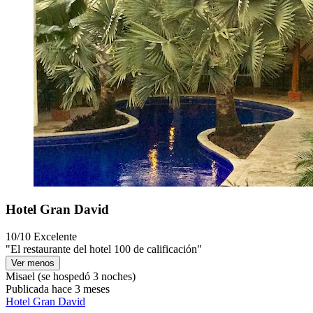
Hotel Gran David
10/10
Excelente
"El restaurante del hotel 100 de calificación"
Ver menos
Misael
(se hospedó 3 noches)
Publicada hace 3 meses
Hotel Gran David