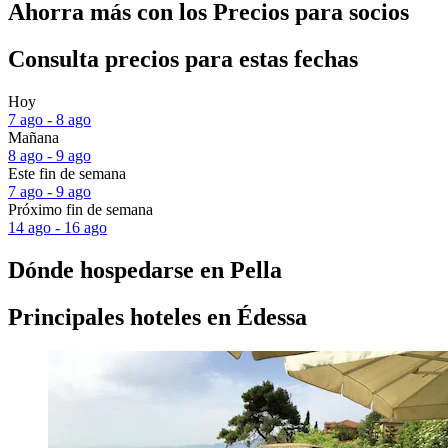
Ahorra más con los Precios para socios
Consulta precios para estas fechas
Hoy
7 ago - 8 ago
Mañana
8 ago - 9 ago
Este fin de semana
7 ago - 9 ago
Próximo fin de semana
14 ago - 16 ago
Dónde hospedarse en Pella
Principales hoteles en Édessa