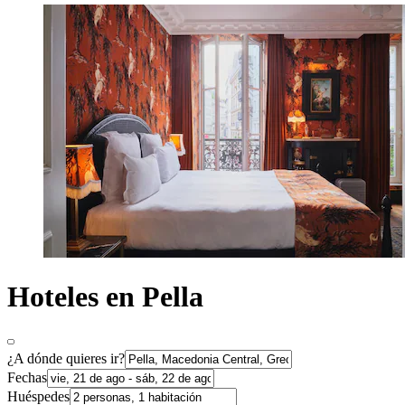
Hoteles en Pella
¿A dónde quieres ir?
Fechas
Huéspedes