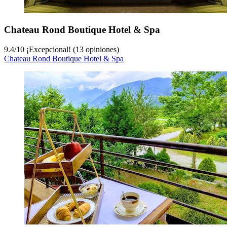
Chateau Rond Boutique Hotel & Spa
9.4
/
10
¡Excepcional! (13 opiniones)
Chateau Rond Boutique Hotel & Spa