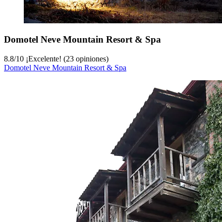
Domotel Neve Mountain Resort & Spa
8.8
/
10
¡Excelente! (23 opiniones)
Domotel Neve Mountain Resort & Spa