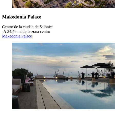
Makedonia Palace
Centro de la ciudad de Salónica
‐
A 24.49 mi de la zona centro
Makedonia Palace