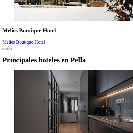
Melies Boutique Hotel
Melies Boutique Hotel
Principales hoteles en Pella