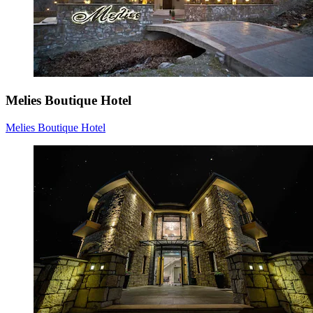
Melies Boutique Hotel
Melies Boutique Hotel