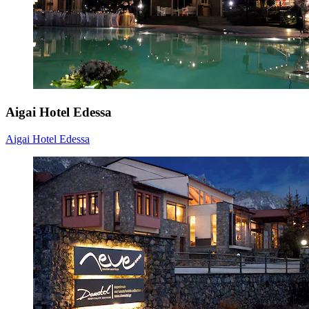
Aigai Hotel Edessa
Aigai Hotel Edessa