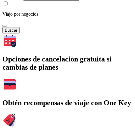
Viajo por negocios
Buscar
Opciones de cancelación gratuita si
cambias de planes
Obtén recompensas de viaje con One Key