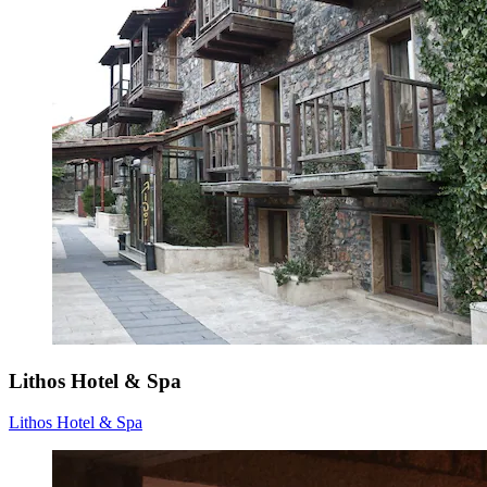
Lithos Hotel & Spa
Lithos Hotel & Spa