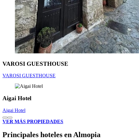
VAROSI GUESTHOUSE
VAROSI GUESTHOUSE
Aigai Hotel
Aigai Hotel
VER MÁS PROPIEDADES
Principales hoteles en Almopia