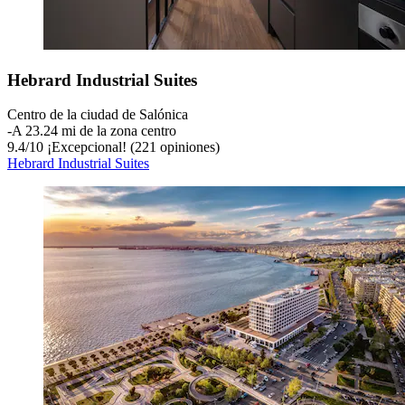
Hebrard Industrial Suites
Centro de la ciudad de Salónica
‐
A 23.24 mi de la zona centro
9.4
/
10
¡Excepcional! (221 opiniones)
Hebrard Industrial Suites