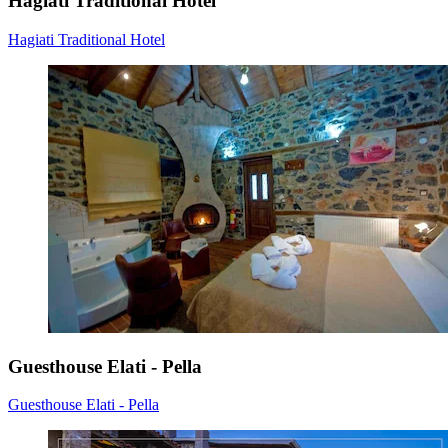
Hagiati Traditional Hotel
Hagiati Traditional Hotel
Guesthouse Elati - Pella
Guesthouse Elati - Pella