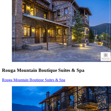
Rouga Mountain Boutique Suites & Spa
Rouga Mountain Boutique Suites & Spa