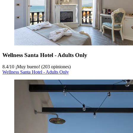
Wellness Santa Hotel - Adults Only
8.4
/
10
¡Muy bueno! (203 opiniones)
Wellness Santa Hotel - Adults Only