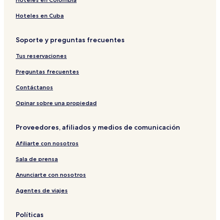
Hoteles en Cuba
Soporte y preguntas frecuentes
Tus reservaciones
Preguntas frecuentes
Contáctanos
Opinar sobre una propiedad
Proveedores, afiliados y medios de comunicación
Afiliarte con nosotros
Sala de prensa
Anunciarte con nosotros
Agentes de viajes
Políticas