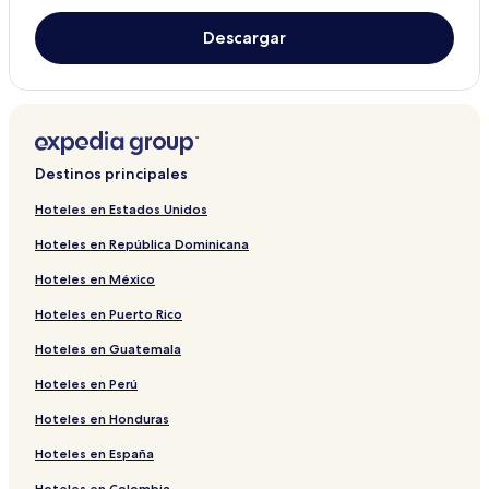
Descargar
Destinos principales
Hoteles en Estados Unidos
Hoteles en República Dominicana
Hoteles en México
Hoteles en Puerto Rico
Hoteles en Guatemala
Hoteles en Perú
Hoteles en Honduras
Hoteles en España
Hoteles en Colombia