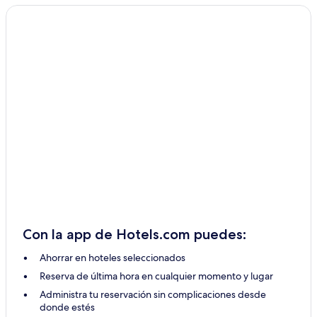
Con la app de Hotels.com puedes:
Ahorrar en hoteles seleccionados
Reserva de última hora en cualquier momento y lugar
Administra tu reservación sin complicaciones desde
donde estés