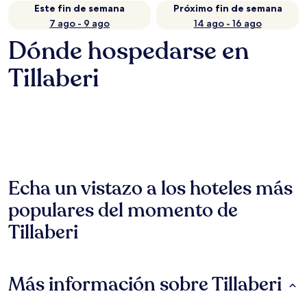
Este fin de semana
Próximo fin de semana
7 ago - 9 ago
14 ago - 16 ago
Dónde hospedarse en
Tillaberi
Echa un vistazo a los hoteles más
populares del momento de
Tillaberi
Más información sobre Tillaberi