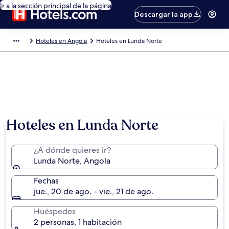
Ir a la sección principal de la página
Descargar la app
Hoteles en Angola
Hoteles en Lunda Norte
Hoteles en Lunda Norte
¿A dónde quieres ir?
Lunda Norte, Angola
Fechas
jue., 20 de ago. - vie., 21 de ago.
Huéspedes
2 personas, 1 habitación