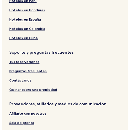
Hoteles en Perú
Hoteles en Honduras
Hoteles en España
Hoteles en Colombia
Hoteles en Cuba
Soporte y preguntas frecuentes
Tus reservaciones
Preguntas frecuentes
Contáctanos
Opinar sobre una propiedad
Proveedores, afiliados y medios de comunicación
Afiliarte con nosotros
Sala de prensa