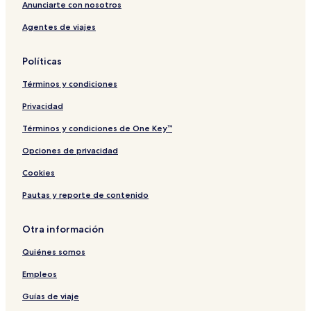
Anunciarte con nosotros
Agentes de viajes
Políticas
Términos y condiciones
Privacidad
Términos y condiciones de One Key™
Opciones de privacidad
Cookies
Pautas y reporte de contenido
Otra información
Quiénes somos
Empleos
Guías de viaje