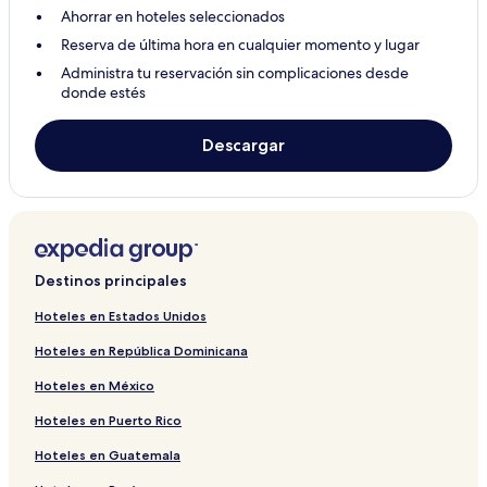
Ahorrar en hoteles seleccionados
Reserva de última hora en cualquier momento y lugar
Administra tu reservación sin complicaciones desde
donde estés
Descargar
Destinos principales
Hoteles en Estados Unidos
Hoteles en República Dominicana
Hoteles en México
Hoteles en Puerto Rico
Hoteles en Guatemala