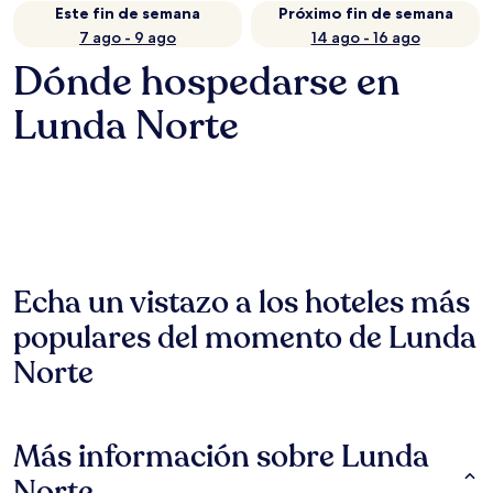
Este fin de semana
Próximo fin de semana
7 ago - 9 ago
14 ago - 16 ago
Dónde hospedarse en
Lunda Norte
Echa un vistazo a los hoteles más
populares del momento de Lunda
Norte
Más información sobre Lunda
Norte