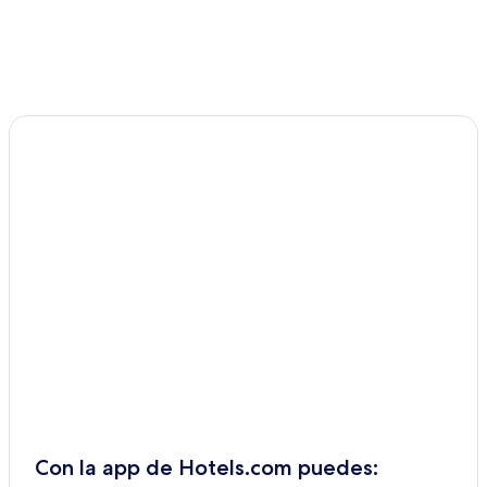
Con la app de Hotels.com puedes: