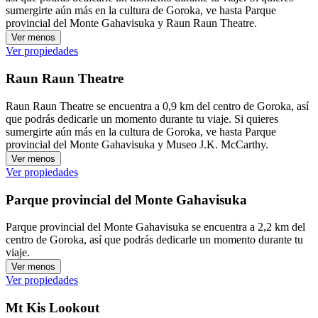
sumergirte aún más en la cultura de Goroka, ve hasta Parque
provincial del Monte Gahavisuka y Raun Raun Theatre.
Ver menos
Ver propiedades
Raun Raun Theatre
Raun Raun Theatre se encuentra a 0,9 km del centro de Goroka, así
que podrás dedicarle un momento durante tu viaje. Si quieres
sumergirte aún más en la cultura de Goroka, ve hasta Parque
provincial del Monte Gahavisuka y Museo J.K. McCarthy.
Ver menos
Ver propiedades
Parque provincial del Monte Gahavisuka
Parque provincial del Monte Gahavisuka se encuentra a 2,2 km del
centro de Goroka, así que podrás dedicarle un momento durante tu
viaje.
Ver menos
Ver propiedades
Mt Kis Lookout