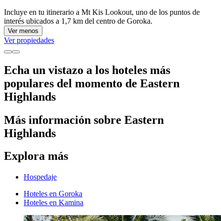
Incluye en tu itinerario a Mt Kis Lookout, uno de los puntos de
interés ubicados a 1,7 km del centro de Goroka.
Ver menos
Ver propiedades
Echa un vistazo a los hoteles más
populares del momento de Eastern
Highlands
Más información sobre Eastern
Highlands
Explora más
Hospedaje
Hoteles en Goroka
Hoteles en Kamina