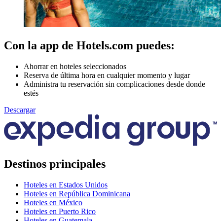
Con la app de Hotels.com puedes:
Ahorrar en hoteles seleccionados
Reserva de última hora en cualquier momento y lugar
Administra tu reservación sin complicaciones desde donde
estés
Descargar
Destinos principales
Hoteles en Estados Unidos
Hoteles en República Dominicana
Hoteles en México
Hoteles en Puerto Rico
Hoteles en Guatemala