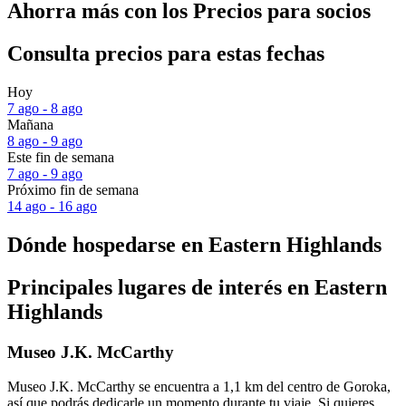
Ahorra más con los Precios para socios
Consulta precios para estas fechas
Hoy
7 ago - 8 ago
Mañana
8 ago - 9 ago
Este fin de semana
7 ago - 9 ago
Próximo fin de semana
14 ago - 16 ago
Dónde hospedarse en Eastern Highlands
Principales lugares de interés en Eastern
Highlands
Museo J.K. McCarthy
Museo J.K. McCarthy se encuentra a 1,1 km del centro de Goroka,
así que podrás dedicarle un momento durante tu viaje. Si quieres