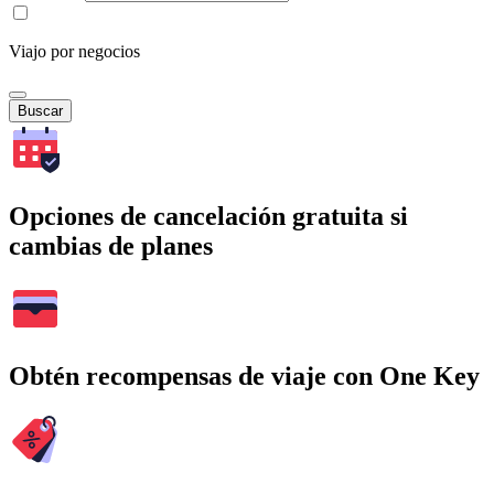
Viajo por negocios
Buscar
Opciones de cancelación gratuita si
cambias de planes
Obtén recompensas de viaje con One Key