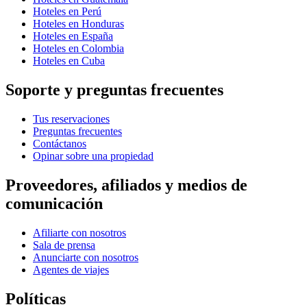
Hoteles en Perú
Hoteles en Honduras
Hoteles en España
Hoteles en Colombia
Hoteles en Cuba
Soporte y preguntas frecuentes
Tus reservaciones
Preguntas frecuentes
Contáctanos
Opinar sobre una propiedad
Proveedores, afiliados y medios de
comunicación
Afiliarte con nosotros
Sala de prensa
Anunciarte con nosotros
Agentes de viajes
Políticas