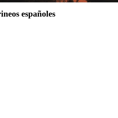
rineos españoles