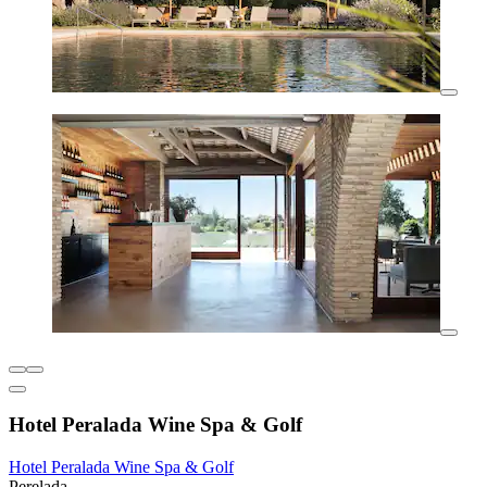
Hotel Peralada Wine Spa & Golf
Hotel Peralada Wine Spa & Golf
Perelada