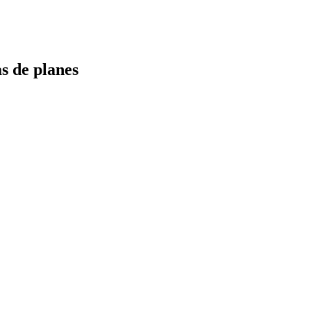
s de planes