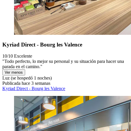
Kyriad Direct - Bourg les Valence
10/10
Excelente
"Todo perfecto, lo mejor su personal y su situación para hacer una
parada en el camino."
Ver menos
Luz
(se hospedó 1 noches)
Publicada hace 3 semanas
Kyriad Direct - Bourg les Valence