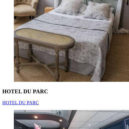
HOTEL DU PARC
HOTEL DU PARC