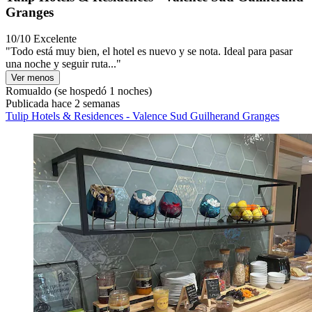
Granges
10/10
Excelente
"Todo está muy bien, el hotel es nuevo y se nota. Ideal para pasar
una noche y seguir ruta..."
Ver menos
Romualdo
(se hospedó 1 noches)
Publicada hace 2 semanas
Tulip Hotels & Residences - Valence Sud Guilherand Granges