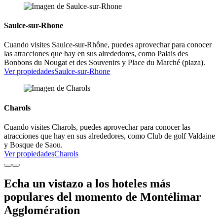
Saulce-sur-Rhone
Cuando visites Saulce-sur-Rhône, puedes aprovechar para conocer
las atracciones que hay en sus alrededores, como Palais des
Bonbons du Nougat et des Souvenirs y Place du Marché (plaza).
Ver propiedades
Saulce-sur-Rhone
Charols
Cuando visites Charols, puedes aprovechar para conocer las
atracciones que hay en sus alrededores, como Club de golf Valdaine
y Bosque de Saou.
Ver propiedades
Charols
Echa un vistazo a los hoteles más
populares del momento de Montélimar
Agglomération