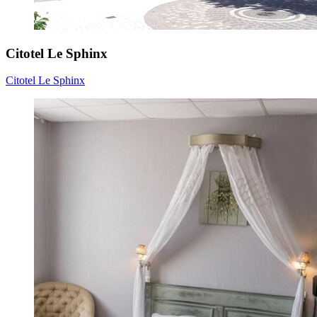
Citotel Le Sphinx
Citotel Le Sphinx