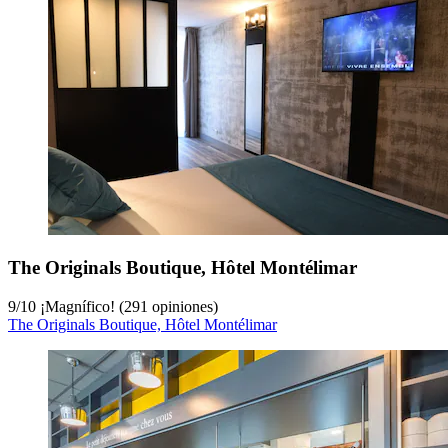
The Originals Boutique, Hôtel Montélimar
9
/
10
¡Magnífico! (291 opiniones)
The Originals Boutique, Hôtel Montélimar