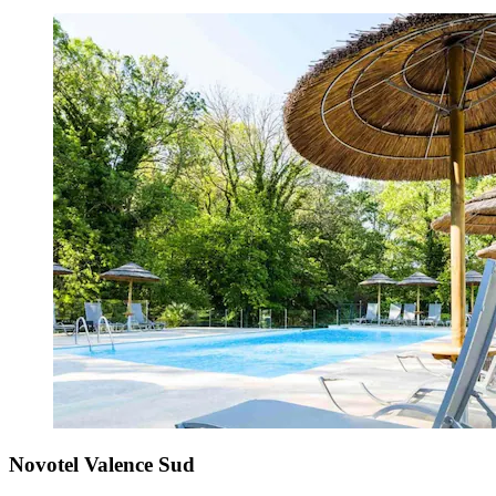
Novotel Valence Sud