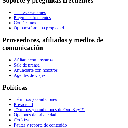
Soporte y preguntas frecuentes
Tus reservaciones
Preguntas frecuentes
Contáctanos
Opinar sobre una propiedad
Proveedores, afiliados y medios de
comunicación
Afiliarte con nosotros
Sala de prensa
Anunciarte con nosotros
Agentes de viajes
Políticas
Términos y condiciones
Privacidad
Términos y condiciones de One Key™
Opciones de privacidad
Cookies
Pautas y reporte de contenido