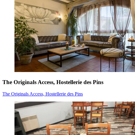
The Originals Access, Hostellerie des Pins
The Originals Access, Hostellerie des Pins