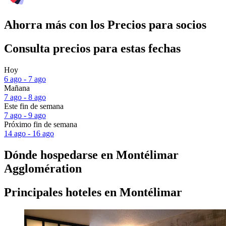
Ahorra más con los Precios para socios
Consulta precios para estas fechas
Hoy
6 ago - 7 ago
Mañana
7 ago - 8 ago
Este fin de semana
7 ago - 9 ago
Próximo fin de semana
14 ago - 16 ago
Dónde hospedarse en Montélimar
Agglomération
Principales hoteles en Montélimar