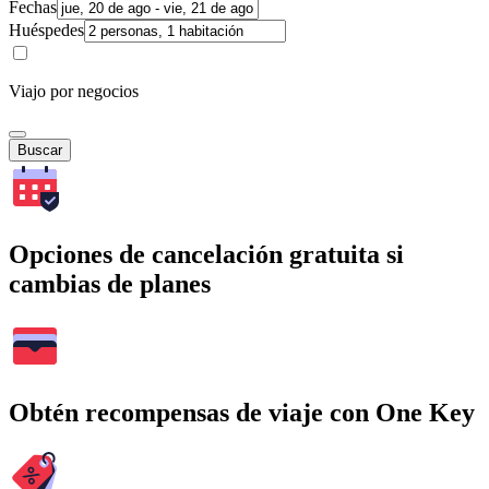
Fechas
Huéspedes
Viajo por negocios
Buscar
Opciones de cancelación gratuita si
cambias de planes
Obtén recompensas de viaje con One Key