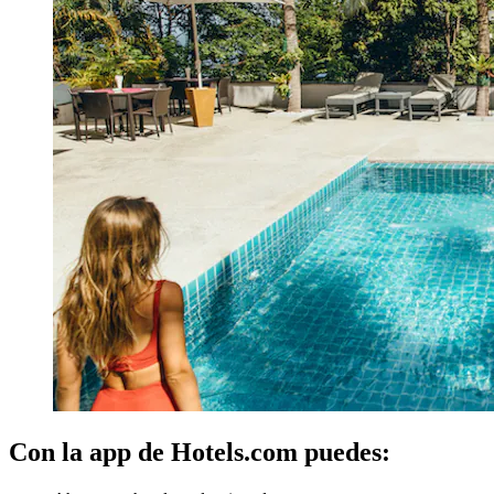
Con la app de Hotels.com puedes: