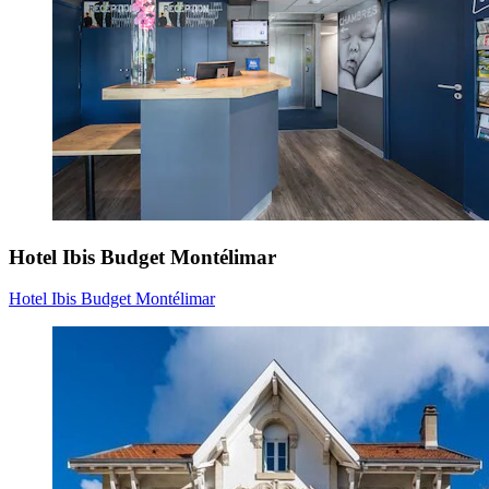
Hotel Ibis Budget Montélimar
Hotel Ibis Budget Montélimar