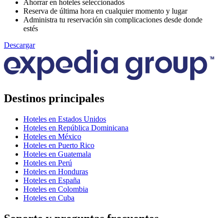
Ahorrar en hoteles seleccionados
Reserva de última hora en cualquier momento y lugar
Administra tu reservación sin complicaciones desde donde
estés
Descargar
Destinos principales
Hoteles en Estados Unidos
Hoteles en República Dominicana
Hoteles en México
Hoteles en Puerto Rico
Hoteles en Guatemala
Hoteles en Perú
Hoteles en Honduras
Hoteles en España
Hoteles en Colombia
Hoteles en Cuba