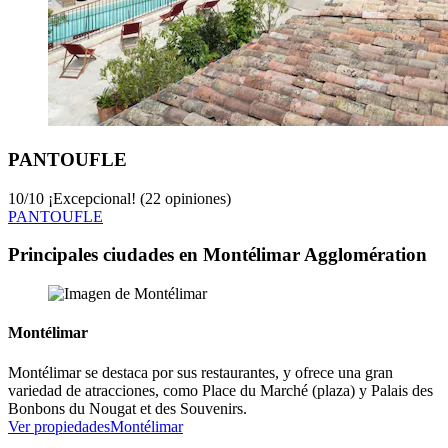
PANTOUFLE
10
/
10
¡Excepcional! (22 opiniones)
PANTOUFLE
Principales ciudades en Montélimar Agglomération
Montélimar
Montélimar se destaca por sus restaurantes, y ofrece una gran
variedad de atracciones, como Place du Marché (plaza) y Palais des
Bonbons du Nougat et des Souvenirs.
Ver propiedades
Montélimar