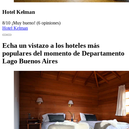
Hotel Kelman
8
/
10
¡Muy bueno! (6 opiniones)
Hotel Kelman
Echa un vistazo a los hoteles más
populares del momento de Departamento
Lago Buenos Aires