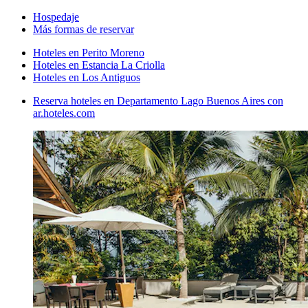
Hospedaje
Más formas de reservar
Hoteles en Perito Moreno
Hoteles en Estancia La Criolla
Hoteles en Los Antiguos
Reserva hoteles en Departamento Lago Buenos Aires con
ar.hoteles.com