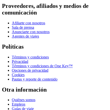
Proveedores, afiliados y medios de
comunicación
Afiliarte con nosotros
Sala de prensa
Anunciarte con nosotros
Agentes de viajes
Políticas
Términos y condiciones
Privacidad
Términos y condiciones de One Key™
Opciones de privacidad
Cookies
Pautas y reporte de contenido
Otra información
Quiénes somos
Empleos
Guías de viaje