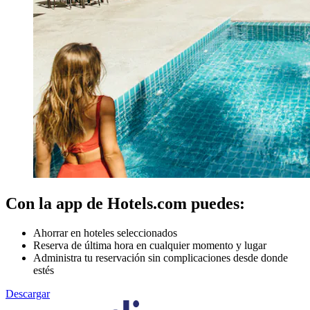
Con la app de Hotels.com puedes:
Ahorrar en hoteles seleccionados
Reserva de última hora en cualquier momento y lugar
Administra tu reservación sin complicaciones desde donde
estés
Descargar