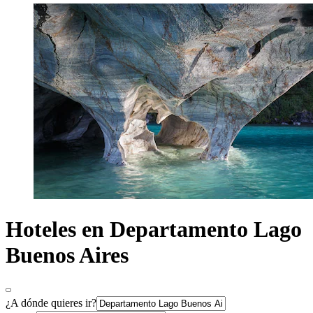
Hoteles en Departamento Lago
Buenos Aires
¿A dónde quieres ir?