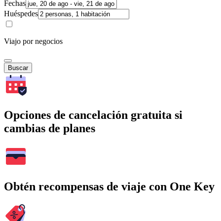
Fechas
Huéspedes
Viajo por negocios
Buscar
Opciones de cancelación gratuita si
cambias de planes
Obtén recompensas de viaje con One Key