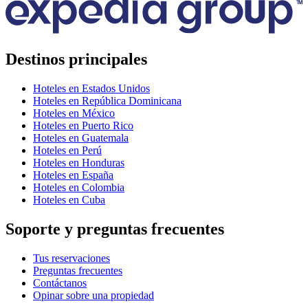
Destinos principales
Hoteles en Estados Unidos
Hoteles en República Dominicana
Hoteles en México
Hoteles en Puerto Rico
Hoteles en Guatemala
Hoteles en Perú
Hoteles en Honduras
Hoteles en España
Hoteles en Colombia
Hoteles en Cuba
Soporte y preguntas frecuentes
Tus reservaciones
Preguntas frecuentes
Contáctanos
Opinar sobre una propiedad