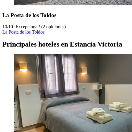
La Posta de los Toldos
10
/
10
¡Excepcional! (2 opiniones)
La Posta de los Toldos
Principales hoteles en Estancia Victoria