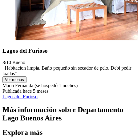
Lagos del Furioso
8/10
Bueno
"Habitacion limpia. Baño pequeño sin secador de pelo. Debi pedir
toallas"
Ver menos
Maria Fernanda
(se hospedó 1 noches)
Publicada hace 5 meses
Lagos del Furioso
Más información sobre Departamento
Lago Buenos Aires
Explora más