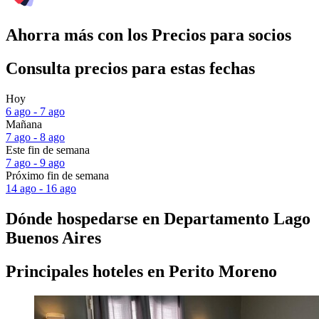
Ahorra más con los Precios para socios
Consulta precios para estas fechas
Hoy
6 ago - 7 ago
Mañana
7 ago - 8 ago
Este fin de semana
7 ago - 9 ago
Próximo fin de semana
14 ago - 16 ago
Dónde hospedarse en Departamento Lago
Buenos Aires
Principales hoteles en Perito Moreno