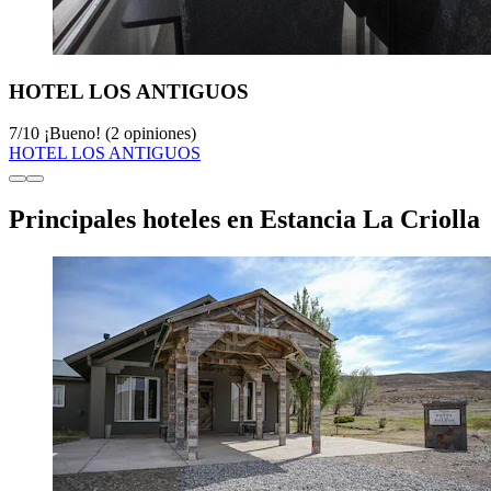
HOTEL LOS ANTIGUOS
7
/
10
¡Bueno! (2 opiniones)
HOTEL LOS ANTIGUOS
Principales hoteles en Estancia La Criolla