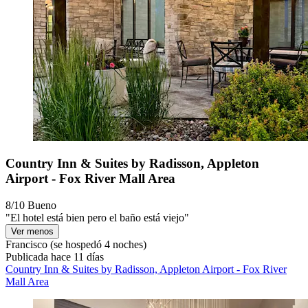
Country Inn & Suites by Radisson, Appleton
Airport - Fox River Mall Area
8/10
Bueno
"El hotel está bien pero el baño está viejo"
Ver menos
Francisco
(se hospedó 4 noches)
Publicada hace 11 días
Country Inn & Suites by Radisson, Appleton Airport - Fox River
Mall Area