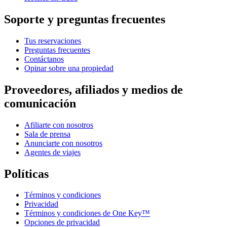
Soporte y preguntas frecuentes
Tus reservaciones
Preguntas frecuentes
Contáctanos
Opinar sobre una propiedad
Proveedores, afiliados y medios de
comunicación
Afiliarte con nosotros
Sala de prensa
Anunciarte con nosotros
Agentes de viajes
Políticas
Términos y condiciones
Privacidad
Términos y condiciones de One Key™
Opciones de privacidad