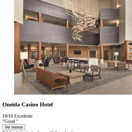
Oneida Casino Hotel
10/10
Excelente
"Good "
Ver menos