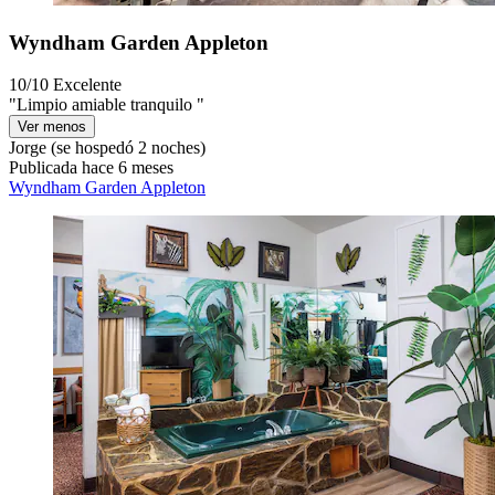
Wyndham Garden Appleton
10/10
Excelente
"Limpio amiable tranquilo "
Ver menos
Jorge
(se hospedó 2 noches)
Publicada hace 6 meses
Wyndham Garden Appleton