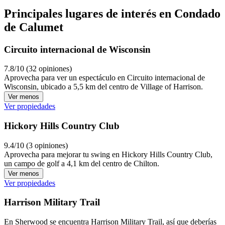
Principales lugares de interés en Condado
de Calumet
Circuito internacional de Wisconsin
7.8/10 (32 opiniones)
Aprovecha para ver un espectáculo en Circuito internacional de
Wisconsin, ubicado a 5,5 km del centro de Village of Harrison.
Ver menos
Ver propiedades
Hickory Hills Country Club
9.4/10 (3 opiniones)
Aprovecha para mejorar tu swing en Hickory Hills Country Club,
un campo de golf a 4,1 km del centro de Chilton.
Ver menos
Ver propiedades
Harrison Military Trail
En Sherwood se encuentra Harrison Military Trail, así que deberías