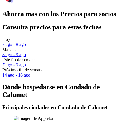
Ahorra más con los Precios para socios
Consulta precios para estas fechas
Hoy
7 ago - 8 ago
Mañana
8 ago - 9 ago
Este fin de semana
7 ago - 9 ago
Próximo fin de semana
14 ago - 16 ago
Dónde hospedarse en Condado de
Calumet
Principales ciudades en Condado de Calumet