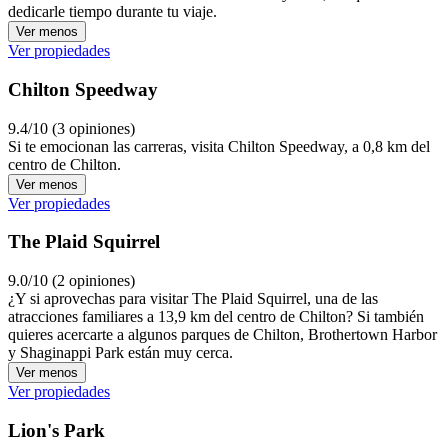
dedicarle tiempo durante tu viaje.
Ver menos
Ver propiedades
Chilton Speedway
9.4/10 (3 opiniones)
Si te emocionan las carreras, visita Chilton Speedway, a 0,8 km del
centro de Chilton.
Ver menos
Ver propiedades
The Plaid Squirrel
9.0/10 (2 opiniones)
¿Y si aprovechas para visitar The Plaid Squirrel, una de las
atracciones familiares a 13,9 km del centro de Chilton? Si también
quieres acercarte a algunos parques de Chilton, Brothertown Harbor
y Shaginappi Park están muy cerca.
Ver menos
Ver propiedades
Lion's Park