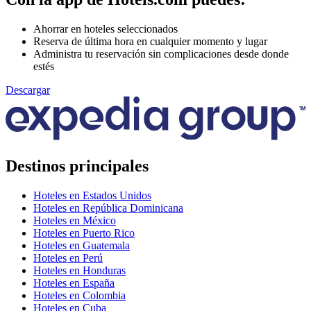
Ahorrar en hoteles seleccionados
Reserva de última hora en cualquier momento y lugar
Administra tu reservación sin complicaciones desde donde
estés
Descargar
Destinos principales
Hoteles en Estados Unidos
Hoteles en República Dominicana
Hoteles en México
Hoteles en Puerto Rico
Hoteles en Guatemala
Hoteles en Perú
Hoteles en Honduras
Hoteles en España
Hoteles en Colombia
Hoteles en Cuba