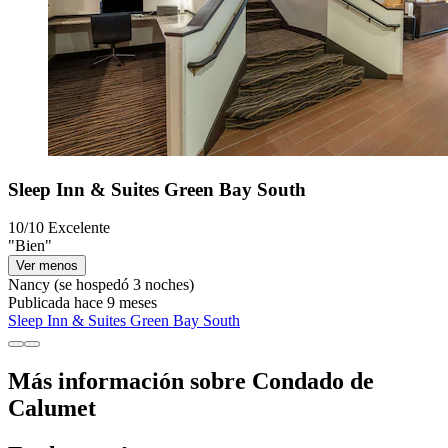
Sleep Inn & Suites Green Bay South
10/10
Excelente
"Bien"
Ver menos
Nancy
(se hospedó 3 noches)
Publicada hace 9 meses
Sleep Inn & Suites Green Bay South
Más información sobre Condado de
Calumet