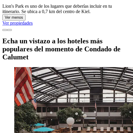
Lion's Park es uno de los lugares que deberías incluir en tu
itinerario. Se ubica a 0,7 km del centro de Kiel.
Ver menos
Ver propiedades
Echa un vistazo a los hoteles más
populares del momento de Condado de
Calumet