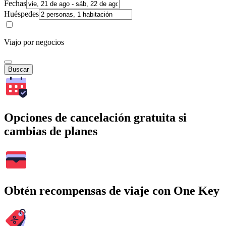
Fechas
Huéspedes
Viajo por negocios
Buscar
Opciones de cancelación gratuita si
cambias de planes
Obtén recompensas de viaje con One Key