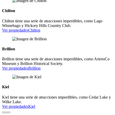
Chilton
Chilton tiene una serie de atracciones imperdibles, como Lago
Winnebago y Hickory Hills Country Club.
Ver propiedades
Chilton
Brillion
Brillion tiene una serie de atracciones imperdibles, como AriensCo
Museum y Brillion Historical Society.
Ver propiedades
Brillion
Kiel
Kiel tiene una serie de atracciones imperdibles, como Cedar Lake y
Wilke Lake.
Ver propiedades
Kiel