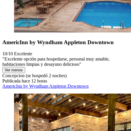
AmericInn by Wyndham Appleton Downtown
10/10
Excelente
"Excelente opción para hospedarse, personal muy amable,
habitaciones limpias y desayuno delicioso"
Ver menos
Concepcion
(se hospedó 2 noches)
Publicada hace 12 horas
AmericInn by Wyndham Appleton Downtown