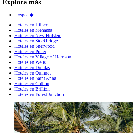
Explora más
Hospedaje
Hoteles en Hilbert
Hoteles en Menasha
Hoteles en New Holstein
Hoteles en Stockbridge
Hoteles en Sherwood
Hoteles en Potter
Hoteles en Village of Harrison
Hoteles en Wells
Hoteles en Dundas
Hoteles en Quinney
Hoteles en Saint Anna
Hoteles en Chilton
Hoteles en Brillion
Hoteles en Forest Junction