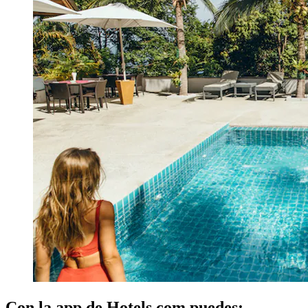
Con la app de Hotels.com puedes: