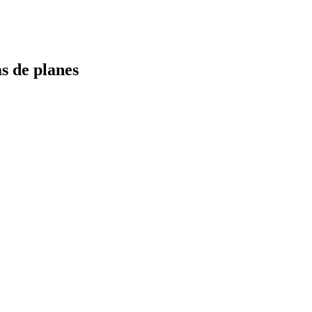
s de planes