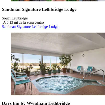
Sandman Signature Lethbridge Lodge
South Lethbridge
‐
A 5.13 mi de la zona centro
Sandman Signature Lethbridge Lodge
Days Inn by Wyndham Lethbridge