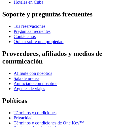
Hoteles en Cuba
Soporte y preguntas frecuentes
Tus reservaciones
Preguntas frecuentes
Contáctanos
Opinar sobre una propiedad
Proveedores, afiliados y medios de
comunicación
Afiliarte con nosotros
Sala de prensa
Anunciarte con nosotros
Agentes de viajes
Políticas
Términos y condiciones
Privacidad
Términos y condiciones de One Key™