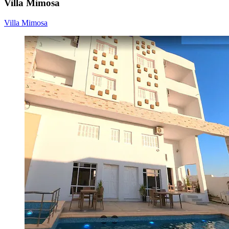
Villa Mimosa
Villa Mimosa