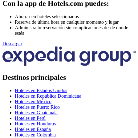
Con la app de Hotels.com puedes:
Ahorrar en hoteles seleccionados
Reserva de última hora en cualquier momento y lugar
Administra tu reservación sin complicaciones desde donde
estés
Descargar
Destinos principales
Hoteles en Estados Unidos
Hoteles en República Dominicana
Hoteles en México
Hoteles en Puerto Rico
Hoteles en Guatemala
Hoteles en Perú
Hoteles en Honduras
Hoteles en España
Hoteles en Colombia