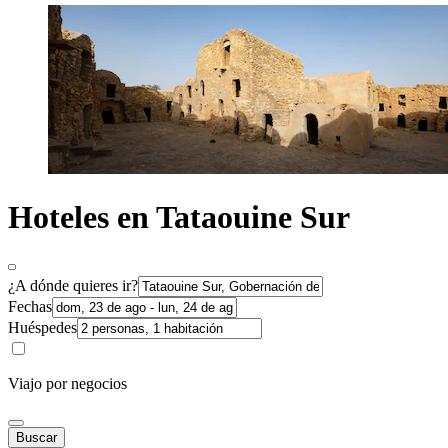
Hoteles en Tataouine Sur
¿A dónde quieres ir?
Fechas
Huéspedes
Viajo por negocios
Buscar