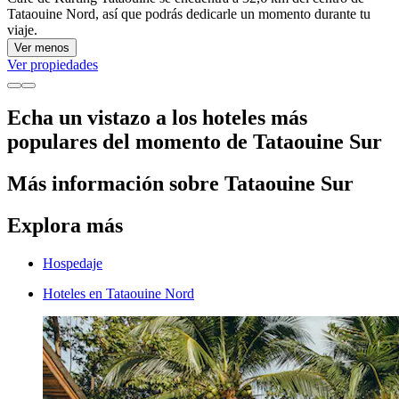
Tataouine Nord, así que podrás dedicarle un momento durante tu
viaje.
Ver menos
Ver propiedades
Echa un vistazo a los hoteles más
populares del momento de Tataouine Sur
Más información sobre Tataouine Sur
Explora más
Hospedaje
Hoteles en Tataouine Nord