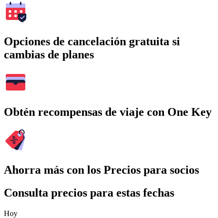
Opciones de cancelación gratuita si
cambias de planes
Obtén recompensas de viaje con One Key
Ahorra más con los Precios para socios
Consulta precios para estas fechas
Hoy