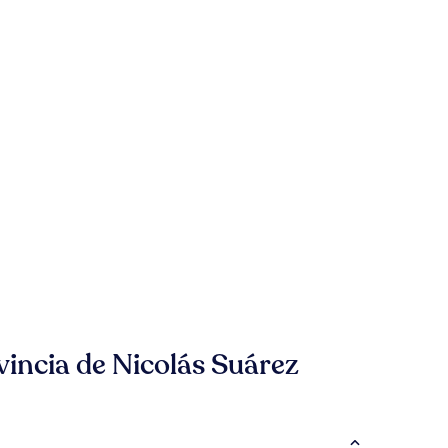
vincia de Nicolás Suárez