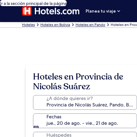
Ir a la sección principal de la página
Planea tu viaje
Hoteles
Hoteles en Bolivia
Hoteles en Pando
Hoteles en Prov
Hoteles en Provincia de
Nicolás Suárez
¿A dónde quieres ir?
Fechas
jue., 20 de ago. - vie., 21 de ago.
Huéspedes