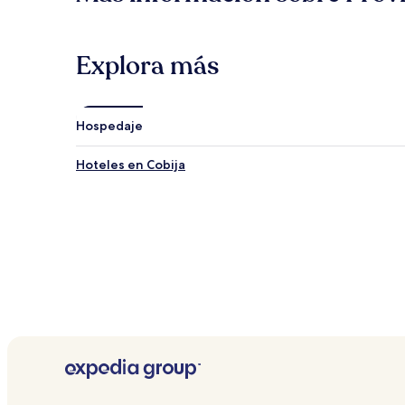
Explora más
Hospedaje
Hoteles en Cobija