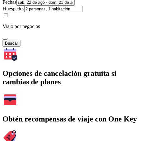
Fechas
Huéspedes
Viajo por negocios
Buscar
Opciones de cancelación gratuita si
cambias de planes
Obtén recompensas de viaje con One Key