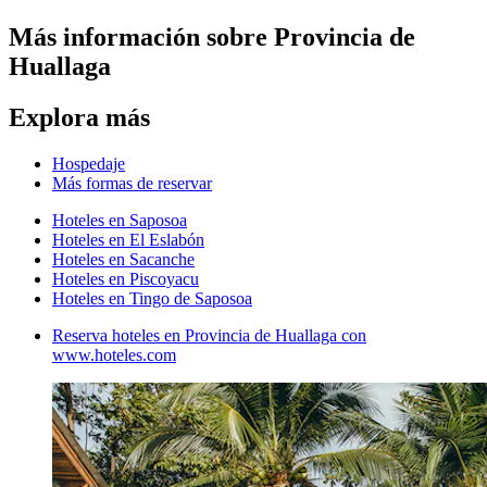
Más información sobre Provincia de
Huallaga
Explora más
Hospedaje
Más formas de reservar
Hoteles en Saposoa
Hoteles en El Eslabón
Hoteles en Sacanche
Hoteles en Piscoyacu
Hoteles en Tingo de Saposoa
Reserva hoteles en Provincia de Huallaga con
www.hoteles.com