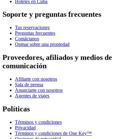
Hoteles en Cuba
Soporte y preguntas frecuentes
Tus reservaciones
Preguntas frecuentes
Contáctanos
Opinar sobre una propiedad
Proveedores, afiliados y medios de
comunicación
Afiliarte con nosotros
Sala de prensa
Anunciarte con nosotros
Agentes de viajes
Políticas
Términos y condiciones
Privacidad
Términos y condiciones de One Key™
Opciones de privacidad