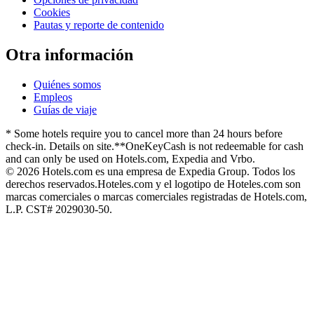
Cookies
Pautas y reporte de contenido
Otra información
Quiénes somos
Empleos
Guías de viaje
* Some hotels require you to cancel more than 24 hours before
check-in. Details on site.
**OneKeyCash is not redeemable for cash
and can only be used on Hotels.com, Expedia and Vrbo.
© 2026 Hotels.com es una empresa de Expedia Group. Todos los
derechos reservados.
Hoteles.com y el logotipo de Hoteles.com son
marcas comerciales o marcas comerciales registradas de Hotels.com,
L.P. CST# 2029030-50.