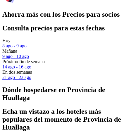
Ahorra más con los Precios para socios
Consulta precios para estas fechas
Hoy
8 ago - 9 ago
Mañana
9 ago - 10 ago
Próximo fin de semana
14 ago - 16 ago
En dos semanas
21 ago - 23 ago
Dónde hospedarse en Provincia de
Huallaga
Echa un vistazo a los hoteles más
populares del momento de Provincia de
Huallaga