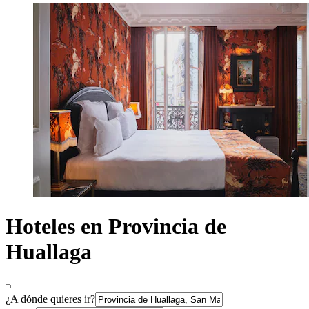
Hoteles en Provincia de
Huallaga
¿A dónde quieres ir?