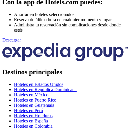
Con la app de Hotels.com puedes:
Ahorrar en hoteles seleccionados
Reserva de última hora en cualquier momento y lugar
Administra tu reservación sin complicaciones desde donde
estés
Descargar
Destinos principales
Hoteles en Estados Unidos
Hoteles en República Dominicana
Hoteles en México
Hoteles en Puerto Rico
Hoteles en Guatemala
Hoteles en Perú
Hoteles en Honduras
Hoteles en España
Hoteles en Colombia