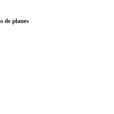
s de planes