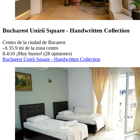
Bucharest Unirii Square - Handwritten Collection
Centro de la ciudad de Bucarest
‐
A 35.9 mi de la zona centro
8.4
/
10
¡Muy bueno! (28 opiniones)
Bucharest Unirii Square - Handwritten Collection