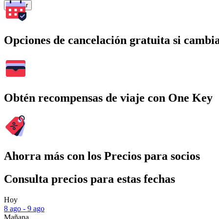
Buscar
Opciones de cancelación gratuita si cambia
Obtén recompensas de viaje con One Key
Ahorra más con los Precios para socios
Consulta precios para estas fechas
Hoy
8 ago - 9 ago
Mañana