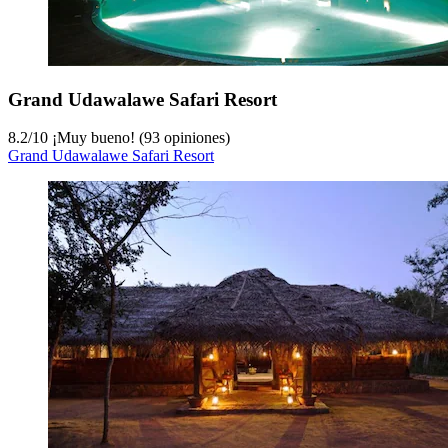
Grand Udawalawe Safari Resort
8.2
/
10
¡Muy bueno! (93 opiniones)
Grand Udawalawe Safari Resort