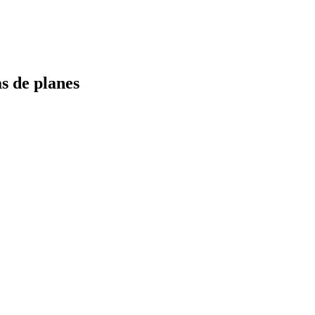
s de planes