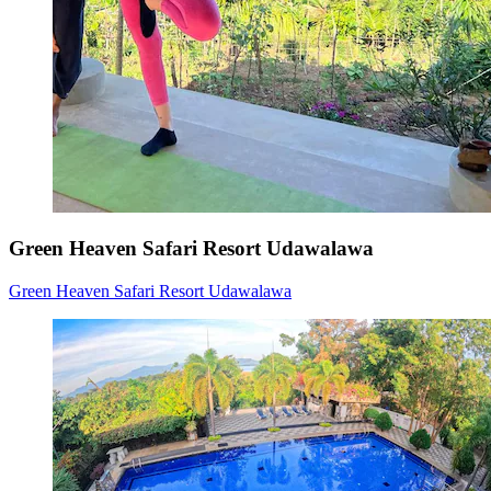
Green Heaven Safari Resort Udawalawa
Green Heaven Safari Resort Udawalawa