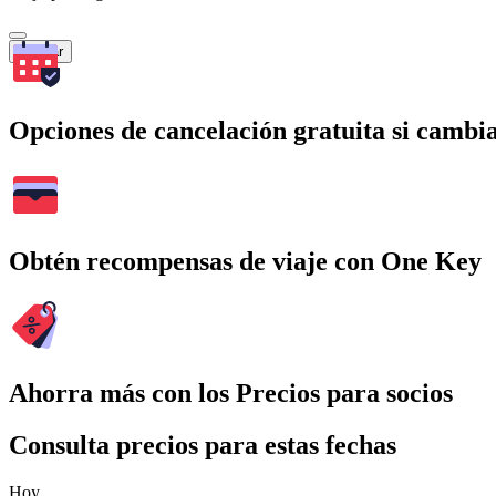
Buscar
Opciones de cancelación gratuita si cambia
Obtén recompensas de viaje con One Key
Ahorra más con los Precios para socios
Consulta precios para estas fechas
Hoy