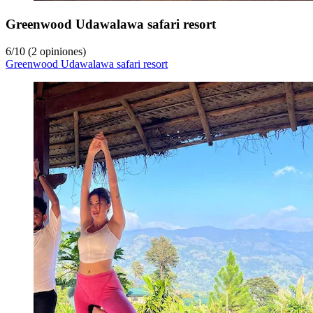
Greenwood Udawalawa safari resort
6
/
10
(2 opiniones)
Greenwood Udawalawa safari resort