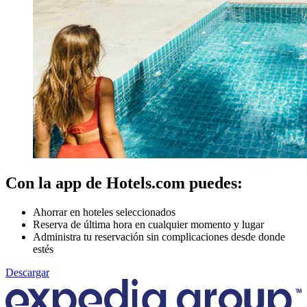
Con la app de Hotels.com puedes:
Ahorrar en hoteles seleccionados
Reserva de última hora en cualquier momento y lugar
Administra tu reservación sin complicaciones desde donde
estés
Descargar