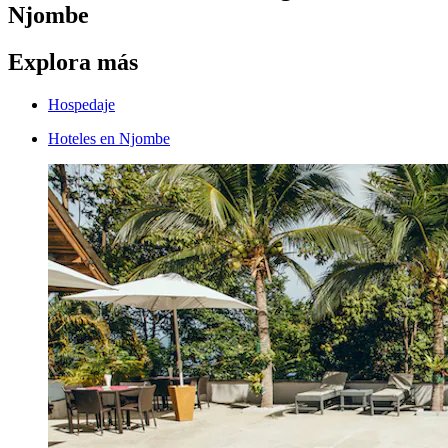
Njombe
Explora más
Hospedaje
Hoteles en Njombe