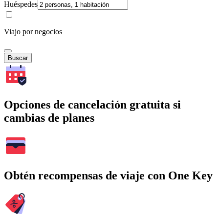
Huéspedes
Viajo por negocios
Buscar
Opciones de cancelación gratuita si
cambias de planes
Obtén recompensas de viaje con One Key