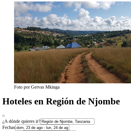
Foto por ‎‎Gervas Mkinga
Hoteles en Región de Njombe
¿A dónde quieres ir?
Fechas