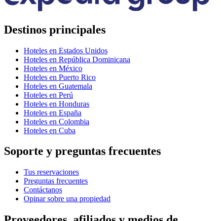
Destinos principales
Hoteles en Estados Unidos
Hoteles en República Dominicana
Hoteles en México
Hoteles en Puerto Rico
Hoteles en Guatemala
Hoteles en Perú
Hoteles en Honduras
Hoteles en España
Hoteles en Colombia
Hoteles en Cuba
Soporte y preguntas frecuentes
Tus reservaciones
Preguntas frecuentes
Contáctanos
Opinar sobre una propiedad
Proveedores, afiliados y medios de