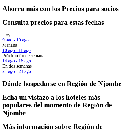
Ahorra más con los Precios para socios
Consulta precios para estas fechas
Hoy
9 ago - 10 ago
Mañana
10 ago - 11 ago
Próximo fin de semana
14 ago - 16 ago
En dos semanas
21 ago - 23 ago
Dónde hospedarse en Región de Njombe
Echa un vistazo a los hoteles más
populares del momento de Región de
Njombe
Más información sobre Región de