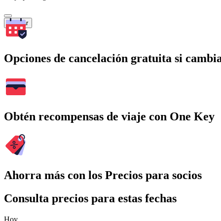
Buscar
Opciones de cancelación gratuita si cambia
Obtén recompensas de viaje con One Key
Ahorra más con los Precios para socios
Consulta precios para estas fechas
Hoy