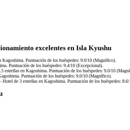
cionamiento excelentes en Isla Kyushu
n Kagoshima. Puntuación de los huéspedes: 9.0/10 (Magnífico).
ma. Puntuación de los huéspedes: 9.4/10 (Excepcional).
5 estrellas en Kagoshima. Puntuación de los huéspedes: 9.0/10 (Magní
Kagoshima. Puntuación de los huéspedes: 9.0/10 (Magnífico).
Hotel de 3 estrellas en Kagoshima. Puntuación de los huéspedes: 8.6/
u