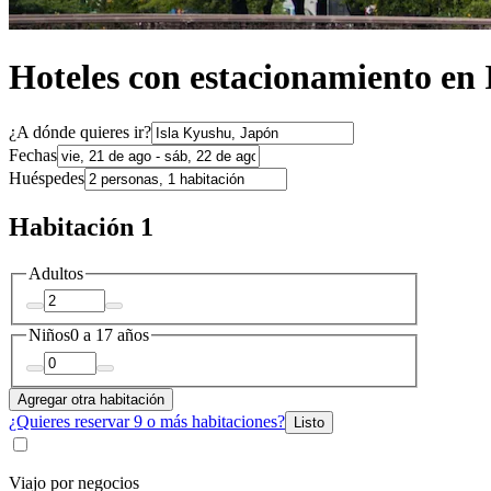
Hoteles con estacionamiento en
¿A dónde quieres ir?
Fechas
Huéspedes
Habitación 1
Adultos
Niños
0 a 17 años
Agregar otra habitación
¿Quieres reservar 9 o más habitaciones?
Listo
Viajo por negocios