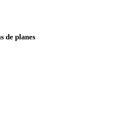
s de planes