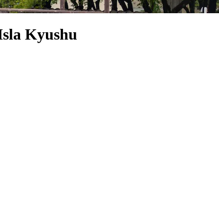
 Isla Kyushu