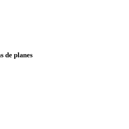
s de planes