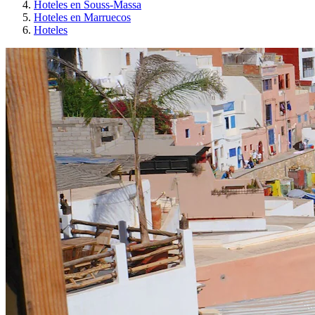
Hoteles en Souss-Massa
Hoteles en Marruecos
Hoteles