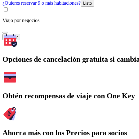
¿Quieres reservar 9 o más habitaciones?
Listo
Viajo por negocios
Buscar
Opciones de cancelación gratuita si cambia
Obtén recompensas de viaje con One Key
Ahorra más con los Precios para socios