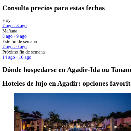
Consulta precios para estas fechas
Hoy
7 ago - 8 ago
Mañana
8 ago - 9 ago
Este fin de semana
7 ago - 9 ago
Próximo fin de semana
14 ago - 16 ago
Dónde hospedarse en Agadir-Ida ou Tanan
Hoteles de lujo en Agadir: opciones favorit