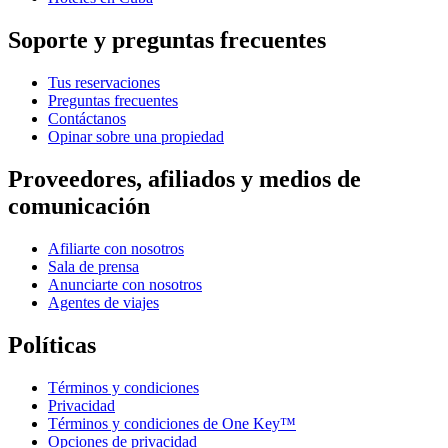
Soporte y preguntas frecuentes
Tus reservaciones
Preguntas frecuentes
Contáctanos
Opinar sobre una propiedad
Proveedores, afiliados y medios de
comunicación
Afiliarte con nosotros
Sala de prensa
Anunciarte con nosotros
Agentes de viajes
Políticas
Términos y condiciones
Privacidad
Términos y condiciones de One Key™
Opciones de privacidad