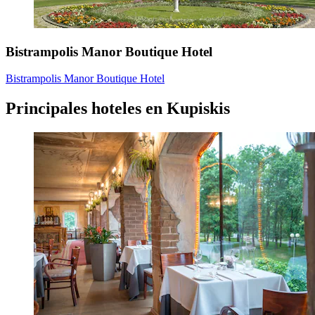
Bistrampolis Manor Boutique Hotel
Bistrampolis Manor Boutique Hotel
Principales hoteles en Kupiskis