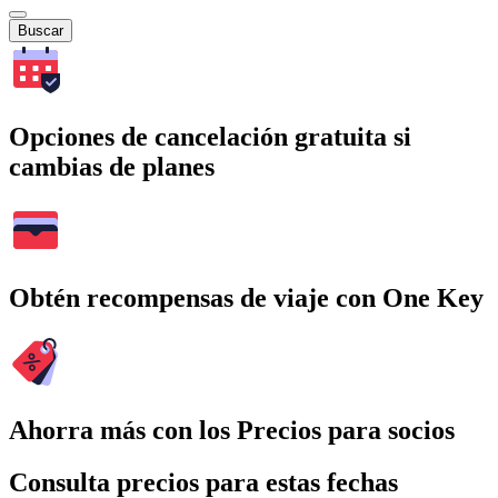
Buscar
Opciones de cancelación gratuita si
cambias de planes
Obtén recompensas de viaje con One Key
Ahorra más con los Precios para socios
Consulta precios para estas fechas