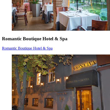
Romantic Boutique Hotel & Spa
Romantic Boutique Hotel & Spa