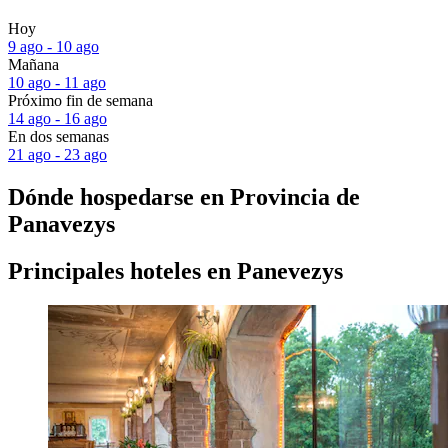
Hoy
9 ago - 10 ago
Mañana
10 ago - 11 ago
Próximo fin de semana
14 ago - 16 ago
En dos semanas
21 ago - 23 ago
Dónde hospedarse en Provincia de
Panavezys
Principales hoteles en Panevezys