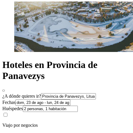
Hoteles en Provincia de
Panavezys
¿A dónde quieres ir?
Fechas
Huéspedes
Viajo por negocios