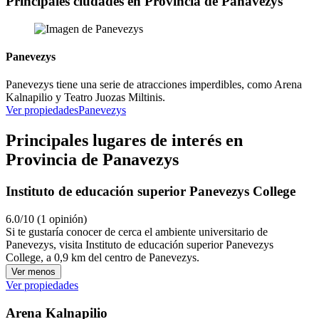
Principales ciudades en Provincia de Panavezys
Panevezys
Panevezys tiene una serie de atracciones imperdibles, como Arena
Kalnapilio y Teatro Juozas Miltinis.
Ver propiedades
Panevezys
Principales lugares de interés en
Provincia de Panavezys
Instituto de educación superior Panevezys College
6.0/10 (1 opinión)
Si te gustaría conocer de cerca el ambiente universitario de
Panevezys, visita Instituto de educación superior Panevezys
College, a 0,9 km del centro de Panevezys.
Ver menos
Ver propiedades
Arena Kalnapilio