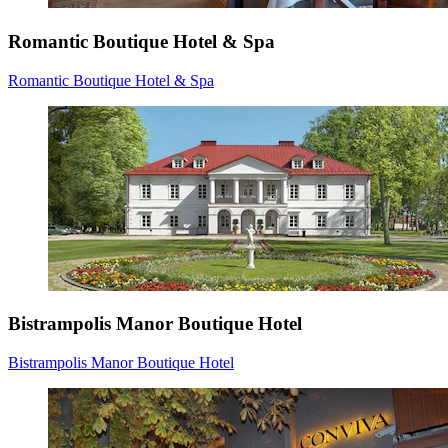
Romantic Boutique Hotel & Spa
Romantic Boutique Hotel & Spa
Bistrampolis Manor Boutique Hotel
Bistrampolis Manor Boutique Hotel