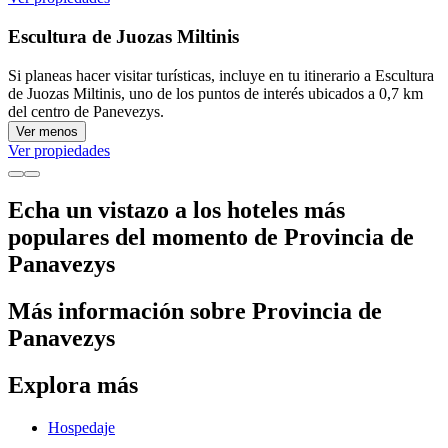
Escultura de Juozas Miltinis
Si planeas hacer visitar turísticas, incluye en tu itinerario a Escultura
de Juozas Miltinis, uno de los puntos de interés ubicados a 0,7 km
del centro de Panevezys.
Ver menos
Ver propiedades
Echa un vistazo a los hoteles más
populares del momento de Provincia de
Panavezys
Más información sobre Provincia de
Panavezys
Explora más
Hospedaje