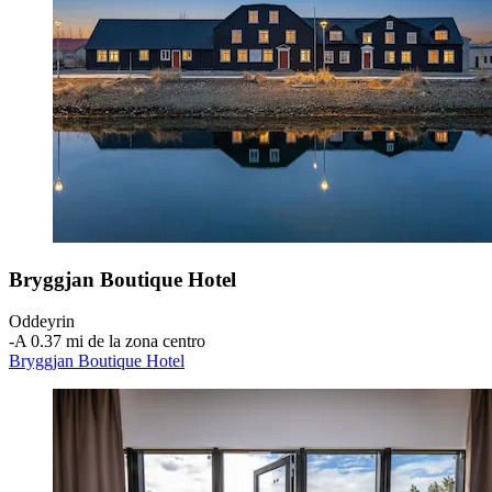
Bryggjan Boutique Hotel
Oddeyrin
‐
A 0.37 mi de la zona centro
Bryggjan Boutique Hotel