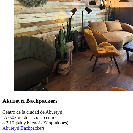
Akureyri Backpackers
Centro de la ciudad de Akureyri
‐
A 0.03 mi de la zona centro
8.2
/
10
¡Muy bueno! (77 opiniones)
Akureyri Backpackers