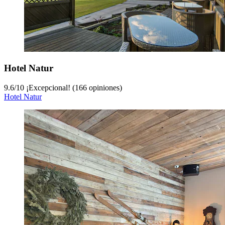
Hotel Natur
9.6
/
10
¡Excepcional! (166 opiniones)
Hotel Natur