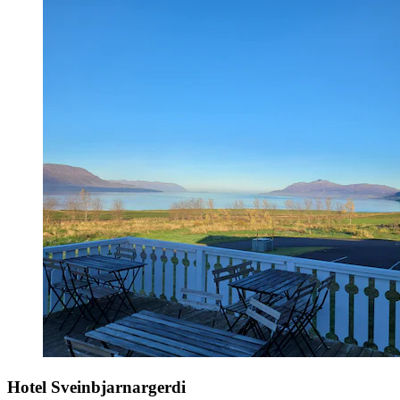
Hotel Sveinbjarnargerdi