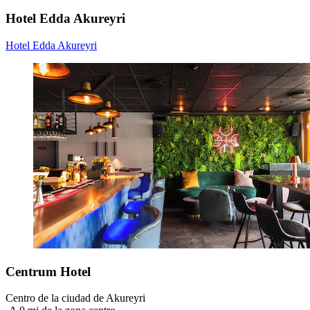
Hotel Edda Akureyri
Hotel Edda Akureyri
Centrum Hotel
Centro de la ciudad de Akureyri