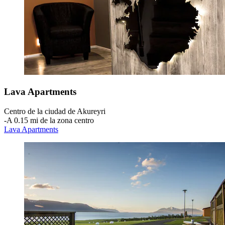
Lava Apartments
Centro de la ciudad de Akureyri
‐
A 0.15 mi de la zona centro
Lava Apartments