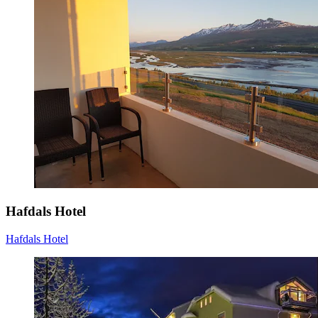
Hafdals Hotel
Hafdals Hotel