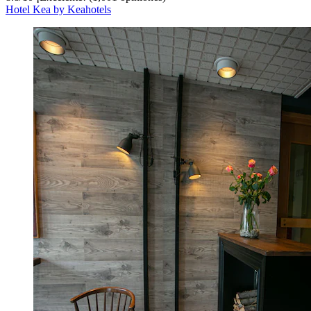
Hotel Kea by Keahotels