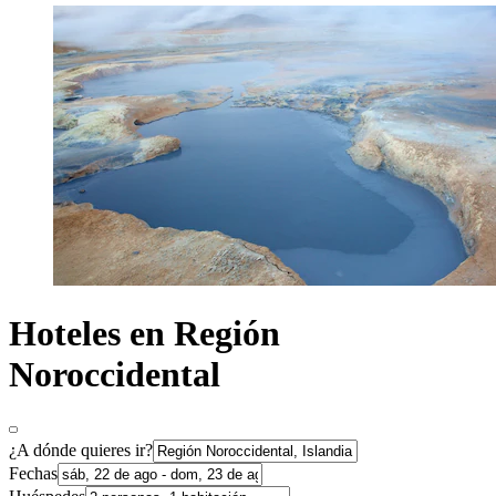
Hoteles en Región
Noroccidental
¿A dónde quieres ir?
Fechas