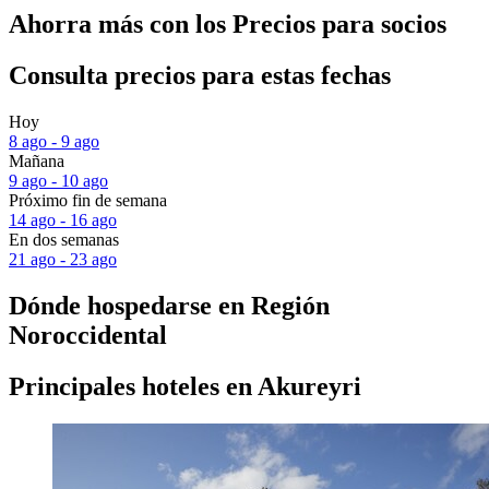
Ahorra más con los Precios para socios
Consulta precios para estas fechas
Hoy
8 ago - 9 ago
Mañana
9 ago - 10 ago
Próximo fin de semana
14 ago - 16 ago
En dos semanas
21 ago - 23 ago
Dónde hospedarse en Región
Noroccidental
Principales hoteles en Akureyri