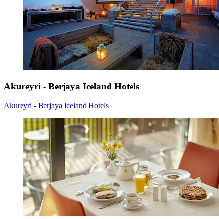
Akureyri - Berjaya Iceland Hotels
Akureyri - Berjaya Iceland Hotels