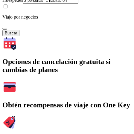
Huéspedes
Viajo por negocios
Buscar
Opciones de cancelación gratuita si
cambias de planes
Obtén recompensas de viaje con One Key