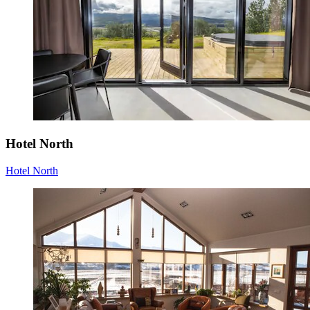
Hotel North
Hotel North