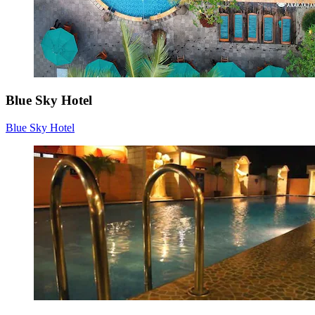
Blue Sky Hotel
Blue Sky Hotel