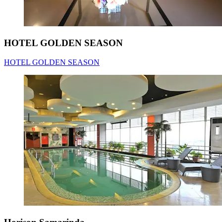
HOTEL GOLDEN SEASON
HOTEL GOLDEN SEASON