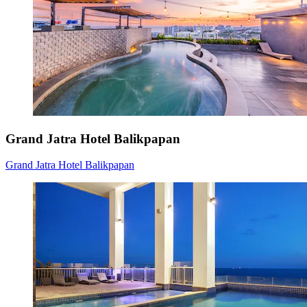
Grand Jatra Hotel Balikpapan
Grand Jatra Hotel Balikpapan