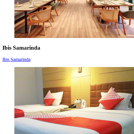
Ibis Samarinda
Ibis Samarinda