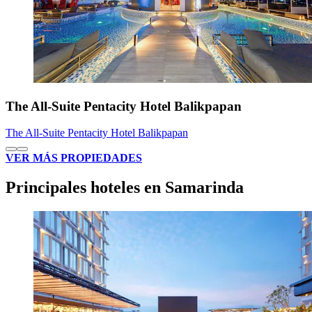
The All-Suite Pentacity Hotel Balikpapan
The All-Suite Pentacity Hotel Balikpapan
VER MÁS PROPIEDADES
Principales hoteles en Samarinda