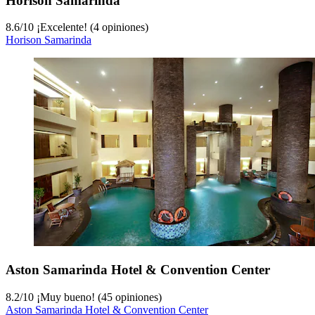
Horison Samarinda
8.6
/
10
¡Excelente! (4 opiniones)
Horison Samarinda
Aston Samarinda Hotel & Convention Center
8.2
/
10
¡Muy bueno! (45 opiniones)
Aston Samarinda Hotel & Convention Center