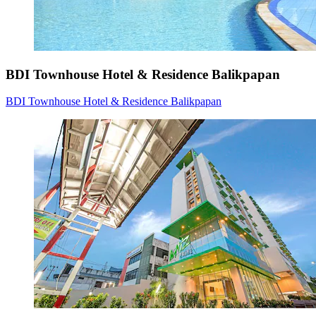
BDI Townhouse Hotel & Residence Balikpapan
BDI Townhouse Hotel & Residence Balikpapan