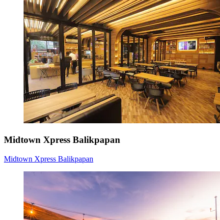
Midtown Xpress Balikpapan
Midtown Xpress Balikpapan