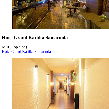
Hotel Grand Kartika Samarinda
6
/
10
(1 opinión)
Hotel Grand Kartika Samarinda