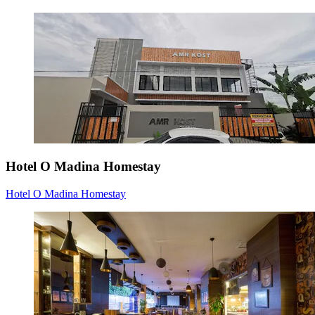
Hotel O Madina Homestay
Hotel O Madina Homestay