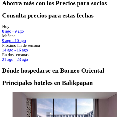
Ahorra más con los Precios para socios
Consulta precios para estas fechas
Hoy
8 ago - 9 ago
Mañana
9 ago - 10 ago
Próximo fin de semana
14 ago - 16 ago
En dos semanas
21 ago - 23 ago
Dónde hospedarse en Borneo Oriental
Principales hoteles en Balikpapan