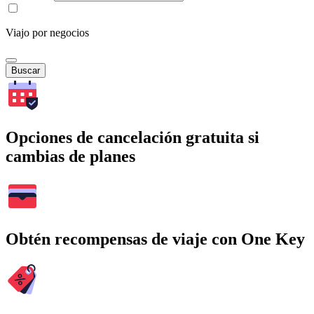
Viajo por negocios
Buscar
Opciones de cancelación gratuita si
cambias de planes
Obtén recompensas de viaje con One Key