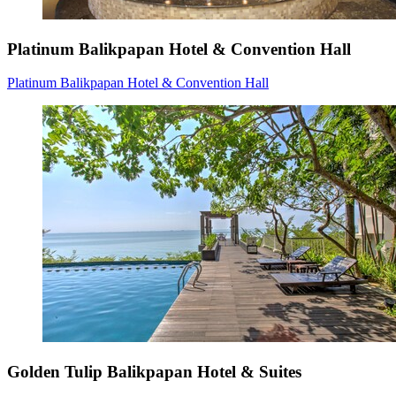
Platinum Balikpapan Hotel & Convention Hall
Platinum Balikpapan Hotel & Convention Hall
Golden Tulip Balikpapan Hotel & Suites