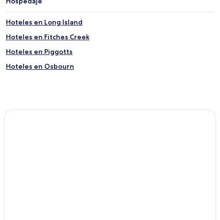
Hospedaje
Hoteles en Long Island
Hoteles en Fitches Creek
Hoteles en Piggotts
Hoteles en Osbourn