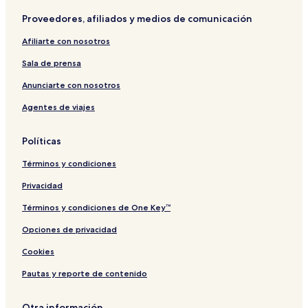
Proveedores, afiliados y medios de comunicación
Afiliarte con nosotros
Sala de prensa
Anunciarte con nosotros
Agentes de viajes
Políticas
Términos y condiciones
Privacidad
Términos y condiciones de One Key™
Opciones de privacidad
Cookies
Pautas y reporte de contenido
Otra información