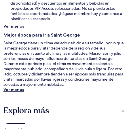
disponibilidad) y descuentos en alimentos y bebidas en
propiedades VIP Access seleccionadas. No se pierda estas
fantásticas oportunidades: ¡hágase miembro hoy y comience a
planificar su escapada.
Ver menos
Mejor época para ir a Saint George
Saint George tiene un clima variado debido a su tamaño, por lo que
la mejor época para visitar depende de la región y de sus
preferencias en cuanto al clima y las multitudes. Marzo, abril y julio
son los meses de mayor afluencia de turistas en Saint George.
Durante este período pico, el clima es mayormente soleado a
mayormente nublado, acompañado de lluvia nula o ligera. Por otro
lado, octubre y diciembre tienden a ser épocas más tranquilas para
visitar, marcadas por lluvias ligeras y condiciones mayormente
soleadas a mayormente nubladas.
Ver menos
Explora más