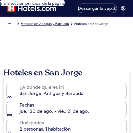
Ir a la sección principal de la página
Descargar la app
Hoteles en Antigua y Barbuda
Hoteles en San Jorge
Hoteles en San Jorge
¿A dónde quieres ir?
San Jorge, Antigua y Barbuda
Fechas
jue., 20 de ago. - vie., 21 de ago.
Huéspedes
2 personas, 1 habitación