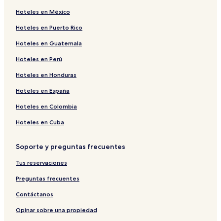
Hoteles en México
Hoteles en Puerto Rico
Hoteles en Guatemala
Hoteles en Perú
Hoteles en Honduras
Hoteles en España
Hoteles en Colombia
Hoteles en Cuba
Soporte y preguntas frecuentes
Tus reservaciones
Preguntas frecuentes
Contáctanos
Opinar sobre una propiedad