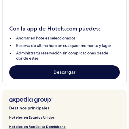
Con la app de Hotels.com puedes:
Ahorrar en hoteles seleccionados
Reserva de última hora en cualquier momento y lugar
Administra tu reservación sin complicaciones desde
donde estés
Descargar
Destinos principales
Hoteles en Estados Unidos
Hoteles en República Dominicana