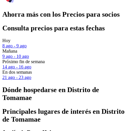
Ahorra más con los Precios para socios
Consulta precios para estas fechas
Hoy
8 ago - 9 ago
Mañana
9 ago - 10 ago
Próximo fin de semana
14 ago - 16 ago
En dos semanas
21 ago - 23 ago
Dónde hospedarse en Distrito de
Tomamae
Principales lugares de interés en Distrito
de Tomamae