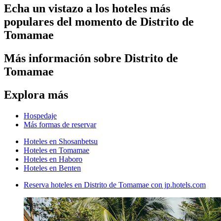
Echa un vistazo a los hoteles más
populares del momento de Distrito de
Tomamae
Más información sobre Distrito de
Tomamae
Explora más
Hospedaje
Más formas de reservar
Hoteles en Shosanbetsu
Hoteles en Tomamae
Hoteles en Haboro
Hoteles en Benten
Reserva hoteles en Distrito de Tomamae con jp.hotels.com