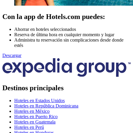
Con la app de Hotels.com puedes:
Ahorrar en hoteles seleccionados
Reserva de última hora en cualquier momento y lugar
Administra tu reservación sin complicaciones desde donde
estés
Descargar
Destinos principales
Hoteles en Estados Unidos
Hoteles en República Dominicana
Hoteles en México
Hoteles en Puerto Rico
Hoteles en Guatemala
Hoteles en Perú
Hoteles en Honduras