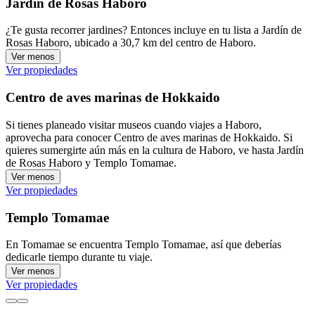
Jardín de Rosas Haboro
¿Te gusta recorrer jardines? Entonces incluye en tu lista a Jardín de
Rosas Haboro, ubicado a 30,7 km del centro de Haboro.
Ver menos
Ver propiedades
Centro de aves marinas de Hokkaido
Si tienes planeado visitar museos cuando viajes a Haboro,
aprovecha para conocer Centro de aves marinas de Hokkaido. Si
quieres sumergirte aún más en la cultura de Haboro, ve hasta Jardín
de Rosas Haboro y Templo Tomamae.
Ver menos
Ver propiedades
Templo Tomamae
En Tomamae se encuentra Templo Tomamae, así que deberías
dedicarle tiempo durante tu viaje.
Ver menos
Ver propiedades