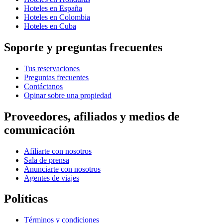
Hoteles en España
Hoteles en Colombia
Hoteles en Cuba
Soporte y preguntas frecuentes
Tus reservaciones
Preguntas frecuentes
Contáctanos
Opinar sobre una propiedad
Proveedores, afiliados y medios de
comunicación
Afiliarte con nosotros
Sala de prensa
Anunciarte con nosotros
Agentes de viajes
Políticas
Términos y condiciones