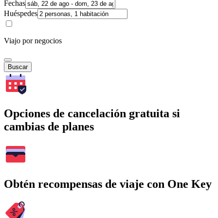
Fechas
Huéspedes
Viajo por negocios
Buscar
Opciones de cancelación gratuita si
cambias de planes
Obtén recompensas de viaje con One Key