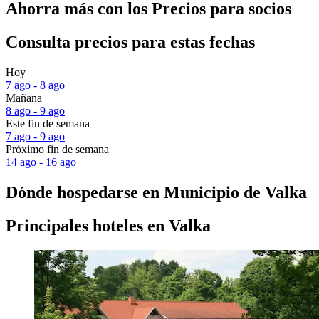
Ahorra más con los Precios para socios
Consulta precios para estas fechas
Hoy
7 ago - 8 ago
Mañana
8 ago - 9 ago
Este fin de semana
7 ago - 9 ago
Próximo fin de semana
14 ago - 16 ago
Dónde hospedarse en Municipio de Valka
Principales hoteles en Valka