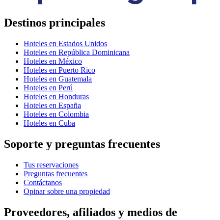
Destinos principales
Hoteles en Estados Unidos
Hoteles en República Dominicana
Hoteles en México
Hoteles en Puerto Rico
Hoteles en Guatemala
Hoteles en Perú
Hoteles en Honduras
Hoteles en España
Hoteles en Colombia
Hoteles en Cuba
Soporte y preguntas frecuentes
Tus reservaciones
Preguntas frecuentes
Contáctanos
Opinar sobre una propiedad
Proveedores, afiliados y medios de