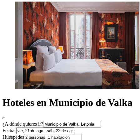
Hoteles en Municipio de Valka
¿A dónde quieres ir?
Fechas
Huéspedes