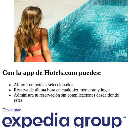
Con la app de Hotels.com puedes:
Ahorrar en hoteles seleccionados
Reserva de última hora en cualquier momento y lugar
Administra tu reservación sin complicaciones desde donde
estés
Descargar