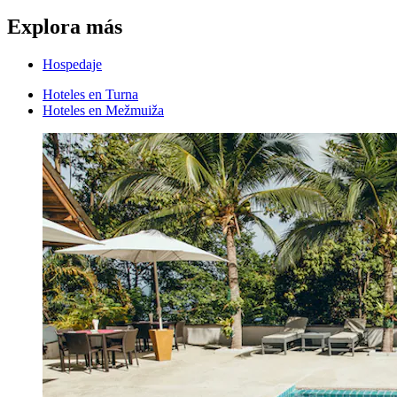
Explora más
Hospedaje
Hoteles en Turna
Hoteles en Mežmuiža