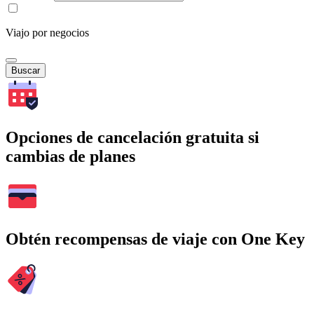
Viajo por negocios
Buscar
Opciones de cancelación gratuita si
cambias de planes
Obtén recompensas de viaje con One Key