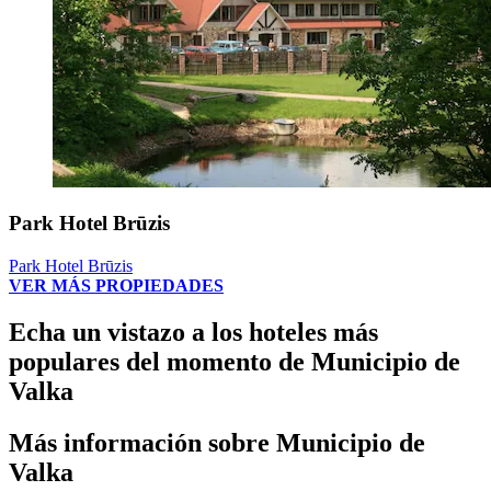
Park Hotel Brūzis
Park Hotel Brūzis
VER MÁS PROPIEDADES
Echa un vistazo a los hoteles más
populares del momento de Municipio de
Valka
Más información sobre Municipio de
Valka