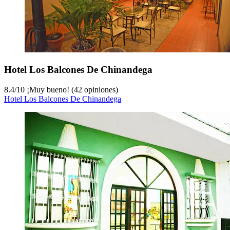
Hotel Los Balcones De Chinandega
8.4
/
10
¡Muy bueno! (42 opiniones)
Hotel Los Balcones De Chinandega