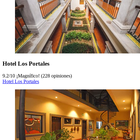
Hotel Los Portales
9.2
/
10
¡Magnífico! (228 opiniones)
Hotel Los Portales