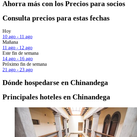
Ahorra más con los Precios para socios
Consulta precios para estas fechas
Hoy
10 ago - 11 ago
Mañana
11 ago - 12 ago
Este fin de semana
14 ago - 16 ago
Próximo fin de semana
21 ago - 23 ago
Dónde hospedarse en Chinandega
Principales hoteles en Chinandega