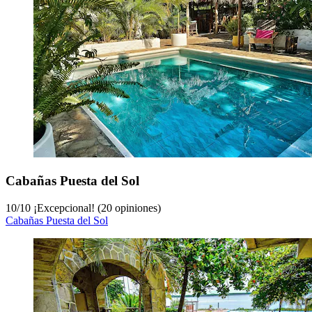
Cabañas Puesta del Sol
10
/
10
¡Excepcional! (20 opiniones)
Cabañas Puesta del Sol