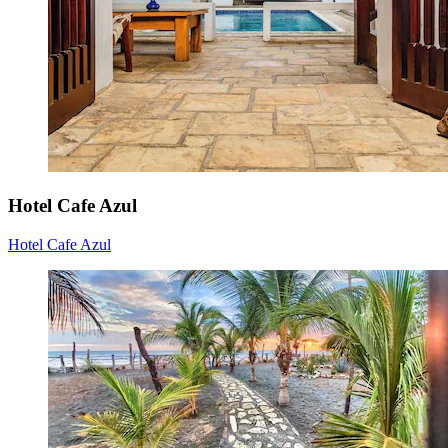
Hotel Cafe Azul
Hotel Cafe Azul