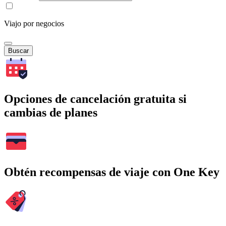
Viajo por negocios
Buscar
Opciones de cancelación gratuita si
cambias de planes
Obtén recompensas de viaje con One Key