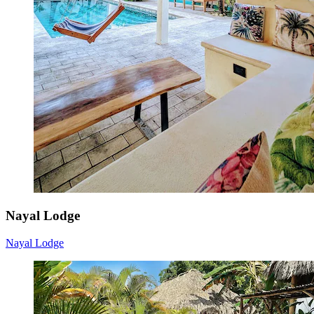
Nayal Lodge
Nayal Lodge