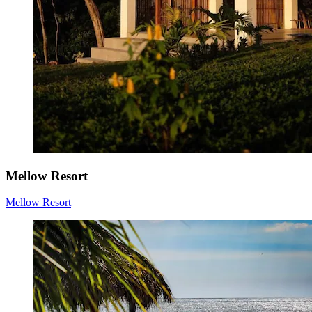
Mellow Resort
Mellow Resort