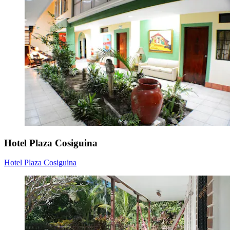
Hotel Plaza Cosiguina
Hotel Plaza Cosiguina