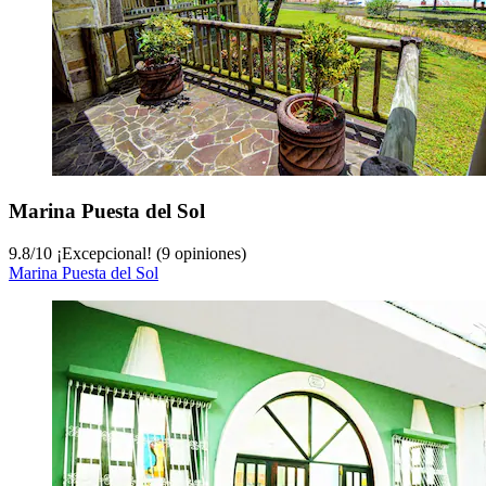
Marina Puesta del Sol
9.8
/
10
¡Excepcional! (9 opiniones)
Marina Puesta del Sol