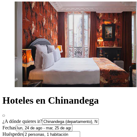
Hoteles en Chinandega
¿A dónde quieres ir?
Fechas
Huéspedes