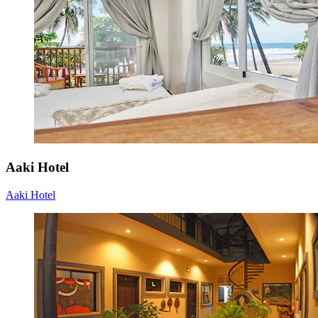
Aaki Hotel
Aaki Hotel