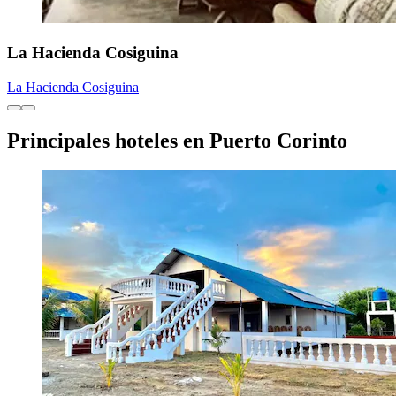
La Hacienda Cosiguina
La Hacienda Cosiguina
Principales hoteles en Puerto Corinto