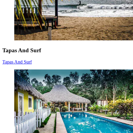
Tapas And Surf
Tapas And Surf