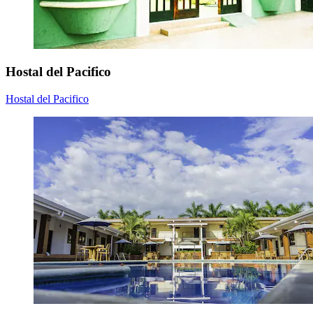
Hostal del Pacifico
Hostal del Pacifico