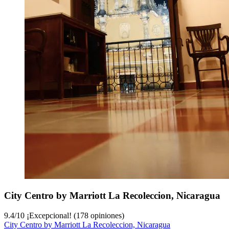
City Centro by Marriott La Recoleccion, Nicaragua
9.4
/
10
¡Excepcional! (178 opiniones)
City Centro by Marriott La Recoleccion, Nicaragua