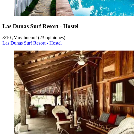
Las Dunas Surf Resort - Hostel
8
/
10
¡Muy bueno! (23 opiniones)
Las Dunas Surf Resort - Hostel