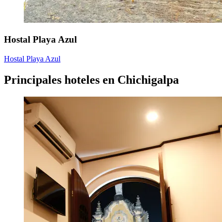
Hostal Playa Azul
Hostal Playa Azul
Principales hoteles en Chichigalpa