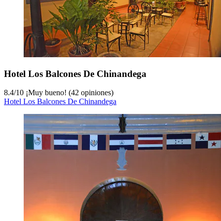
Hotel Los Balcones De Chinandega
8.4
/
10
¡Muy bueno! (42 opiniones)
Hotel Los Balcones De Chinandega