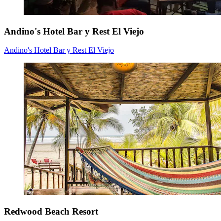
Andino's Hotel Bar y Rest El Viejo
Andino's Hotel Bar y Rest El Viejo
Redwood Beach Resort