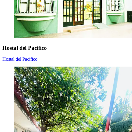
Hostal del Pacifico
Hostal del Pacifico