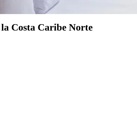
la Costa Caribe Norte