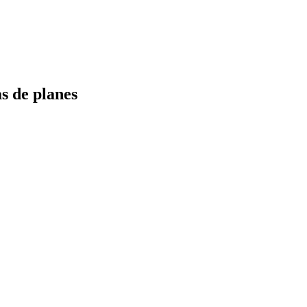
s de planes