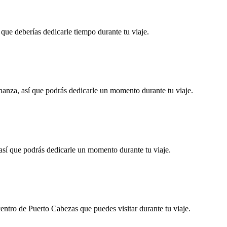
 que deberías dedicarle tiempo durante tu viaje.
anza, así que podrás dedicarle un momento durante tu viaje.
así que podrás dedicarle un momento durante tu viaje.
ntro de Puerto Cabezas que puedes visitar durante tu viaje.