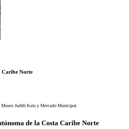
a Caribe Norte
sa Museo Judith Kain y Mercado Municipal.
Autónoma de la Costa Caribe Norte