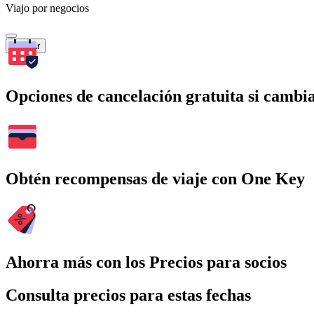
Viajo por negocios
Buscar
Opciones de cancelación gratuita si cambia
Obtén recompensas de viaje con One Key
Ahorra más con los Precios para socios
Consulta precios para estas fechas