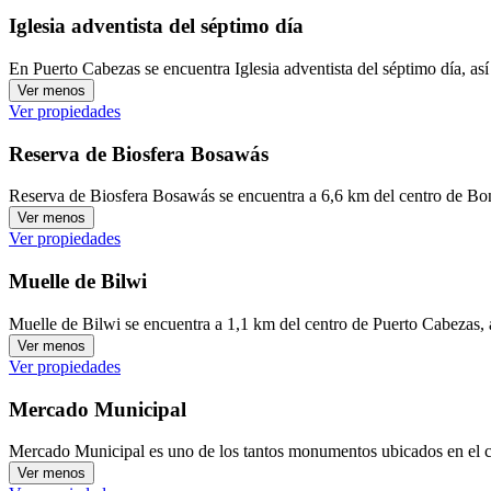
Iglesia adventista del séptimo día
En Puerto Cabezas se encuentra Iglesia adventista del séptimo día, así
Ver menos
Ver propiedades
Reserva de Biosfera Bosawás
Reserva de Biosfera Bosawás se encuentra a 6,6 km del centro de Bon
Ver menos
Ver propiedades
Muelle de Bilwi
Muelle de Bilwi se encuentra a 1,1 km del centro de Puerto Cabezas, 
Ver menos
Ver propiedades
Mercado Municipal
Mercado Municipal es uno de los tantos monumentos ubicados en el ce
Ver menos