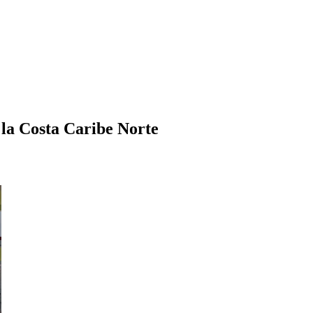
la Costa Caribe Norte