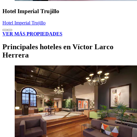
Hotel Imperial Trujillo
Hotel Imperial Trujillo
VER MÁS PROPIEDADES
Principales hoteles en Víctor Larco
Herrera