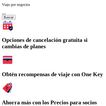
Viajo por negocios
Buscar
Opciones de cancelación gratuita si
cambias de planes
Obtén recompensas de viaje con One Key
Ahorra más con los Precios para socios