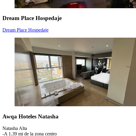
Dream Place Hospedaje
Dream Place Hospedaje
Awqa Hoteles Natasha
Natasha Alta
‐
A 1.39 mi de la zona centro