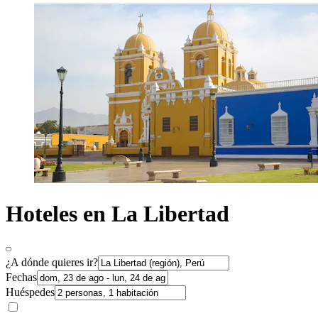
Hoteles en La Libertad
¿A dónde quieres ir?
Fechas
Huéspedes