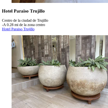
Hotel Paraiso Trujillo
Centro de la ciudad de Trujillo
‐
A 0.28 mi de la zona centro
Hotel Paraiso Trujillo