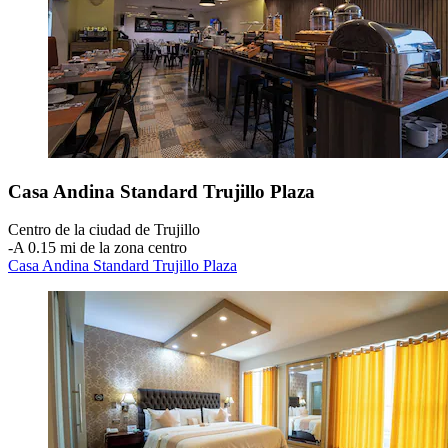
Casa Andina Standard Trujillo Plaza
Centro de la ciudad de Trujillo
‐
A 0.15 mi de la zona centro
Casa Andina Standard Trujillo Plaza