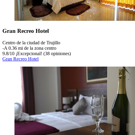
Gran Recreo Hotel
Centro de la ciudad de Trujillo
‐
A 0.36 mi de la zona centro
9.8
/
10
¡Excepcional! (38 opiniones)
Gran Recreo Hotel