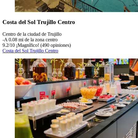
Costa del Sol Trujillo Centro
Centro de la ciudad de Trujillo
‐
A 0.08 mi de la zona centro
9.2
/
10
¡Magnífico! (490 opiniones)
Costa del Sol Trujillo Centro