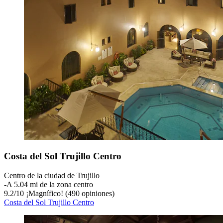
Costa del Sol Trujillo Centro
Centro de la ciudad de Trujillo
‐
A 5.04 mi de la zona centro
9.2
/
10
¡Magnífico! (490 opiniones)
Costa del Sol Trujillo Centro