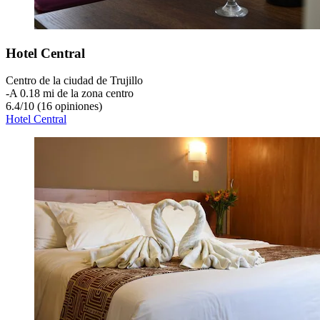
Hotel Central
Centro de la ciudad de Trujillo
‐
A 0.18 mi de la zona centro
6.4
/
10
(16 opiniones)
Hotel Central