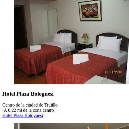
Hotel Plaza Bolognesi
Centro de la ciudad de Trujillo
‐
A 0.22 mi de la zona centro
Hotel Plaza Bolognesi