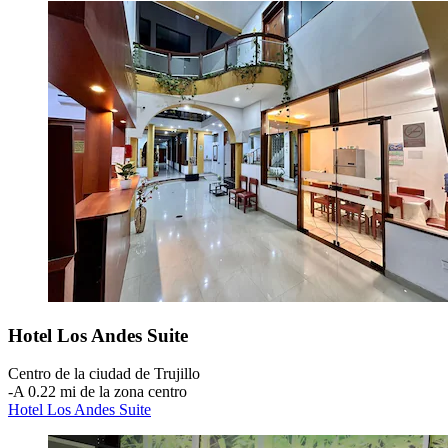
Hotel Los Andes Suite
Centro de la ciudad de Trujillo
‐
A 0.22 mi de la zona centro
Hotel Los Andes Suite