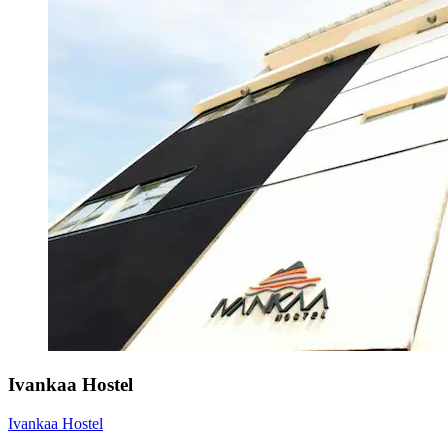
Ivankaa Hostel
Ivankaa Hostel