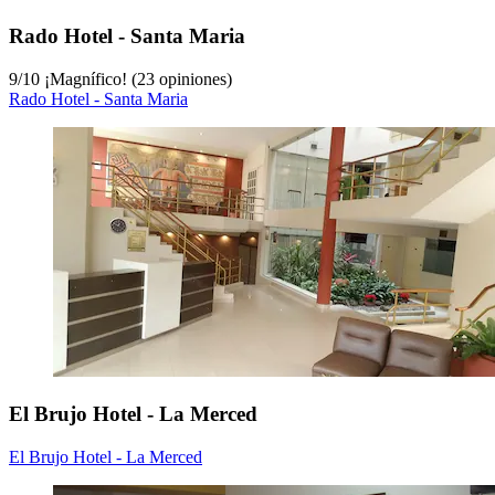
Rado Hotel - Santa Maria
9
/
10
¡Magnífico! (23 opiniones)
Rado Hotel - Santa Maria
El Brujo Hotel - La Merced
El Brujo Hotel - La Merced