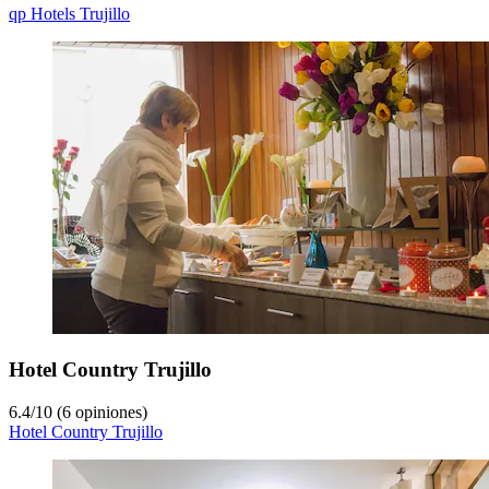
qp Hotels Trujillo
Hotel Country Trujillo
6.4
/
10
(6 opiniones)
Hotel Country Trujillo