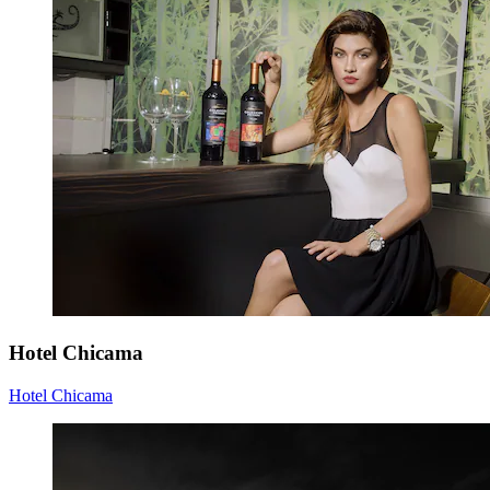
Hotel Chicama
Hotel Chicama