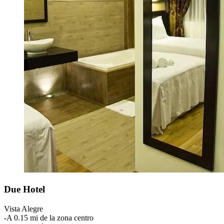
Due Hotel
Vista Alegre
‐
A 0.15 mi de la zona centro