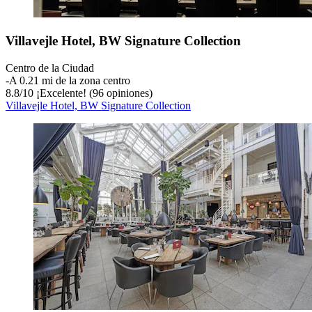
Villavejle Hotel, BW Signature Collection
Centro de la Ciudad
‐
A 0.21 mi de la zona centro
8.8
/
10
¡Excelente! (96 opiniones)
Villavejle Hotel, BW Signature Collection