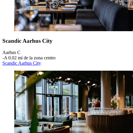
Scandic Aarhus City
Aarhus C
‐
A 0.02 mi de la zona centro
Scandic Aarhus City