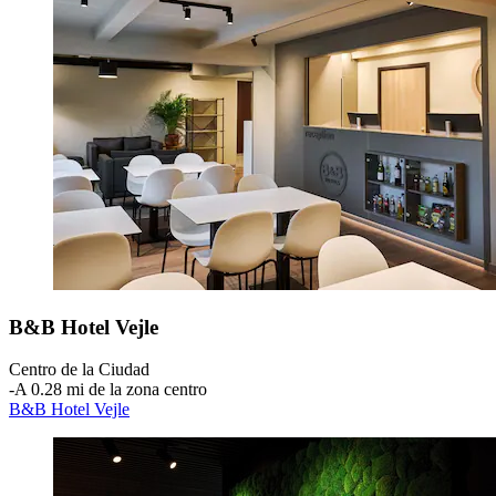
B&B Hotel Vejle
Centro de la Ciudad
‐
A 0.28 mi de la zona centro
B&B Hotel Vejle