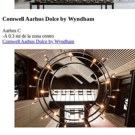
Comwell Aarhus Dolce by Wyndham
Aarhus C
‐
A 0.3 mi de la zona centro
Comwell Aarhus Dolce by Wyndham