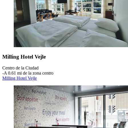
Milling Hotel Vejle
Centro de la Ciudad
‐
A 0.61 mi de la zona centro
Milling Hotel Vejle