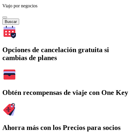
Viajo por negocios
Buscar
Opciones de cancelación gratuita si
cambias de planes
Obtén recompensas de viaje con One Key
Ahorra más con los Precios para socios