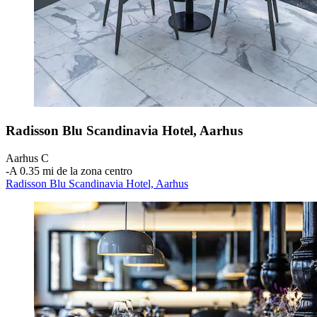
Radisson Blu Scandinavia Hotel, Aarhus
Aarhus C
‐
A 0.35 mi de la zona centro
Radisson Blu Scandinavia Hotel, Aarhus