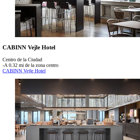
CABINN Vejle Hotel
Centro de la Ciudad
‐
A 0.32 mi de la zona centro
CABINN Vejle Hotel