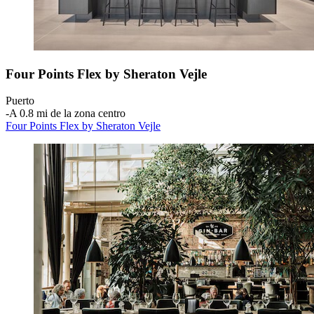
Four Points Flex by Sheraton Vejle
Puerto
‐
A 0.8 mi de la zona centro
Four Points Flex by Sheraton Vejle