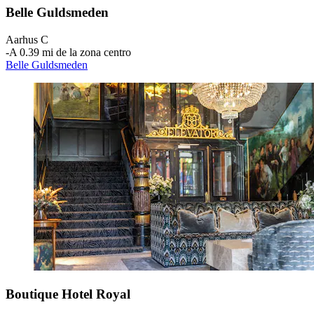
Belle Guldsmeden
Aarhus C
‐
A 0.39 mi de la zona centro
Belle Guldsmeden
Boutique Hotel Royal