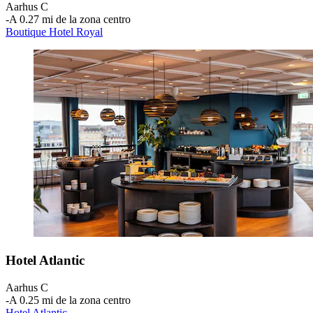
Aarhus C
‐
A 0.27 mi de la zona centro
Boutique Hotel Royal
Hotel Atlantic
Aarhus C
‐
A 0.25 mi de la zona centro
Hotel Atlantic