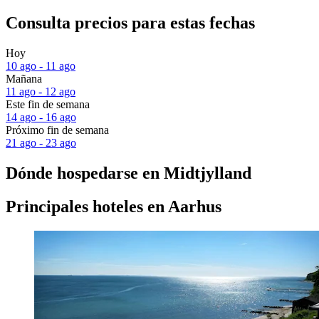
Consulta precios para estas fechas
Hoy
10 ago - 11 ago
Mañana
11 ago - 12 ago
Este fin de semana
14 ago - 16 ago
Próximo fin de semana
21 ago - 23 ago
Dónde hospedarse en Midtjylland
Principales hoteles en Aarhus