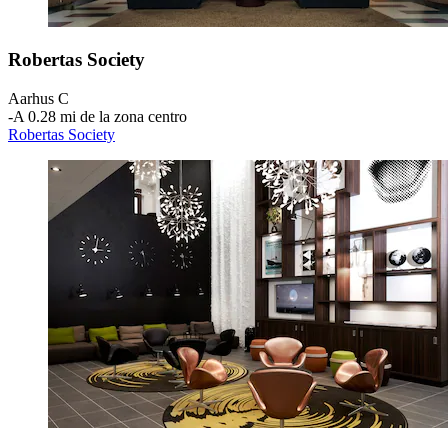
Robertas Society
Aarhus C
‐
A 0.28 mi de la zona centro
Robertas Society