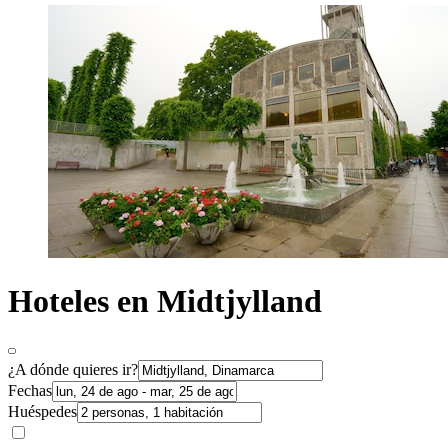
Hoteles en Midtjylland
¿A dónde quieres ir?
Fechas
Huéspedes