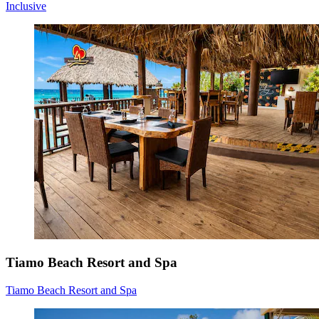
Inclusive
Tiamo Beach Resort and Spa
Tiamo Beach Resort and Spa