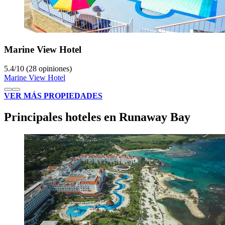
Marine View Hotel
5.4
/
10
(28 opiniones)
Marine View Hotel
VER MÁS PROPIEDADES
Principales hoteles en Runaway Bay