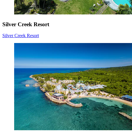
Silver Creek Resort
Silver Creek Resort