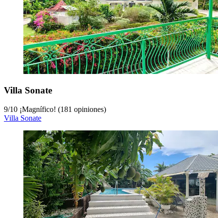
Villa Sonate
9
/
10
¡Magnífico! (181 opiniones)
Villa Sonate