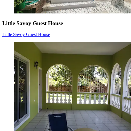
Little Savoy Guest House
Little Savoy Guest House