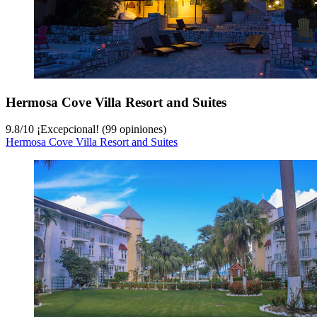
Hermosa Cove Villa Resort and Suites
9.8
/
10
¡Excepcional! (99 opiniones)
Hermosa Cove Villa Resort and Suites