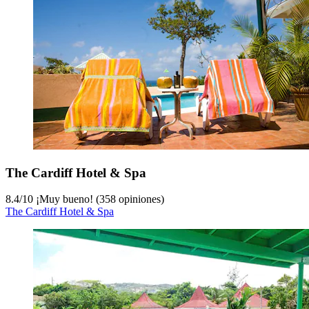
The Cardiff Hotel & Spa
8.4
/
10
¡Muy bueno! (358 opiniones)
The Cardiff Hotel & Spa