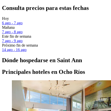
Consulta precios para estas fechas
Hoy
6 ago - 7 ago
Mañana
7 ago - 8 ago
Este fin de semana
7 ago - 9 ago
Próximo fin de semana
14 ago - 16 ago
Dónde hospedarse en Saint Ann
Principales hoteles en Ocho Ríos