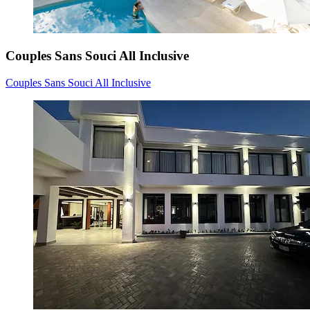
Couples Sans Souci All Inclusive
Couples Sans Souci All Inclusive