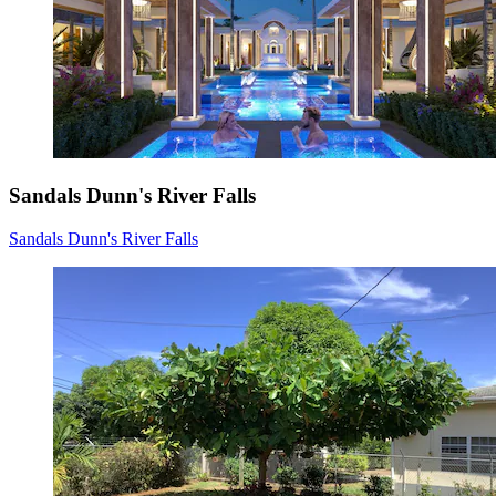
Sandals Dunn's River Falls
Sandals Dunn's River Falls