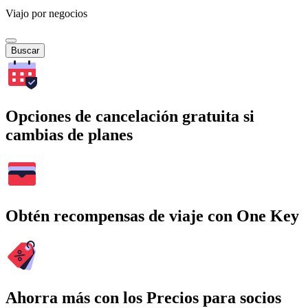
Viajo por negocios
Buscar
Opciones de cancelación gratuita si
cambias de planes
Obtén recompensas de viaje con One Key
Ahorra más con los Precios para socios