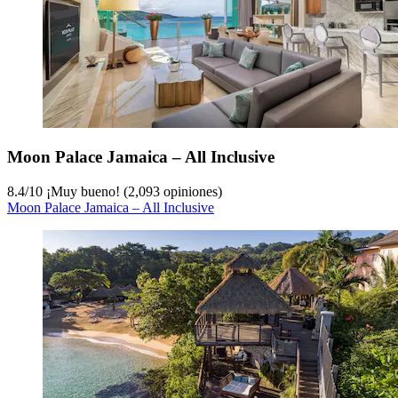
Moon Palace Jamaica – All Inclusive
8.4
/
10
¡Muy bueno! (2,093 opiniones)
Moon Palace Jamaica – All Inclusive