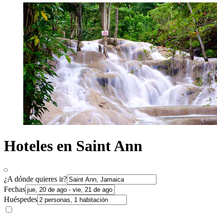
Hoteles en Saint Ann
¿A dónde quieres ir?
Fechas
Huéspedes