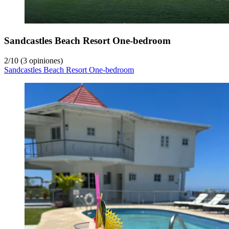
Sandcastles Beach Resort One-bedroom
2
/
10
(3 opiniones)
Sandcastles Beach Resort One-bedroom