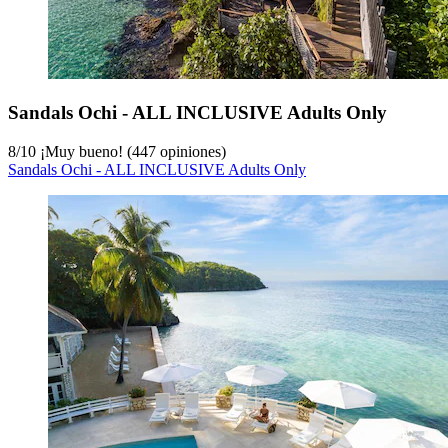
Sandals Ochi - ALL INCLUSIVE Adults Only
8
/
10
¡Muy bueno! (447 opiniones)
Sandals Ochi - ALL INCLUSIVE Adults Only