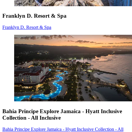
Franklyn D. Resort & Spa
Franklyn D. Resort & Spa
Bahia Principe Explore Jamaica - Hyatt Inclusive
Collection - All Inclusive
Bahia Principe Explore Jamaica - Hyatt Inclusive Collection - All