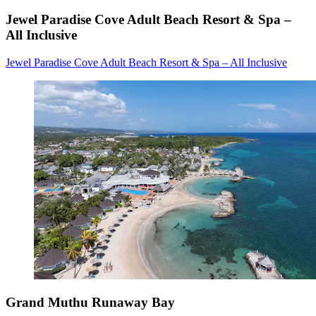
Jewel Paradise Cove Adult Beach Resort & Spa –
All Inclusive
Jewel Paradise Cove Adult Beach Resort & Spa – All Inclusive
Grand Muthu Runaway Bay