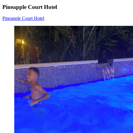
Pineapple Court Hotel
Pineapple Court Hotel