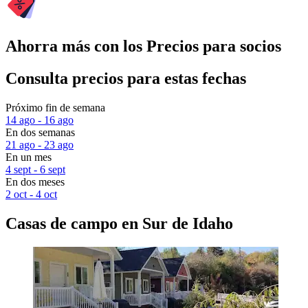
Ahorra más con los Precios para socios
Consulta precios para estas fechas
Próximo fin de semana
14 ago - 16 ago
En dos semanas
21 ago - 23 ago
En un mes
4 sept - 6 sept
En dos meses
2 oct - 4 oct
Casas de campo en Sur de Idaho