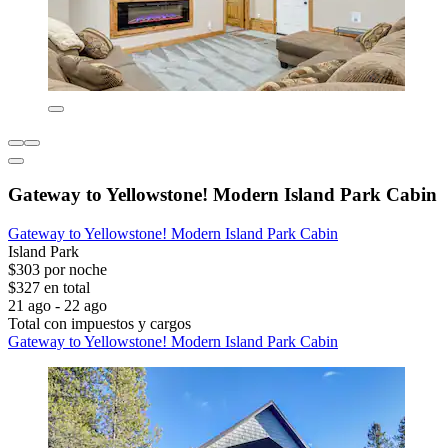
Gateway to Yellowstone! Modern Island Park Cabin
Gateway to Yellowstone! Modern Island Park Cabin
Island Park
$303 por noche
$327 en total
21 ago - 22 ago
Total con impuestos y cargos
Gateway to Yellowstone! Modern Island Park Cabin