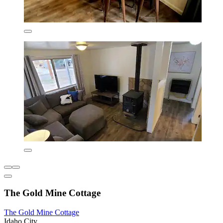
The Gold Mine Cottage
The Gold Mine Cottage
Idaho City