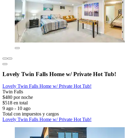
Lovely Twin Falls Home w/ Private Hot Tub!
Lovely Twin Falls Home w/ Private Hot Tub!
Twin Falls
$480 por noche
$518 en total
9 ago - 10 ago
Total con impuestos y cargos
Lovely Twin Falls Home w/ Private Hot Tub!