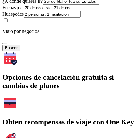
¿A dónde quieres ir?
Fechas
Huéspedes
Viajo por negocios
Buscar
Opciones de cancelación gratuita si
cambias de planes
Obtén recompensas de viaje con One Key