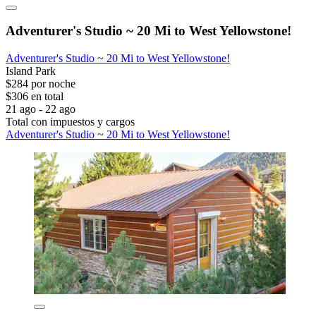
Adventurer's Studio ~ 20 Mi to West Yellowstone!
Adventurer's Studio ~ 20 Mi to West Yellowstone!
Island Park
$284 por noche
$306 en total
21 ago - 22 ago
Total con impuestos y cargos
Adventurer's Studio ~ 20 Mi to West Yellowstone!