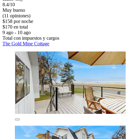
8.4/10
Muy bueno
(11 opiniones)
$158 por noche
$170 en total
9 ago - 10 ago
Total con impuestos y cargos
The Gold Mine Cottage