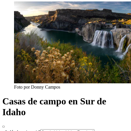
Foto por Donny Campos
Casas de campo en Sur de
Idaho