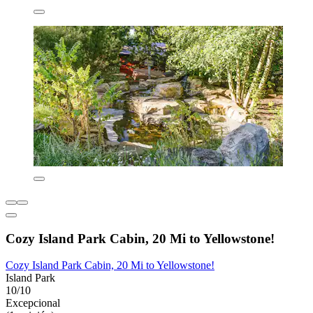
Cozy Island Park Cabin, 20 Mi to Yellowstone!
Cozy Island Park Cabin, 20 Mi to Yellowstone!
Island Park
10/10
Excepcional