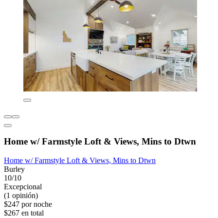
Home w/ Farmstyle Loft & Views, Mins to Dtwn
Home w/ Farmstyle Loft & Views, Mins to Dtwn
Burley
10/10
Excepcional
(1 opinión)
$247 por noche
$267 en total